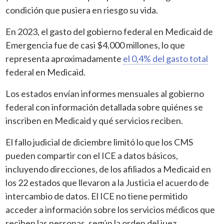
condición que pusiera en riesgo su vida.
En 2023, el gasto del gobierno federal en Medicaid de
Emergencia fue de casi $4.000 millones, lo que
representa aproximadamente
el 0,4% del gasto total
federal en Medicaid.
Los estados envían informes mensuales al gobierno
federal con información detallada sobre quiénes se
inscriben en Medicaid y qué servicios reciben.
El fallo judicial de diciembre limitó lo que los CMS
pueden compartir con el ICE a datos básicos,
incluyendo direcciones, de los afiliados a Medicaid en
los 22 estados que llevaron a la Justicia el acuerdo de
intercambio de datos. El ICE no tiene permitido
acceder a información sobre los servicios médicos que
reciben las personas, según la orden del juez.