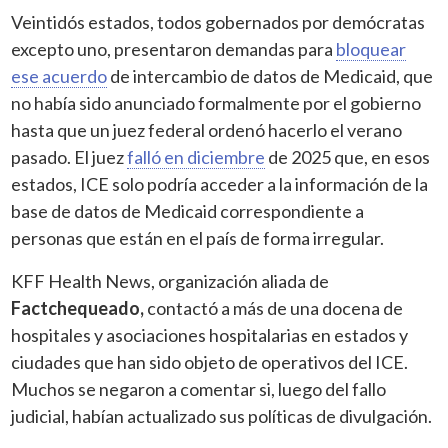
Veintidós estados, todos gobernados por demócratas
excepto uno, presentaron demandas para
bloquear
ese acuerdo
de intercambio de datos de Medicaid, que
no había sido anunciado formalmente por el gobierno
hasta que un juez federal ordenó hacerlo el verano
pasado. El juez
falló en diciembre
de 2025 que, en esos
estados, ICE solo podría acceder a la información de la
base de datos de Medicaid correspondiente a
personas que están en el país de forma irregular.
KFF Health News, organización aliada de
Factchequeado,
contactó a más de una docena de
hospitales y asociaciones hospitalarias en estados y
ciudades que han sido objeto de operativos del ICE.
Muchos se negaron a comentar si, luego del fallo
judicial, habían actualizado sus políticas de divulgación.