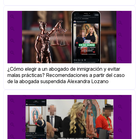
¿Cómo elegir a un abogado de inmigración y evitar
malas prácticas? Recomendaciones a partir del caso
de la abogada suspendida Alexandra Lozano