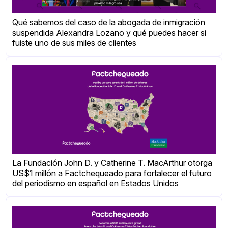
Qué sabemos del caso de la abogada de inmigración
suspendida Alexandra Lozano y qué puedes hacer si
fuiste uno de sus miles de clientes
La Fundación John D. y Catherine T. MacArthur otorga
US$1 millón a Factchequeado para fortalecer el futuro
del periodismo en español en Estados Unidos