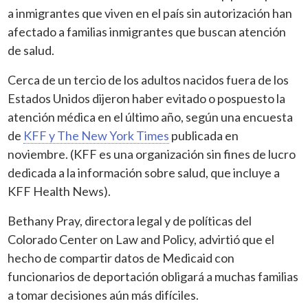
a inmigrantes que viven en el país sin autorización han
afectado a familias inmigrantes que buscan atención
de salud.
Cerca de un tercio de los adultos nacidos fuera de los
Estados Unidos dijeron haber evitado o pospuesto la
atención médica en el último año, según una encuesta
de
KFF y The New York Times
publicada en
noviembre. (KFF es una organización sin fines de lucro
dedicada a la información sobre salud, que incluye a
KFF Health News).
Bethany Pray, directora legal y de políticas del
Colorado Center on Law and Policy, advirtió que el
hecho de compartir datos de Medicaid con
funcionarios de deportación obligará a muchas familias
a tomar decisiones aún más difíciles.