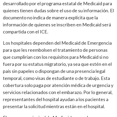
desarrollado por el programa estatal de Medicaid para
quienes tienen dudas sobre el uso de su información. El
documento no indica de manera explícita que la
información de quienes se inscriben en Medicaid será
compartida con el ICE.
Los hospitales dependen del Medicaid de Emergencia
para que les reembolsen el tratamiento de personas
que cumplirían con los requisitos para Medicaid si no
fuera por su estatus migratorio, ya sea que estén en el
país sin papeles o dispongan de una presencia legal
temporal, como visas de estudiante o de trabajo. Esta
cobertura solo paga por atención médica de urgencia y
servicios relacionados con el embarazo. Por lo general,
representantes del hospital ayudan a los pacientes a
presentar la solicitud mientras están en el hospital.