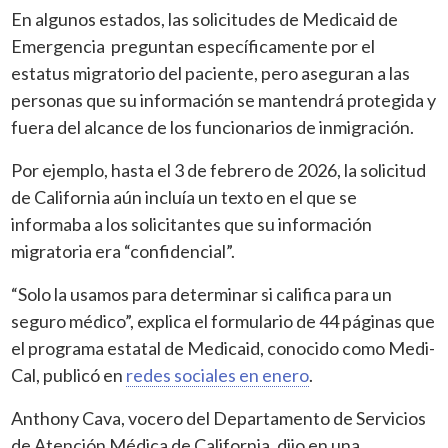
En algunos estados, las solicitudes de Medicaid de
Emergencia preguntan específicamente por el
estatus migratorio del paciente, pero aseguran a las
personas que su información se mantendrá protegida y
fuera del alcance de los funcionarios de inmigración.
Por ejemplo, hasta el 3 de febrero de 2026, la solicitud
de California aún incluía un texto en el que se
informaba a los solicitantes que su información
migratoria era “confidencial”.
“Solo la usamos para determinar si califica para un
seguro médico”, explica el formulario de 44 páginas que
el programa estatal de Medicaid, conocido como Medi-
Cal, publicó en
redes sociales en enero
.
Anthony Cava, vocero del Departamento de Servicios
de Atención Médica de California, dijo en una