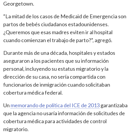
Georgetown.
“La mitad de los casos de Medicaid de Emergencia son
partos de bebés ciudadanos estadounidenses.
¿Queremos que esas madres eviten ir al hospital
cuando comienzan el trabajo de parto?”, agregó.
Durante más de una década, hospitales y estados
aseguraron a los pacientes que su información
personal, incluyendo su estatus migratorio y la
dirección de su casa, no sería compartida con
funcionarios de inmigración cuando solicitaban
cobertura médica federal.
Un
memorando de política del ICE de 2013
garantizaba
que la agencia no usaría información de solicitudes de
cobertura médica para actividades de control
migratorio.