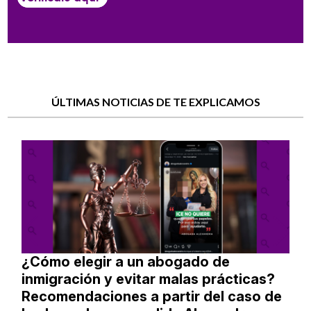
ÚLTIMAS NOTICIAS DE TE EXPLICAMOS
¿Cómo elegir a un abogado de
inmigración y evitar malas prácticas?
Recomendaciones a partir del caso de