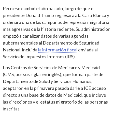
Pero eso cambió el año pasado, luego de que el
presidente Donald Trump regresara a la Casa Blanca y
ordenara una de las campañas de represión migratoria
más agresivas de la historia reciente. Su administración
empezó a canalizar datos de varias agencias
gubernamentales al Departamento de Seguridad
Nacional, incluida
la información fiscal
enviada al
Servicio de Impuestos Internos (IRS).
Los Centros de Servicios de Medicare y Medicaid
(CMS, por sus siglas en inglés), que forman parte del
Departamento de Salud y Servicios Humanos,
aceptaron en la primavera pasada darle a ICE acceso
directo a una base de datos de Medicaid, que incluye
las direcciones y el estatus migratorio de las personas
inscritas.