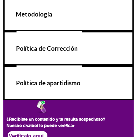
Metodología
Política de Corrección
Política de apartidismo
¿Recibiste un contenido y te resulta sospechoso?
Nuestro chatbot lo puede verificar
Verifícalo aquí