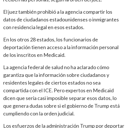
El juez también prohibió a la agencia compartir los
datos de ciudadanos estadounidenses o inmigrantes
con residencia legal en esos estados.
En los otros 28 estados, los funcionarios de
deportación tienen acceso a la información personal
de los inscritos en Medicaid.
La agencia federal de salud no ha aclarado cómo
garantiza que la información sobre ciudadanos y
residentes legales de ciertos estados no sea
compartida con el ICE. Pero expertos en Medicaid
dicen que sería casi imposible separar esos datos, lo
que genera dudas sobre si el gobierno de Trump está
cumpliendo con la orden judicial.
Los esfuerzos de la administración Trump por deportar