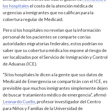
los hospitales
el costo de la atención médica de
urgencias a inmigrantes que no califican para la
cobertura regular de Medicaid.
Pero si los hospitales no revelan que la información
personal de los pacientes se comparte con las
autoridades migratorias federales, estos podrían no
saber que su cobertura médica los expone al riesgo de
ser localizados por el Servicio de Inmigración y Control
de Aduanas (ICE).
“Si los hospitales le dicen a la gente que sus datos de
Medicaid de Emergencia se compartirán con el ICE, es
previsible que muchos inmigrantes simplemente dejen
de buscar tratamiento médico de emergencia”, afirmó
Leonardo Cuello
, profesor investigador del Centro
para Niños y Familias de la Universidad de