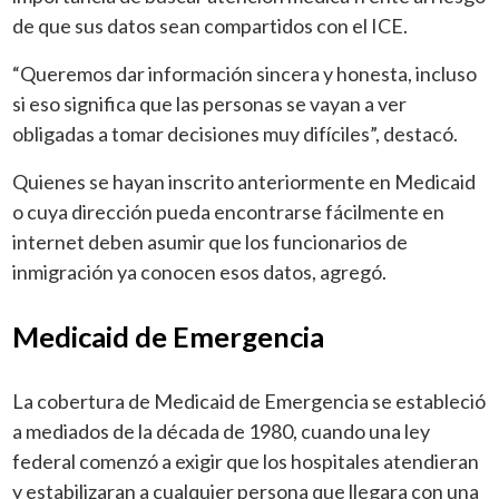
de que sus datos sean compartidos con el ICE.
“Queremos dar información sincera y honesta, incluso
si eso significa que las personas se vayan a ver
obligadas a tomar decisiones muy difíciles”, destacó.
Quienes se hayan inscrito anteriormente en Medicaid
o cuya dirección pueda encontrarse fácilmente en
internet deben asumir que los funcionarios de
inmigración ya conocen esos datos, agregó.
Medicaid de Emergencia
La cobertura de Medicaid de Emergencia se estableció
a mediados de la década de 1980, cuando una ley
federal comenzó a exigir que los hospitales atendieran
y estabilizaran a cualquier persona que llegara con una