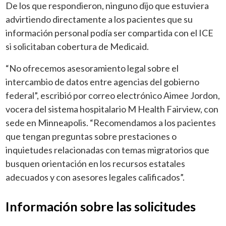
De los que respondieron, ninguno dijo que estuviera
advirtiendo directamente a los pacientes que su
información personal podía ser compartida con el ICE
si solicitaban cobertura de Medicaid.
“No ofrecemos asesoramiento legal sobre el
intercambio de datos entre agencias del gobierno
federal”, escribió por correo electrónico Aimee Jordon,
vocera del sistema hospitalario M Health Fairview, con
sede en Minneapolis. “Recomendamos a los pacientes
que tengan preguntas sobre prestaciones o
inquietudes relacionadas con temas migratorios que
busquen orientación en los recursos estatales
adecuados y con asesores legales calificados”.
Información sobre las solicitudes