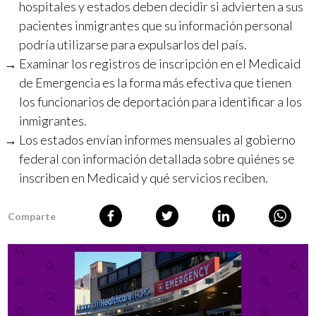
hospitales y estados deben decidir si advierten a sus
pacientes inmigrantes que su información personal
podría utilizarse para expulsarlos del país.
Examinar los registros de inscripción en el Medicaid
de Emergencia es la forma más efectiva que tienen
los funcionarios de deportación para identificar a los
inmigrantes.
Los estados envían informes mensuales al gobierno
federal con información detallada sobre quiénes se
inscriben en Medicaid y qué servicios reciben.
Comparte