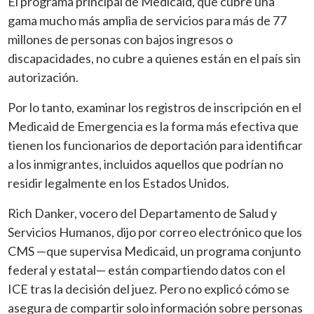
El programa principal de Medicaid, que cubre una
gama mucho más amplia de servicios para más de 77
millones de personas con bajos ingresos o
discapacidades, no cubre a quienes están en el país sin
autorización.
Por lo tanto, examinar los registros de inscripción en el
Medicaid de Emergencia es la forma más efectiva que
tienen los funcionarios de deportación para identificar
a los inmigrantes, incluidos aquellos que podrían no
residir legalmente en los Estados Unidos.
Rich Danker, vocero del Departamento de Salud y
Servicios Humanos, dijo por correo electrónico que los
CMS —que supervisa Medicaid, un programa conjunto
federal y estatal— están compartiendo datos con el
ICE tras la decisión del juez. Pero no explicó cómo se
asegura de compartir solo información sobre personas