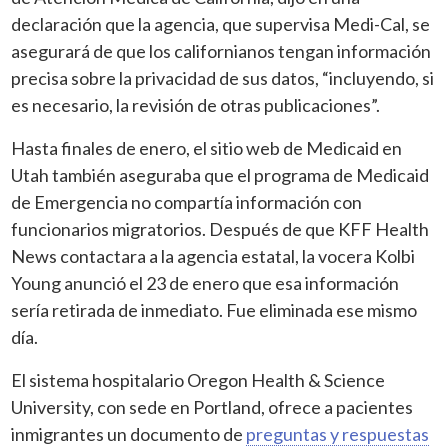
declaración que la agencia, que supervisa Medi-Cal, se
asegurará de que los californianos tengan información
precisa sobre la privacidad de sus datos, “incluyendo, si
es necesario, la revisión de otras publicaciones”.
Hasta finales de enero, el sitio web de Medicaid en
Utah también aseguraba que el programa de Medicaid
de Emergencia no compartía información con
funcionarios migratorios. Después de que KFF Health
News contactara a la agencia estatal, la vocera Kolbi
Young anunció el 23 de enero que esa información
sería retirada de inmediato. Fue eliminada ese mismo
día.
El sistema hospitalario Oregon Health & Science
University, con sede en Portland, ofrece a pacientes
inmigrantes un documento de
preguntas y respuestas