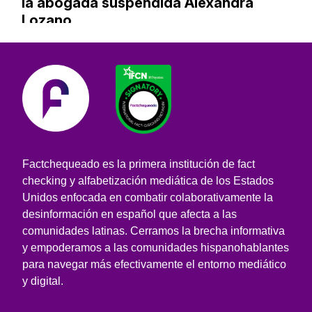
la abogada suspendida Alexandra
Lozano
Factchequeado es la primera institución de fact
checking y alfabetización mediática de los Estados
Unidos enfocada en combatir colaborativamente la
desinformación en español que afecta a las
comunidades latinas. Cerramos la brecha informativa
y empoderamos a las comunidades hispanohablantes
para navegar más efectivamente el entorno mediático
y digital.