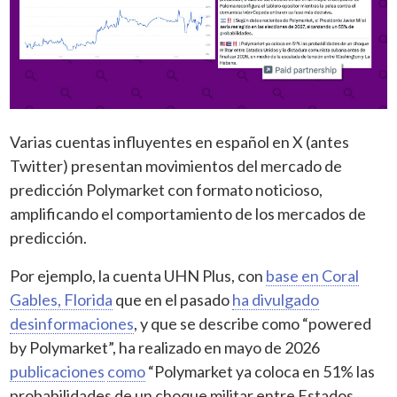
Varias cuentas influyentes en español en X (antes
Twitter) presentan movimientos del mercado de
predicción Polymarket con formato noticioso,
amplificando el comportamiento de los mercados de
predicción.
Por ejemplo, la cuenta UHN Plus, con
base en Coral
Gables, Florida
que en el pasado
ha divulgado
desinformaciones
, y que se describe como “powered
by Polymarket”, ha realizado en mayo de 2026
publicaciones
como
“Polymarket ya coloca en 51% las
probabilidades de un choque militar entre Estados