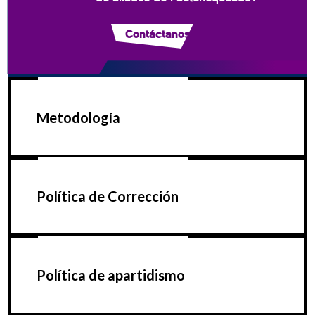
Contáctanos
Metodología
Política de Corrección
Política de apartidismo