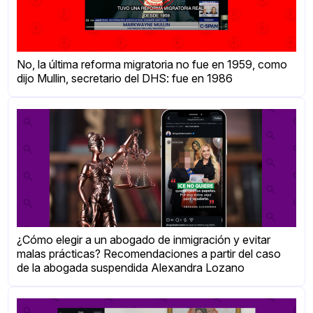
No, la última reforma migratoria no fue en 1959, como
dijo Mullin, secretario del DHS: fue en 1986
¿Cómo elegir a un abogado de inmigración y evitar
malas prácticas? Recomendaciones a partir del caso
de la abogada suspendida Alexandra Lozano