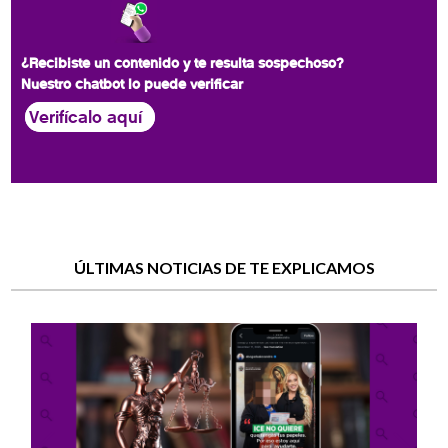
¿Recibiste un contenido y te resulta sospechoso?
Nuestro chatbot lo puede verificar
Verifícalo aquí
ÚLTIMAS NOTICIAS DE TE EXPLICAMOS