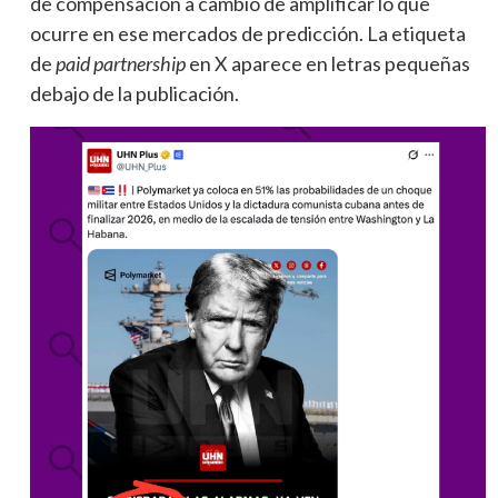
de compensación a cambio de amplificar lo que
ocurre en ese mercados de predicción. La etiqueta
de
paid partnership
en X aparece en letras pequeñas
debajo de la publicación.