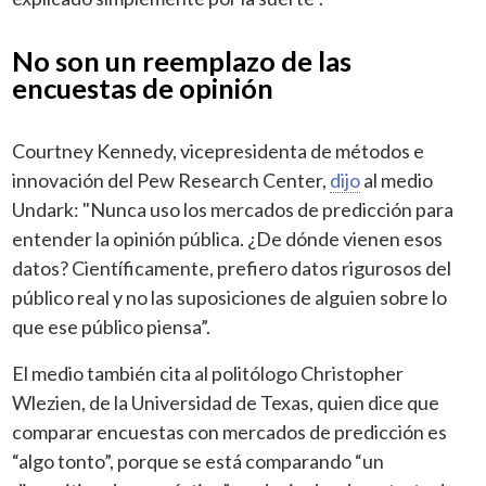
No son un reemplazo de las
encuestas de opinión
Courtney Kennedy, vicepresidenta de métodos e
innovación del Pew Research Center,
dijo
al medio
Undark: "Nunca uso los mercados de predicción para
entender la opinión pública. ¿De dónde vienen esos
datos? Científicamente, prefiero datos rigurosos del
público real y no las suposiciones de alguien sobre lo
que ese público piensa”.
El medio también cita al politólogo Christopher
Wlezien, de la Universidad de Texas, quien dice que
comparar encuestas con mercados de predicción es
“algo tonto”, porque se está comparando “un