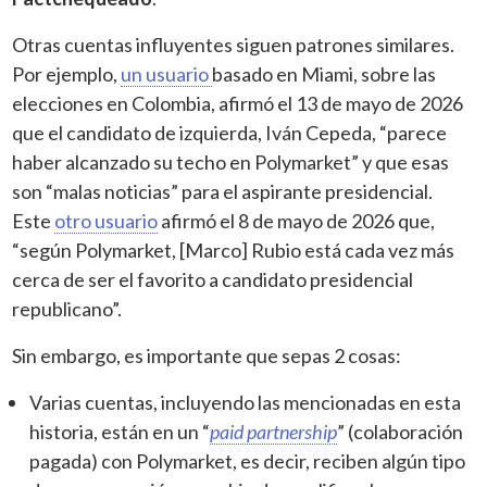
Otras cuentas influyentes siguen patrones similares.
Por ejemplo,
un usuario
basado en Miami, sobre las
elecciones en Colombia, afirmó el 13 de mayo de 2026
que el candidato de izquierda, Iván Cepeda, “parece
haber alcanzado su techo en Polymarket” y que esas
son “malas noticias” para el aspirante presidencial.
Este
otro usuario
afirmó el 8 de mayo de 2026 que,
“según Polymarket, [Marco] Rubio está cada vez más
cerca de ser el favorito a candidato presidencial
republicano”.
Sin embargo, es importante que sepas 2 cosas:
Varias cuentas, incluyendo las mencionadas en esta
historia, están en un “
paid partnership
” (colaboración
pagada) con Polymarket, es decir, reciben algún tipo