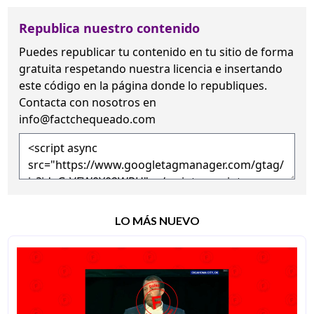
Republica nuestro contenido
Puedes republicar tu contenido en tu sitio de forma
gratuita
respetando nuestra licencia
e insertando
este código en la página donde lo republiques.
Contacta con nosotros en
info@factchequeado.com
LO MÁS NUEVO