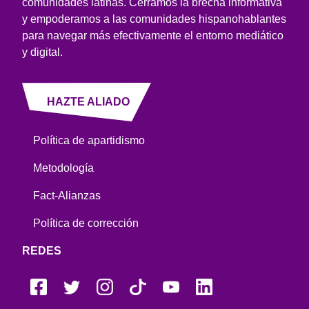
comunidades latinas. Cerramos la brecha informativa
y empoderamos a las comunidades hispanohablantes
para navegar más efectivamente el entorno mediático
y digital.
HAZTE ALIADO
Política de apartidismo
Metodología
Fact-Alianzas
Política de corrección
REDES