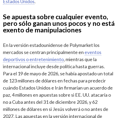
Estados Unidos
.
Se apuesta sobre cualquier evento,
pero sólo ganan unos pocos y no está
exento de manipulaciones
En la versión estadounidense de Polymarket los
mercados se centran principalmente en
eventos
deportivos o entretenimiento
, mientras que la
internacional incluye desde política hasta guerras.
Para el 19 de mayo de 2026, se había apostado un total
de 123 millones de dólares en fechas para predecir
cuándo Estados Unidos e Irán firmarían un acuerdo de
paz, 4 millones en apuestas sobre si EE. UU. atacaría o
no a Cuba antes del 31 de diciembre 2026, y 62
millones de dólares en si Jesús volverá o no antes de
2027. Las apuestas en la versión internacional de