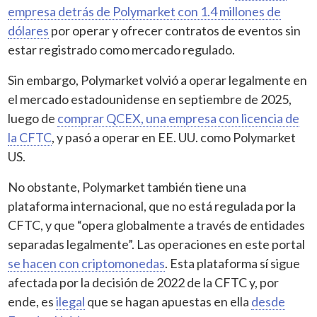
empresa detrás de Polymarket con 1.4 millones de
dólares
por operar y ofrecer contratos de eventos sin
estar registrado como mercado regulado.
Sin embargo, Polymarket volvió a operar legalmente en
el mercado estadounidense en septiembre de 2025,
luego de
comprar QCEX, una empresa con licencia de
la CFTC
, y pasó a operar en EE. UU. como Polymarket
US.
No obstante, Polymarket también tiene una
plataforma internacional, que no está regulada por la
CFTC, y que “opera globalmente a través de entidades
separadas legalmente”. Las operaciones en este portal
se hacen con criptomonedas
. Esta plataforma sí sigue
afectada por la decisión de 2022 de la CFTC y, por
ende, es
ilegal
que se hagan apuestas en ella
desde