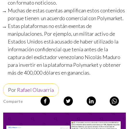
con formato noticioso.
Muchas de estas cuentas amplifican estos contenidos
porque tienen un acuerdo comercial con Polymarket.
Estas plataformas no están exentas de
manipulaciones. Por ejemplo, un militar activo de
Estados Unidos está acusado de haber utilizado la
información confidencial que tenía antes de la
captura del exdictador venezolano Nicolás Maduro
para invertir en la plataforma Polymarket y obtener
más de 400,000 dólares en ganancias.
Por
Rafael Olavarría
Comparte