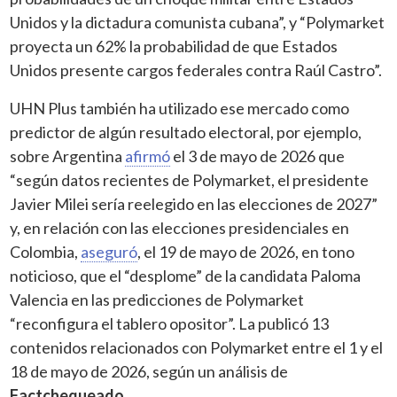
Unidos y la dictadura comunista cubana”, y “Polymarket
proyecta un 62% la probabilidad de que Estados
Unidos presente cargos federales contra Raúl Castro”.
UHN Plus también ha utilizado ese mercado como
predictor de algún resultado electoral, por ejemplo,
sobre Argentina
afirmó
el 3 de mayo de 2026 que
“según datos recientes de Polymarket, el presidente
Javier Milei sería reelegido en las elecciones de 2027”
y, en relación con las elecciones presidenciales en
Colombia,
aseguró
, el 19 de mayo de 2026, en tono
noticioso, que el “desplome” de la candidata Paloma
Valencia en las predicciones de Polymarket
“reconfigura el tablero opositor”. La publicó 13
contenidos relacionados con Polymarket entre el 1 y el
18 de mayo de 2026, según un análisis de
Factchequeado
.