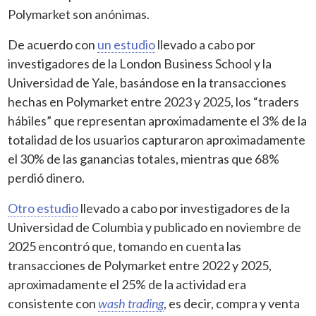
Polymarket son anónimas.
De acuerdo con
un estudio
llevado a cabo por
investigadores de la London Business School y la
Universidad de Yale, basándose en la transacciones
hechas en Polymarket entre 2023 y 2025, los “traders
hábiles” que representan aproximadamente el 3% de la
totalidad de los usuarios capturaron aproximadamente
el 30% de las ganancias totales, mientras que 68%
perdió dinero.
Otro estudio
llevado a cabo por investigadores de la
Universidad de Columbia y publicado en noviembre de
2025 encontró que, tomando en cuenta las
transacciones de Polymarket entre 2022 y 2025,
aproximadamente el 25% de la actividad era
consistente con
wash trading
, es decir, compra y venta