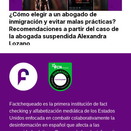
¿Cómo elegir a un abogado de
inmigración y evitar malas prácticas?
Recomendaciones a partir del caso de
la abogada suspendida Alexandra
Lozano
Factchequeado es la primera institución de fact
checking y alfabetización mediática de los Estados
Unidos enfocada en combatir colaborativamente la
desinformación en español que afecta a las