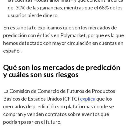
del 30% de las ganancias, mientras que el 68% de los
usuarios pierde dinero.
En esta nota te explicamos qué son los mercados de
predicción con énfasis en Polymarket, porque es la que
hemos detectado con mayor circulación en cuentas en
español.
Qué son los mercados de predicción
y cuáles son sus riesgos
La Comisión de Comercio de Futuros de Productos
Básicos de Estados Unidos (CFTC)
explica
que los
mercados de predicción son plataformas donde se
compran y venden contratos sobre eventos que
podrían pasar en el futuro.