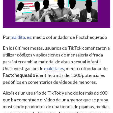
Por
maldita. es
, medio cofundador de Factchequeado
En los últimos meses, usuarios de TikTok comenzaron a
utilizar códigos y aplicaciones de mensajería cifrada
para intercambiar material de abuso sexual infantil.
Una investigación de
maldita.es
, medio cofundador de
Factchequeado
identificó más de 1,300 potenciales
pedófilos en comentarios de videos de menores.
Alexis es un usuario de TikTok y uno de los más de 600
que ha comentado el video de una menor que se graba
mostrando productos de una tienda de pijamas, medias