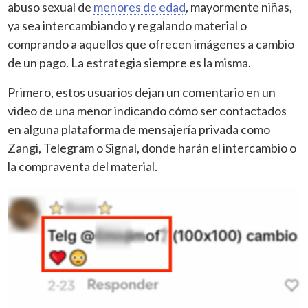
abuso sexual de
menores de edad
, mayormente niñas,
ya sea intercambiando y regalando material o
comprando a aquellos que ofrecen imágenes a cambio
de un pago. La estrategia siempre es la misma.
Primero, estos usuarios dejan un comentario en un
video de una menor indicando cómo ser contactados
en alguna plataforma de mensajería privada como
Zangi, Telegram o Signal, donde harán el intercambio o
la compraventa del material.