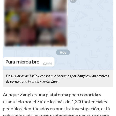
Dos usuarios de TikTok con los que hablamos por Zangi envían archivos
de pornografía infantil. Fuente: Zangi
Aunque Zangi es una plataforma poco conocida y
usada solo por el 7% de los más de 1,300 potenciales
pedófilos identificados en nuestra investigación, está
cobrando cada vez más protagonismo por su uso para