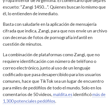
y ropa interior de Argentina. El comentario que deja es
escueto: “Zangi 1450…”. Quienes buscan lo mismo que
él, lo entienden de inmediato.
Basta con saludarle en la aplicación de mensajería
cifrada que indica, Zangi, para que nos envíe un archivo
con decenas de fotos de pornografía infantil en
cuestión de minutos.
La combinación de plataformas como Zangi, que no
requiere identificación con número de teléfono o
correo electrónico, junto al uso de un lenguaje
codificado que pasa desapercibido para los usuarios
comunes, hace que TikTok sea un lugar de encuentro
para miles de pedófilos de todo el mundo. Solo en los
comentarios de 50 videos,
maldita.es
identificó
más de
1,300 potenciales pedófilos
.