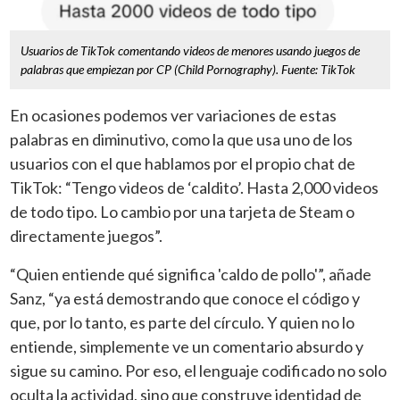
Usuarios de TikTok comentando videos de menores usando juegos de
palabras que empiezan por CP (Child Pornography). Fuente: TikTok
En ocasiones podemos ver variaciones de estas
palabras en diminutivo, como la que usa uno de los
usuarios con el que hablamos por el propio chat de
TikTok: “Tengo videos de ‘caldito’. Hasta 2,000 videos
de todo tipo. Lo cambio por una tarjeta de Steam o
directamente juegos”.
“Quien entiende qué significa 'caldo de pollo'”, añade
Sanz, “ya está demostrando que conoce el código y
que, por lo tanto, es parte del círculo. Y quien no lo
entiende, simplemente ve un comentario absurdo y
sigue su camino. Por eso, el lenguaje codificado no solo
oculta la actividad, sino que construye identidad de