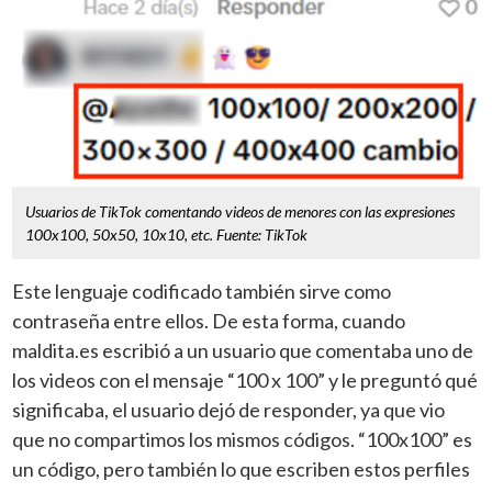
Usuarios de TikTok comentando videos de menores con las expresiones
100x100, 50x50, 10x10, etc. Fuente: TikTok
Este lenguaje codificado también sirve como
contraseña entre ellos. De esta forma, cuando
maldita.es escribió a un usuario que comentaba uno de
los videos con el mensaje “100 x 100” y le preguntó qué
significaba, el usuario dejó de responder, ya que vio
que no compartimos los mismos códigos. “100x100” es
un código, pero también lo que escriben estos perfiles