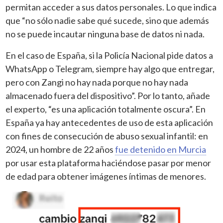
permitan acceder a sus datos personales. Lo que indica
que “no sólo nadie sabe qué sucede, sino que además
no se puede incautar ninguna base de datos ni nada.
En el caso de España, si la Policía Nacional pide datos a
WhatsApp o Telegram, siempre hay algo que entregar,
pero con Zangi no hay nada porque no hay nada
almacenado fuera del dispositivo”. Por lo tanto, añade
el experto, “es una aplicación totalmente oscura”. En
España ya hay antecedentes de uso de esta aplicación
con fines de consecución de abuso sexual infantil: en
2024, un hombre de 22 años
fue detenido en Murcia
por usar esta plataforma haciéndose pasar por menor
de edad para obtener imágenes íntimas de menores.