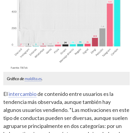
Gráfico de
maldita.es
.
El
intercambio
de contenido entre usuarios es la
tendencia más observada, aunque también hay
algunos usuarios vendiendo. “Las motivaciones en este
tipo de conductas pueden ser diversas, aunque suelen
agruparse principalmente en dos categorías: por un