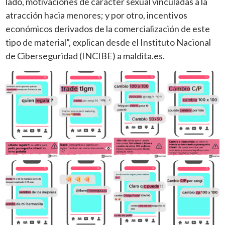
lado, motivaciones de carácter sexual vinculadas a la
atracción hacia menores; y por otro, incentivos
económicos derivados de la comercialización de este
tipo de material”, explican desde el Instituto Nacional
de Ciberseguridad (INCIBE) a maldita.es.