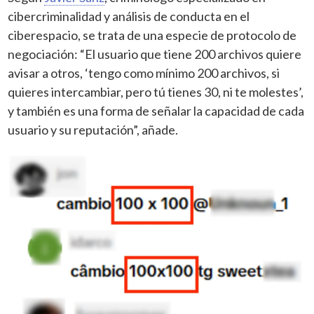
cibercriminalidad y análisis de conducta en el
ciberespacio, se trata de una especie de protocolo de
negociación: “El usuario que tiene 200 archivos quiere
avisar a otros, ‘tengo como mínimo 200 archivos, si
quieres intercambiar, pero tú tienes 30, ni te molestes’,
y también es una forma de señalar la capacidad de cada
usuario y su reputación”, añade.