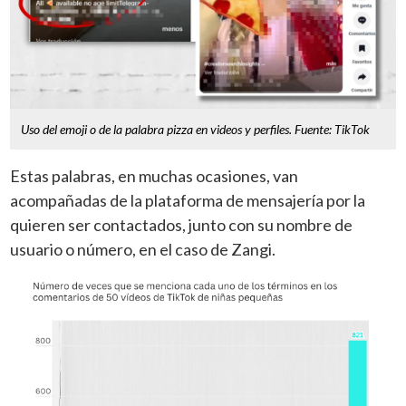
Uso del emoji o de la palabra pizza en videos y perfiles. Fuente: TikTok
Estas palabras, en muchas ocasiones, van
acompañadas de la plataforma de mensajería por la
quieren ser contactados, junto con su nombre de
usuario o número, en el caso de Zangi.