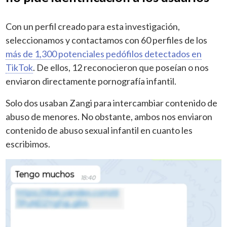
Con un perfil creado para esta investigación,
seleccionamos y contactamos con 60 perfiles de los
más de 1,300 potenciales pedófilos detectados en
TikTok
. De ellos, 12 reconocieron que poseían o nos
enviaron directamente pornografía infantil.
Solo dos usaban Zangi para intercambiar contenido de
abuso de menores. No obstante, ambos nos enviaron
contenido de abuso sexual infantil en cuanto les
escribimos.