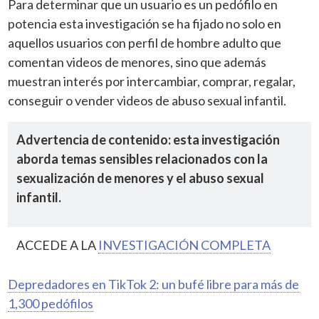
Para determinar que un usuario es un pedófilo en
potencia esta investigación se ha fijado no solo en
aquellos usuarios con perfil de hombre adulto que
comentan videos de menores, sino que además
muestran interés por intercambiar, comprar, regalar,
conseguir o vender videos de abuso sexual infantil.
Advertencia de contenido: esta investigación
aborda temas sensibles relacionados con la
sexualización de menores y el abuso sexual
infantil.
ACCEDE A LA
INVESTIGACIÓN COMPLETA
Depredadores en TikTok 2: un bufé libre para más de
1,300 pedófilos