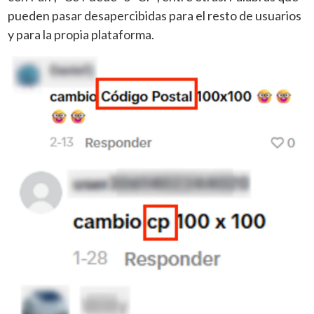
pueden pasar desapercibidas para el resto de usuarios
y para la propia plataforma.