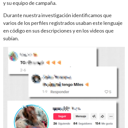
y su equipo de campaña.
Durante nuestra investigación identificamos que
varios de los perfiles registrados usaban este lenguaje
en código en sus descripciones y en los videos que
subían.