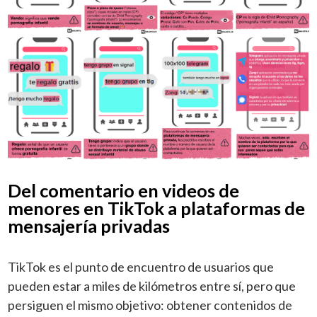
Del comentario en videos de
menores en TikTok a plataformas de
mensajería privadas
TikTok es el punto de encuentro de usuarios que
pueden estar a miles de kilómetros entre sí, pero que
persiguen el mismo objetivo: obtener contenidos de