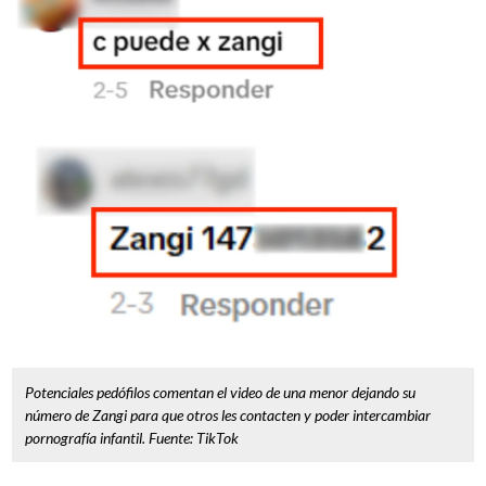
Potenciales pedófilos comentan el video de una menor dejando su
número de Zangi para que otros les contacten y poder intercambiar
pornografía infantil. Fuente: TikTok