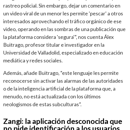
rastreo policial. Sin embargo, dejar un comentario en
un video viral de un menor les permite 'pescar' a otros
interesados aprovechando el tráfico orgánico de ese
video, operando en las sombras de una publicación que
la plataforma considera 'segura'”, nos cuenta Álex
Buitrago, profesor titular e investigador en la
Universidad de Valladolid, especializado en educación
mediática y redes sociales.
Además, añade Buitrago, “este lenguaje les permite
reconocerse sin activar las alarmas de las autoridades
o de la inteligencia artificial de la plataforma que, a
menudo, no está actualizada con los últimos
neologismos de estas subculturas”.
Zangi: la aplicación desconocida que
no pide identificación a los usuarios