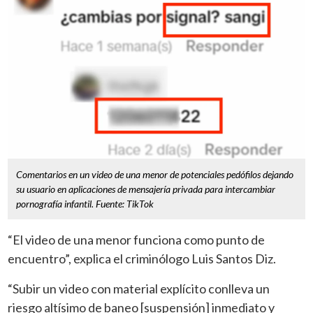
Comentarios en un video de una menor de potenciales pedófilos dejando
su usuario en aplicaciones de mensajería privada para intercambiar
pornografía infantil. Fuente: TikTok
“El video de una menor funciona como punto de
encuentro”, explica el criminólogo Luis Santos Diz.
“Subir un video con material explícito conlleva un
riesgo altísimo de baneo [suspensión] inmediato y