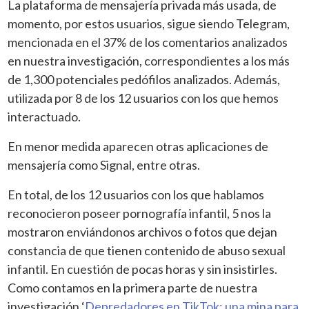
La plataforma de mensajería privada más usada, de
momento, por estos usuarios, sigue siendo Telegram,
mencionada en el 37% de los comentarios analizados
en nuestra investigación, correspondientes a los más
de 1,300 potenciales pedófilos analizados. Además,
utilizada por 8 de los 12 usuarios con los que hemos
interactuado.
En menor medida aparecen otras aplicaciones de
mensajería como Signal, entre otras.
En total, de los 12 usuarios con los que hablamos
reconocieron poseer pornografía infantil, 5 nos la
mostraron enviándonos archivos o fotos que dejan
constancia de que tienen contenido de abuso sexual
infantil. En cuestión de pocas horas y sin insistirles.
Como contamos en la primera parte de nuestra
investigación ‘
Depredadores en TikTok: una mina para