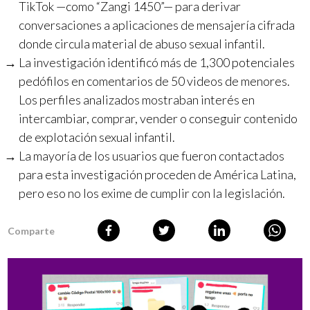
TikTok —como “Zangi 1450”— para derivar
conversaciones a aplicaciones de mensajería cifrada
donde circula material de abuso sexual infantil.
La investigación identificó más de 1,300 potenciales
pedófilos en comentarios de 50 videos de menores.
Los perfiles analizados mostraban interés en
intercambiar, comprar, vender o conseguir contenido
de explotación sexual infantil.
La mayoría de los usuarios que fueron contactados
para esta investigación proceden de América Latina,
pero eso no los exime de cumplir con la legislación.
Comparte