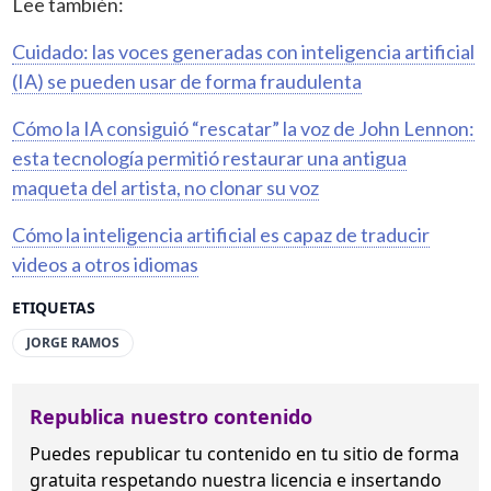
Lee también:
Cuidado: las voces generadas con inteligencia artificial
(IA) se pueden usar de forma fraudulenta
Cómo la IA consiguió “rescatar” la voz de John Lennon:
esta tecnología permitió restaurar una antigua
maqueta del artista, no clonar su voz
Cómo la inteligencia artificial es capaz de traducir
videos a otros idiomas
ETIQUETAS
JORGE RAMOS
Republica nuestro contenido
Puedes republicar tu contenido en tu sitio de forma
gratuita
respetando nuestra licencia
e insertando