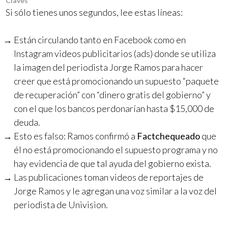
Claves
Si sólo tienes unos segundos, lee estas líneas:
Están circulando tanto en Facebook como en
Instagram videos publicitarios (ads) donde se utiliza
la imagen del periodista Jorge Ramos para hacer
creer que está promocionando un supuesto “paquete
de recuperación” con “dinero gratis del gobierno” y
con el que los bancos perdonarían hasta $15,000 de
deuda.
Esto es falso: Ramos confirmó a
Factchequeado
que
él no está promocionando el supuesto programa y no
hay evidencia de que tal ayuda del gobierno exista.
Las publicaciones toman videos de reportajes de
Jorge Ramos y le agregan una voz similar a la voz del
periodista de Univision.