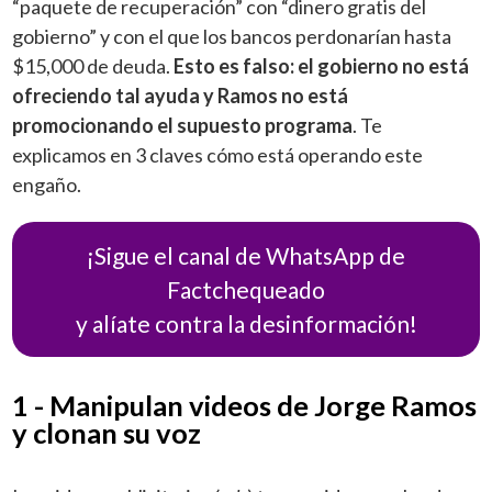
“paquete de recuperación” con “dinero gratis del
gobierno” y con el que los bancos perdonarían hasta
$15,000 de deuda.
Esto es falso: el gobierno no está
ofreciendo tal ayuda y Ramos no está
promocionando el supuesto programa
. Te
explicamos en 3 claves cómo está operando este
engaño.
¡Sigue el canal de WhatsApp de
Factchequeado
y alíate contra la desinformación!
1 - Manipulan videos de Jorge Ramos
y clonan su voz