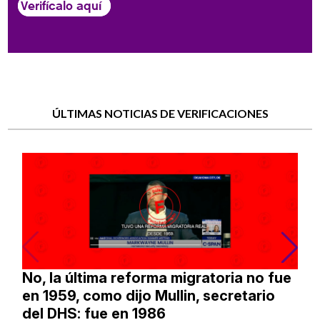
Verifícalo aquí
ÚLTIMAS NOTICIAS DE VERIFICACIONES
No, la última reforma migratoria no fue
en 1959, como dijo Mullin, secretario
del DHS: fue en 1986