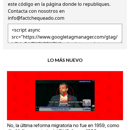
este código en la página donde lo republiques.
Contacta con nosotros en
info@factchequeado.com
LO MÁS NUEVO
No, la última reforma migratoria no fue en 1959, como