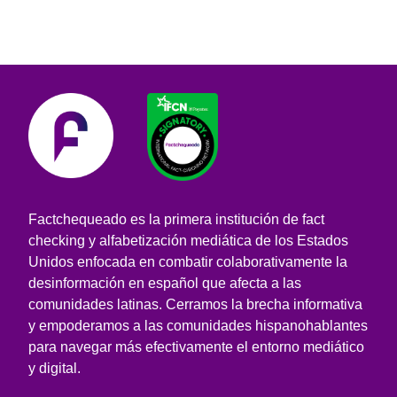
Factchequeado es la primera institución de fact
checking y alfabetización mediática de los Estados
Unidos enfocada en combatir colaborativamente la
desinformación en español que afecta a las
comunidades latinas. Cerramos la brecha informativa
y empoderamos a las comunidades hispanohablantes
para navegar más efectivamente el entorno mediático
y digital.