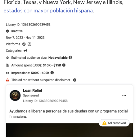
Florida, Texas, y Nueva York, New Jersey e Illinois,
estados con mayor población hispana
.