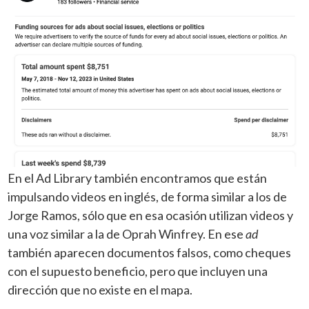
En el Ad Library también encontramos que están
impulsando videos en inglés, de forma similar a los de
Jorge Ramos, sólo que en esa ocasión utilizan videos y
una voz similar a la de Oprah Winfrey. En ese
ad
también aparecen documentos falsos, como cheques
con el supuesto beneficio, pero que incluyen una
dirección que no existe en el mapa.