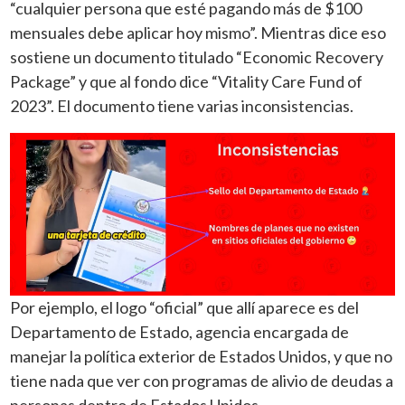
“cualquier persona que esté pagando más de $100
mensuales debe aplicar hoy mismo”. Mientras dice eso
sostiene un documento titulado “Economic Recovery
Package” y que al fondo dice “Vitality Care Fund of
2023”. El documento tiene varias inconsistencias.
Por ejemplo, el logo “oficial” que allí aparece es del
Departamento de Estado, agencia encargada de
manejar la política exterior de Estados Unidos, y que no
tiene nada que ver con programas de alivio de deudas a
personas dentro de Estados Unidos.