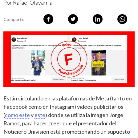
Por
Rafael Olavarría
Comparte
Están circulando en las plataformas de Meta (tanto en
Facebook como en Instagram) videos publicitarios
(
como este
y
este
) donde se utiliza la imagen Jorge
Ramos, para hacer creer que el presentador del
Noticiero Univision está promocionando un supuesto