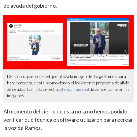
de ayuda del gobierno.
Del lado izquierdo, el
ad
que utiliza la imagen de Jorge Ramos para
hacer creer que está promoviendo el inexistente programa de alivio
de deudas. Del lado derecho,
el reportaje real
de donde tomaron las
imágenes.
Al momento del cierre de esta nota no hemos podido
verificar qué técnica o software utilizaron para recrear
la voz de Ramos.