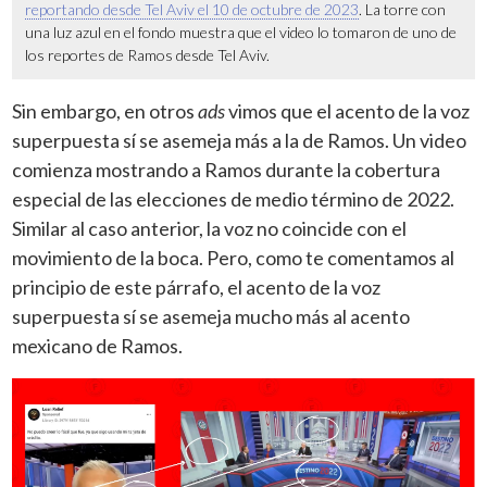
reportando desde Tel Aviv el 10 de octubre de 2023
. La torre con
una luz azul en el fondo muestra que el video lo tomaron de uno de
los reportes de Ramos desde Tel Aviv.
Sin embargo, en otros
ads
vimos que el acento de la voz
superpuesta sí se asemeja más a la de Ramos. Un video
comienza mostrando a Ramos durante la cobertura
especial de las elecciones de medio término de 2022.
Similar al caso anterior, la voz no coincide con el
movimiento de la boca. Pero, como te comentamos al
principio de este párrafo, el acento de la voz
superpuesta sí se asemeja mucho más al acento
mexicano de Ramos.