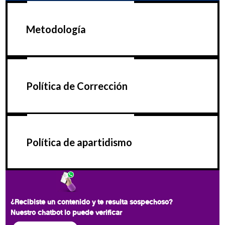
Metodología
Política de Corrección
Política de apartidismo
¿Recibiste un contenido y te resulta sospechoso?
Nuestro chatbot lo puede verificar