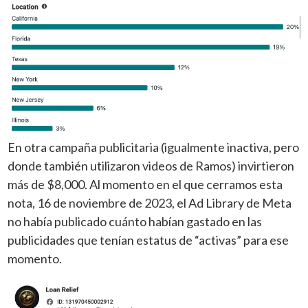
En otra campaña publicitaria (igualmente inactiva, pero
donde también utilizaron videos de Ramos) invirtieron
más de $8,000. Al momento en el que cerramos esta
nota, 16 de noviembre de 2023, el Ad Library de Meta
no había publicado cuánto habían gastado en las
publicidades que tenían estatus de “activas” para ese
momento.