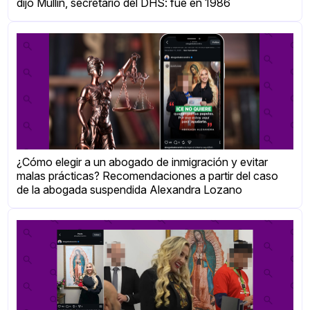
dijo Mullin, secretario del DHS: fue en 1986
¿Cómo elegir a un abogado de inmigración y evitar
malas prácticas? Recomendaciones a partir del caso
de la abogada suspendida Alexandra Lozano