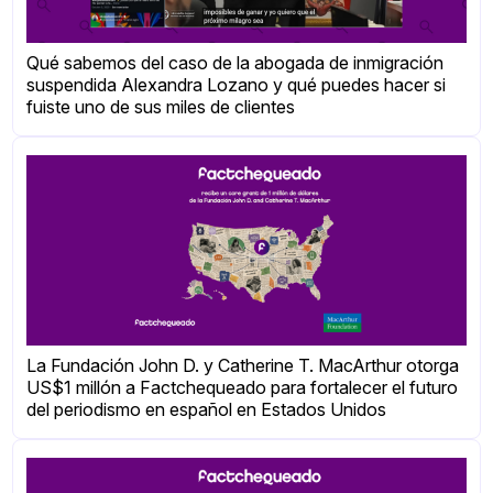
Qué sabemos del caso de la abogada de inmigración
suspendida Alexandra Lozano y qué puedes hacer si
fuiste uno de sus miles de clientes
La Fundación John D. y Catherine T. MacArthur otorga
US$1 millón a Factchequeado para fortalecer el futuro
del periodismo en español en Estados Unidos