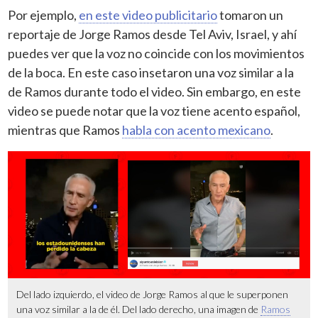
Por ejemplo,
en este video publicitario
tomaron un
reportaje de Jorge Ramos desde Tel Aviv, Israel, y ahí
puedes ver que la voz no coincide con los movimientos
de la boca. En este caso insetaron una voz similar a la
de Ramos durante todo el video. Sin embargo, en este
video se puede notar que la voz tiene acento español,
mientras que Ramos
habla con acento mexicano
.
Del lado izquierdo, el video de Jorge Ramos al que le superponen
una voz similar a la de él. Del lado derecho, una imagen de
Ramos