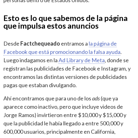
Esto es lo que sabemos de la página
que impulsa estos anuncios
Desde
Factchequeado
entramos a
la página de
Facebook que está promocionando la falsa ayuda
.
Luego indagamos en la
Ad Library de Meta
, donde se
registran las publicidades de Facebook e Instagram, y
encontramos las distintas versiones de publicidades
pagas que estaban divulgando.
Ahí encontramos que para uno de los
ads
(que ya
aparece como inactivo, pero que incluye videos de
Jorge Ramos) invirtieron entre $10,000 y $15,000 y
que la publicidad le había llegado a entre 500,000 y
600,000 usuarios, principalmente en California,