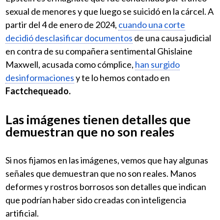
sexual de menores y que luego se suicidó en la cárcel. A
partir del 4 de enero de 2024,
cuando una corte
decidió desclasificar documentos
de una causa judicial
en contra de su compañera sentimental Ghislaine
Maxwell, acusada como cómplice,
han surgido
desinformaciones
y te lo hemos contado en
Factchequeado.
Las imágenes tienen detalles que
demuestran que no son reales
Si nos fijamos en las imágenes, vemos que hay algunas
señales que demuestran que no son reales. Manos
deformes y rostros borrosos son detalles que indican
que podrían haber sido creadas con inteligencia
artificial.