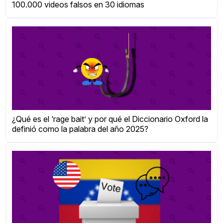
100.000 videos falsos en 30 idiomas
¿Qué es el ‘rage bait’ y por qué el Diccionario Oxford la
definió como la palabra del año 2025?