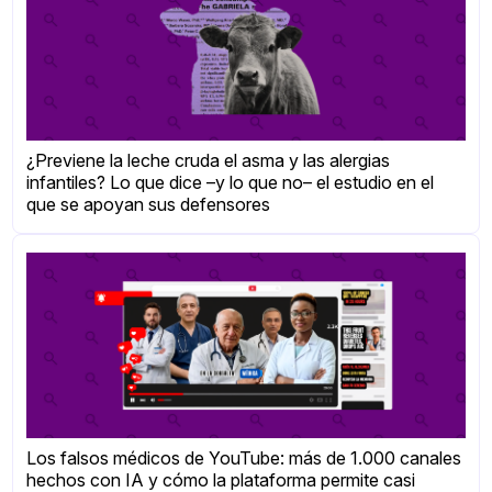
¿Previene la leche cruda el asma y las alergias
infantiles? Lo que dice –y lo que no– el estudio en el
que se apoyan sus defensores
Los falsos médicos de YouTube: más de 1.000 canales
hechos con IA y cómo la plataforma permite casi