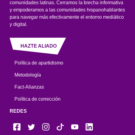
comunidades latinas. Cerramos la brecha informativa
y empoderamos a las comunidades hispanohablantes
para navegar más efectivamente el entorno mediático
y digital.
HAZTE ALIADO
Política de apartidismo
Metodología
Fact-Alianzas
Política de corrección
REDES