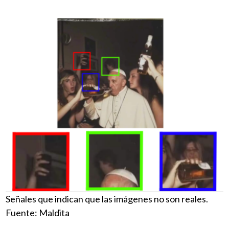
Señales que indican que las imágenes no son reales.
Fuente: Maldita