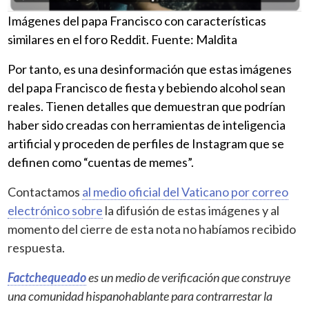
Imágenes del papa Francisco con características
similares en el foro Reddit. Fuente: Maldita
Por tanto, es una desinformación que estas imágenes
del papa Francisco de fiesta y bebiendo alcohol sean
reales. Tienen detalles que demuestran que podrían
haber sido creadas con herramientas de inteligencia
artificial y proceden de perfiles de Instagram que se
definen como “cuentas de memes”.
Contactamos
al medio oficial del Vaticano por correo
electrónico sobre
la difusión de estas imágenes y al
momento del cierre de esta nota no habíamos recibido
respuesta.
Factchequeado
es un medio de verificación que construye
una comunidad hispanohablante para contrarrestar la