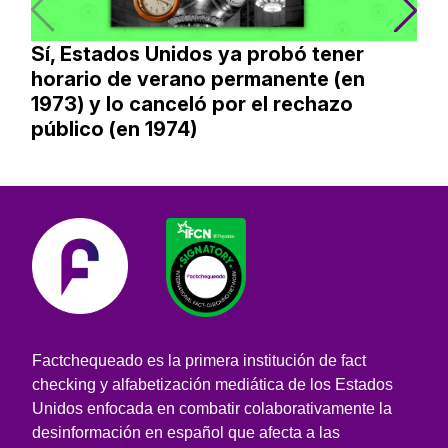
Sí, Estados Unidos ya probó tener
horario de verano permanente (en
1973) y lo canceló por el rechazo
público (en 1974)
Factchequeado es la primera institución de fact
checking y alfabetización mediática de los Estados
Unidos enfocada en combatir colaborativamente la
desinformación en español que afecta a las