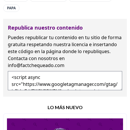
PAPA
Republica nuestro contenido
Puedes republicar tu contenido en tu sitio de forma
gratuita
respetando nuestra licencia
e insertando
este código en la página donde lo republiques.
Contacta con nosotros en
info@factchequeado.com
LO MÁS NUEVO