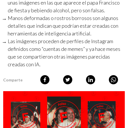
unas imágenes en las que aparece el papa Francisco
de fiesta y bebiendo alcohol, pero son falsas.
Manos deformadas o rostros borrosos son algunos
detalles que indican que podrían estar creadas con
herramientas de inteligencia artificial.
Las imágenes proceden de perfiles de Instagram
definidos como “cuentas de memes” y ya hace meses
que se compartieron otras imágenes parecidas
creadas con IA.
Comparte