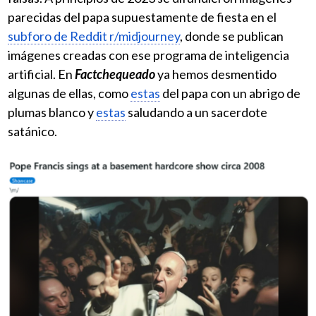
parecidas del papa supuestamente de fiesta en el
subforo de Reddit r/midjourney
, donde se publican
imágenes creadas con ese programa de inteligencia
artificial. En
Factchequeado
ya hemos desmentido
algunas de ellas, como
estas
del papa con un abrigo de
plumas blanco y
estas
saludando a un sacerdote
satánico.