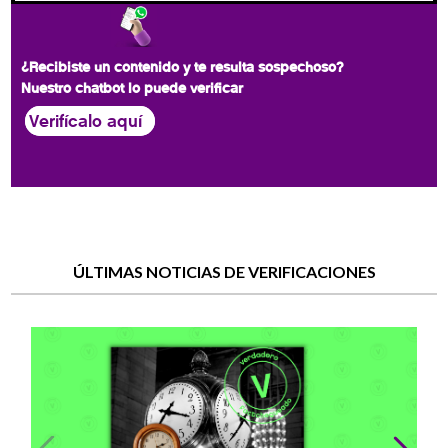
¿Recibiste un contenido y te resulta sospechoso?
Nuestro chatbot lo puede verificar
Verifícalo aquí
ÚLTIMAS NOTICIAS DE VERIFICACIONES