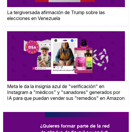
La tergiversada afirmación de Trump sobre las
elecciones en Venezuela
Meta le da la insignia azul de "verificación" en
Instagram a "médicos" y "sanadores" generados por
IA para que puedan vender sus "remedios" en Amazon
¿Quieres formar parte de la red