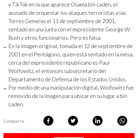
y TikTok en la que aparece Osama bin Laden, el
acusado de orquestar los ataques terroristas a las
Torres Gemelas el 11 de septiembre de 2001,
sentado en una junta con el expresidente George W.
Bush y otros funcionarios. Pero es falsa.
En la imagen original, tomada el 12 de septiembre de
2001 en el Pentágono, quien está sentado en la mesa,
cerca del expresidente republicano es Paul
Wolfowitz, el entonces subsecretario del
Departamento de Defensa de los Estados Unidos.
Por medio de una manipulación digital, Wolfowitz fue
removido de la imagen para ubicar en su lugar a bin
Laden.
Comparte