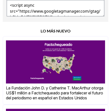
LO MÁS NUEVO
La Fundación John D. y Catherine T. MacArthur otorga
US$1 millón a Factchequeado para fortalecer el futuro
del periodismo en español en Estados Unidos