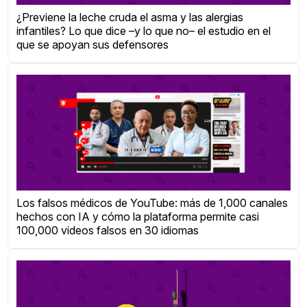
¿Previene la leche cruda el asma y las alergias
infantiles? Lo que dice –y lo que no– el estudio en el
que se apoyan sus defensores
Los falsos médicos de YouTube: más de 1,000 canales
hechos con IA y cómo la plataforma permite casi
100,000 videos falsos en 30 idiomas