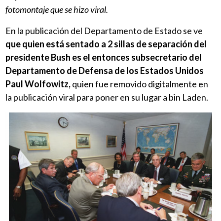
fotomontaje que se hizo viral.
En la publicación del Departamento de Estado se ve
que quien está sentado a 2 sillas de separación del
presidente Bush es el entonces subsecretario del
Departamento de Defensa de los Estados Unidos
Paul Wolfowitz,
quien fue removido digitalmente en
la publicación viral para poner en su lugar a bin Laden.