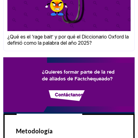
¿Qué es el ‘rage bait’ y por qué el Diccionario Oxford la
definió como la palabra del año 2025?
¿Quieres formar parte de la red
de aliados de Factchequeado?
Contáctanos
Metodología