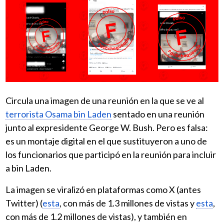
Circula una imagen de una reunión en la que se ve al
terrorista Osama bin Laden
sentado en una reunión
junto al expresidente George W. Bush. Pero es falsa:
es un montaje digital en el que sustituyeron a uno de
los funcionarios que participó en la reunión para incluir
a bin Laden.
La imagen se viralizó en plataformas como X (antes
Twitter) (
esta
, con más de 1.3 millones de vistas y
esta
,
con más de 1.2 millones de vistas), y también en