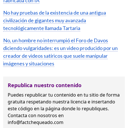
fabricada con IA
No hay pruebas de la existencia de una antigua
civilización de gigantes muy avanzada
tecnológicamente llamada Tartaria
No, un hombre no interrumpió el Foro de Davos
diciendo vulgaridades: es un video producido por un
creador de videos satíricos que suele manipular
imágenes y situaciones
Republica nuestro contenido
Puedes republicar tu contenido en tu sitio de forma
gratuita
respetando nuestra licencia
e insertando
este código en la página donde lo republiques.
Contacta con nosotros en
info@factchequeado.com