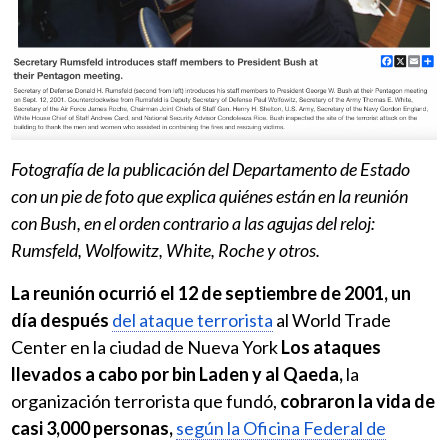
Fotografía de la publicación del Departamento de Estado
con un pie de foto que explica quiénes están en la reunión
con Bush, en el orden contrario a las agujas del reloj:
Rumsfeld, Wolfowitz, White, Roche y otros.
La reunión ocurrió el 12 de septiembre de 2001, un
día después
del ataque terrorista
al World Trade
Center en la ciudad de Nueva York
Los ataques
llevados a cabo por bin Laden y al Qaeda,
la
organización terrorista que fundó,
cobraron la vida de
casi 3,000 personas,
según la Oficina Federal de