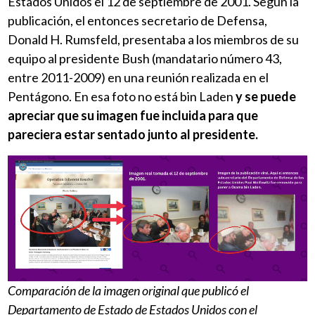
Estados Unidos el 12 de septiembre de 2001. Según la
publicación, el entonces secretario de Defensa,
Donald H. Rumsfeld, presentaba a los miembros de su
equipo al presidente Bush (mandatario número 43,
entre 2011-2009) en una reunión realizada en el
Pentágono. En esa foto no está bin Laden
y se puede
apreciar que su imagen fue incluida para que
pareciera estar sentado junto al presidente.
Comparación de la imagen original que publicó el
Departamento de Estado de Estados Unidos con el