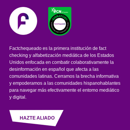
Factchequeado es la primera institución de fact
checking y alfabetización mediática de los Estados
Unidos enfocada en combatir colaborativamente la
desinformación en español que afecta a las
comunidades latinas. Cerramos la brecha informativa
y empoderamos a las comunidades hispanohablantes
para navegar más efectivamente el entorno mediático
y digital.
HAZTE ALIADO