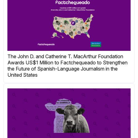
The John D. and Catherine T. MacArthur Foundation
Awards US$1 Million to Factchequeado to Strengthen
the Future of Spanish-Language Journalism in the
United States