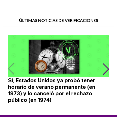
ÚLTIMAS NOTICIAS DE VERIFICACIONES
Sí, Estados Unidos ya probó tener
horario de verano permanente (en
1973) y lo canceló por el rechazo
público (en 1974)