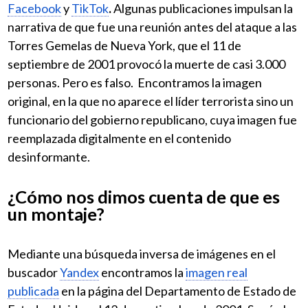
Facebook
y
TikTok
.
Algunas publicaciones impulsan la
narrativa de que fue una reunión antes del ataque a las
Torres Gemelas de Nueva York, que el 11 de
septiembre de 2001 provocó la muerte de casi 3.000
personas. Pero es falso. Encontramos la imagen
original, en la que no aparece el líder terrorista sino un
funcionario del gobierno republicano, cuya imagen fue
reemplazada digitalmente en el contenido
desinformante.
¿Cómo nos dimos cuenta de que es
un montaje?
Mediante una búsqueda inversa de imágenes en el
buscador
Yandex
encontramos la
imagen real
publicada
en la página del Departamento de Estado de