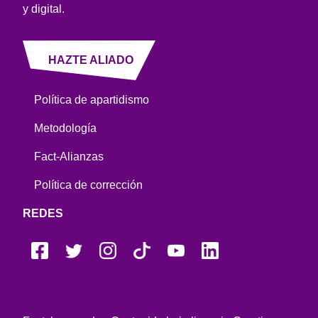
y digital.
HAZTE ALIADO
Política de apartidismo
Metodología
Fact-Alianzas
Política de corrección
REDES