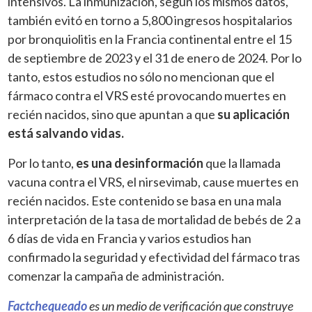
intensivos. La inmunización, según los mismos datos,
también evitó en torno a 5,800 ingresos hospitalarios
por bronquiolitis en la Francia continental entre el 15
de septiembre de 2023 y el 31 de enero de 2024. Por lo
tanto, estos estudios no sólo no mencionan que el
fármaco contra el VRS esté provocando muertes en
recién nacidos, sino que apuntan a que
su aplicación
está salvando vidas.
Por lo tanto,
es una desinformación
que la llamada
vacuna contra el VRS, el nirsevimab, cause muertes en
recién nacidos. Este contenido se basa en una mala
interpretación de la tasa de mortalidad de bebés de 2 a
6 días de vida en Francia y varios estudios han
confirmado la seguridad y efectividad del fármaco tras
comenzar la campaña de administración.
Factchequeado
es un medio de verificación que construye