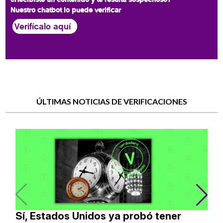
Nuestro chatbot lo puede verificar
Verifícalo aquí
ÚLTIMAS NOTICIAS DE VERIFICACIONES
Sí, Estados Unidos ya probó tener