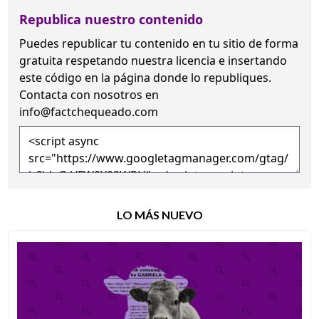
Republica nuestro contenido
Puedes republicar tu contenido en tu sitio de forma
gratuita
respetando nuestra licencia
e insertando
este código en la página donde lo republiques.
Contacta con nosotros en
info@factchequeado.com
LO MÁS NUEVO