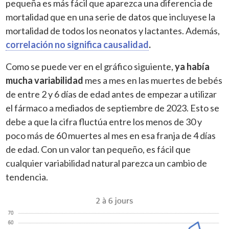
pequeña es más fácil que aparezca una diferencia de
mortalidad que en una serie de datos que incluyese la
mortalidad de todos los neonatos y lactantes. Además,
correlación no significa causalidad
.
Como se puede ver en el gráfico siguiente,
ya había
mucha variabilidad
mes a mes en las muertes de bebés
de entre 2 y 6 días de edad antes de empezar a utilizar
el fármaco a mediados de septiembre de 2023. Esto se
debe a que la cifra fluctúa entre los menos de 30 y
poco más de 60 muertes al mes en esa franja de 4 días
de edad. Con un valor tan pequeño, es fácil que
cualquier variabilidad natural parezca un cambio de
tendencia.