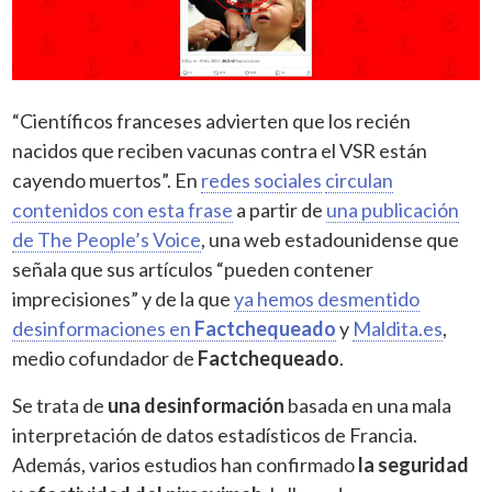
“Científicos franceses advierten que los recién
nacidos que reciben vacunas contra el VSR están
cayendo muertos”. En
redes sociales
circulan
contenidos con esta frase
a partir de
una publicación
de The People’s Voice
, una web estadounidense que
señala que sus artículos “pueden contener
imprecisiones” y de la que
ya hemos desmentido
desinformaciones en
Factchequeado
y
Maldita.es
,
medio cofundador de
Factchequeado
.
Se trata de
una desinformación
basada en una mala
interpretación de datos estadísticos de Francia.
Además, varios estudios han confirmado
la seguridad