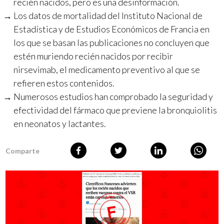
recién nacidos, pero es una desinformación.
Los datos de mortalidad del Instituto Nacional de
Estadística y de Estudios Económicos de Francia en
los que se basan las publicaciones no concluyen que
estén muriendo recién nacidos por recibir
nirsevimab, el medicamento preventivo al que se
refieren estos contenidos.
Numerosos estudios han comprobado la seguridad y
efectividad del fármaco que previene la bronquiolitis
en neonatos y lactantes.
Comparte