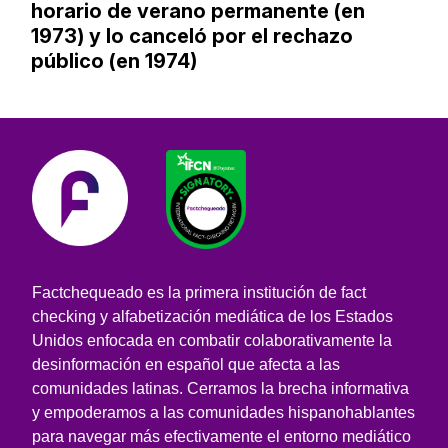
horario de verano permanente (en
1973) y lo canceló por el rechazo
público (en 1974)
Factchequeado es la primera institución de fact
checking y alfabetización mediática de los Estados
Unidos enfocada en combatir colaborativamente la
desinformación en español que afecta a las
comunidades latinas. Cerramos la brecha informativa
y empoderamos a las comunidades hispanohablantes
para navegar más efectivamente el entorno mediático