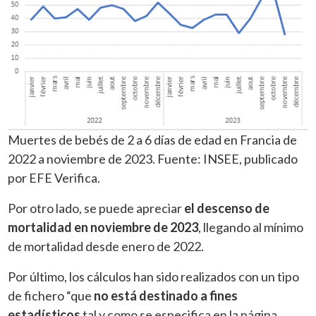
Muertes de bebés de 2 a 6 días de edad en Francia de
2022 a noviembre de 2023. Fuente: INSEE, publicado
por EFE Verifica.
Por otro lado, se puede apreciar
el descenso de
mortalidad en noviembre de 2023
, llegando al mínimo
de mortalidad desde enero de 2022.
Por último, los cálculos han sido realizados con un tipo
de fichero “que
no está destinado a fines
estadísticos
tal y como se especifica en la página