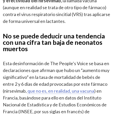
y efectividad del nirsevimab,
la llamada vacuna
(aunque en realidad se trata de otro tipo de fármaco)
contra el virus respiratorio sincitial (VRS) tras aplicarse
de forma universal en lactantes.
No se puede deducir una tendencia
con una cifra tan baja de neonatos
muertos
Esta desinformación de The People’s Voice se basa en
declaraciones que afirman que hubo un “aumento muy
significativo” en la tasa de mortalidad de bebés de
entre 2 y 6 días de edad provocadas por este fármaco
(nirsevimab,
que no es, en realidad, una vacuna
) en
Francia, basándose para ello en datos del Instituto
Nacional de Estadística y de Estudios Económicos de
Francia (INSEE, por sus siglas en francés) de