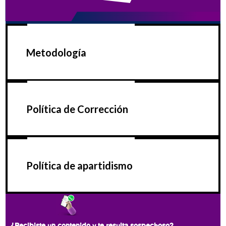
Metodología
Política de Corrección
Política de apartidismo
¿Recibiste un contenido y te resulta sospechoso?