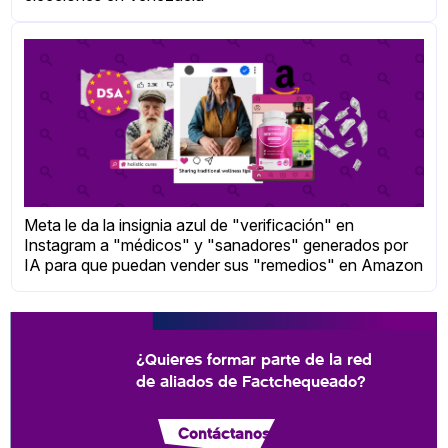
Meta le da la insignia azul de "verificación" en
Instagram a "médicos" y "sanadores" generados por
IA para que puedan vender sus "remedios" en Amazon
¿Quieres formar parte de la red
de aliados de Factchequeado?
Contáctanos