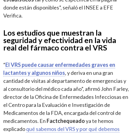
donde están disponibles”, señaló el INSEE a EFE
Verifica.
Los estudios que muestran la
seguridad y efectividad en la vida
real del fármaco contra el VRS
“
El VRS puede causar enfermedades graves en
lactantes y algunos niños
, y deriva en una gran
cantidad de visitas al departamento de emergencias y
al consultorio del médico cada año”, afirmó John Farley,
director de la Oficina de Enfermedades Infecciosas en
el Centro para la Evaluación e Investigación de
Medicamentos de la FDA, encargada del control de
medicamentos. En
Factchequeado
ya te hemos
explicado
qué sabemos del VRS y por qué debemos