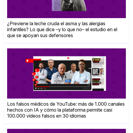
¿Previene la leche cruda el asma y las alergias
infantiles? Lo que dice –y lo que no– el estudio en el
que se apoyan sus defensores
Los falsos médicos de YouTube: más de 1.000 canales
hechos con IA y cómo la plataforma permite casi
100.000 videos falsos en 30 idiomas