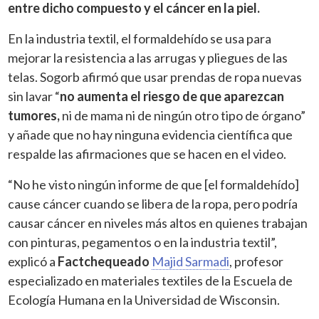
entre dicho compuesto y el cáncer en la piel.
En la industria textil, el formaldehído se usa para
mejorar la resistencia a las arrugas y pliegues de las
telas. Sogorb afirmó que usar prendas de ropa nuevas
sin lavar “
no aumenta el riesgo de que aparezcan
tumores,
ni de mama ni de ningún otro tipo de órgano”
y añade que no hay ninguna evidencia científica que
respalde las afirmaciones que se hacen en el video.
“No he visto ningún informe de que [el formaldehído]
cause cáncer cuando se libera de la ropa, pero podría
causar cáncer en niveles más altos en quienes trabajan
con pinturas, pegamentos o en la industria textil”,
explicó a
Factchequeado
Majid Sarmadi
, profesor
especializado en materiales textiles de la Escuela de
Ecología Humana en la Universidad de Wisconsin.