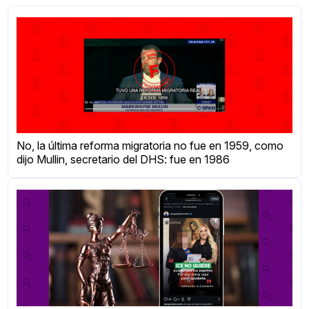
No, la última reforma migratoria no fue en 1959, como
dijo Mullin, secretario del DHS: fue en 1986