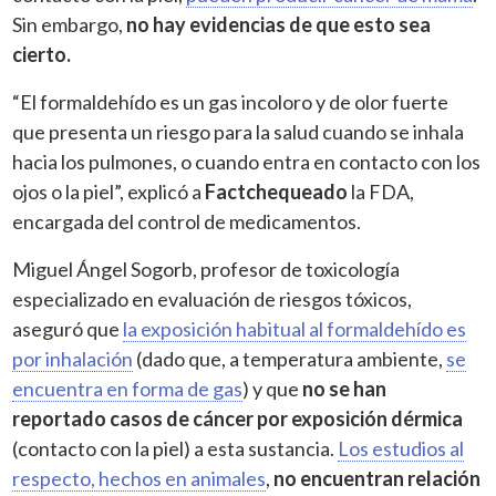
Sin embargo,
no hay evidencias de que esto sea
cierto.
“El formaldehído es un gas incoloro y de olor fuerte
que presenta un riesgo para la salud cuando se inhala
hacia los pulmones, o cuando entra en contacto con los
ojos o la piel”, explicó a
Factchequeado
la FDA,
encargada del control de medicamentos.
Miguel Ángel Sogorb, profesor de toxicología
especializado en evaluación de riesgos tóxicos,
aseguró que
la exposición habitual al formaldehído es
por inhalación
(dado que, a temperatura ambiente,
se
encuentra en forma de gas
) y que
no se han
reportado casos de cáncer por exposición dérmica
(contacto con la piel) a esta sustancia.
Los estudios al
respecto, hechos en animales
,
no encuentran relación