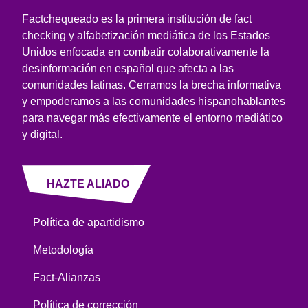
Factchequeado es la primera institución de fact
checking y alfabetización mediática de los Estados
Unidos enfocada en combatir colaborativamente la
desinformación en español que afecta a las
comunidades latinas. Cerramos la brecha informativa
y empoderamos a las comunidades hispanohablantes
para navegar más efectivamente el entorno mediático
y digital.
HAZTE ALIADO
Política de apartidismo
Metodología
Fact-Alianzas
Política de corrección