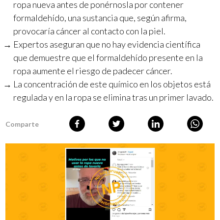
ropa nueva antes de ponérnosla por contener
formaldehído, una sustancia que, según afirma,
provocaría cáncer al contacto con la piel.
Expertos aseguran que no hay evidencia científica
que demuestre que el formaldehído presente en la
ropa aumente el riesgo de padecer cáncer.
La concentración de este químico en los objetos está
regulada y en la ropa se elimina tras un primer lavado.
Comparte