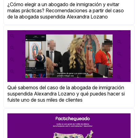
¿Cómo elegir a un abogado de inmigración y evitar
malas prácticas? Recomendaciones a partir del caso
de la abogada suspendida Alexandra Lozano
Qué sabemos del caso de la abogada de inmigración
suspendida Alexandra Lozano y qué puedes hacer si
fuiste uno de sus miles de clientes