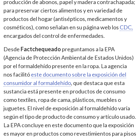
producción de abonos, papel y madera contrachapada;
para preservar ciertos alimentos y en variedad de
productos del hogar (antisépticos, medicamentos y
cosméticos), como señalan en su página web los
CDC,
encargados del control de enfermedades.
Desde
Factchequeado
preguntamos a la EPA
(Agencia de Protección Ambiental de Estados Unidos)
por el formaldehído presente en la ropa. La agencia
nos facilitó
este documento sobre la exposición del
consumidor al formaldehído
, que destaca que esta
sustancia está presente en productos de consumo
como textiles, ropa de cama, plásticos, muebles o
juguetes. El nivel de exposición al formaldehído varía
según el tipo de producto de consumo y artículo usado.
La EPA concluye en este documento que la exposición
es mayor en productos como revestimientos para pisos