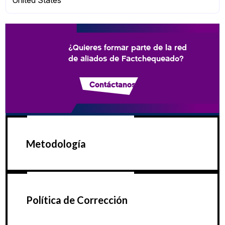
¿Quieres formar parte de la red
de aliados de Factchequeado?
Contáctanos
Metodología
Política de Corrección