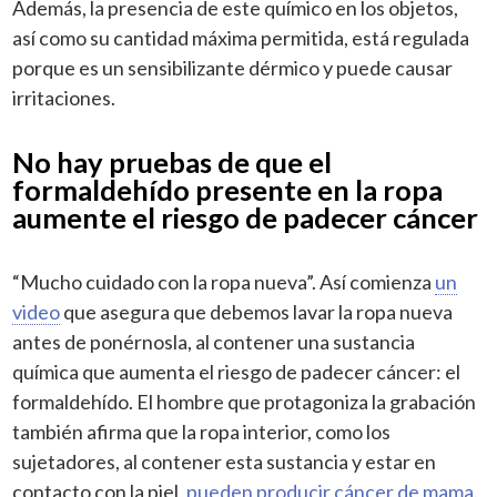
Además, la presencia de este químico en los objetos,
así como su cantidad máxima permitida, está regulada
porque es un sensibilizante dérmico y puede causar
irritaciones.
No hay pruebas de que el
formaldehído presente en la ropa
aumente el riesgo de padecer cáncer
“Mucho cuidado con la ropa nueva”. Así comienza
un
video
que asegura que debemos lavar la ropa nueva
antes de ponérnosla, al contener una sustancia
química que aumenta el riesgo de padecer cáncer: el
formaldehído. El hombre que protagoniza la grabación
también afirma que la ropa interior, como los
sujetadores, al contener esta sustancia y estar en
contacto con la piel,
pueden producir cáncer de mama
.