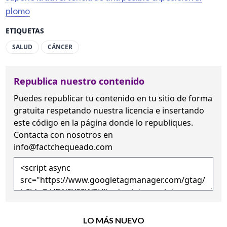
plomo
ETIQUETAS
SALUD
CÁNCER
Republica nuestro contenido
Puedes republicar tu contenido en tu sitio de forma
gratuita
respetando nuestra licencia
e insertando
este código en la página donde lo republiques.
Contacta con nosotros en
info@factchequeado.com
LO MÁS NUEVO