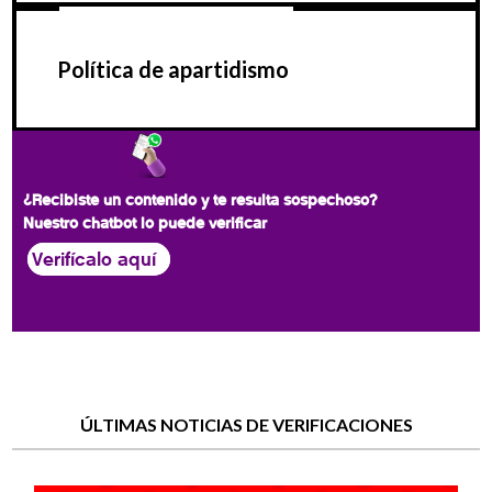
Política de apartidismo
¿Recibiste un contenido y te resulta sospechoso?
Nuestro chatbot lo puede verificar
Verifícalo aquí
ÚLTIMAS NOTICIAS DE VERIFICACIONES