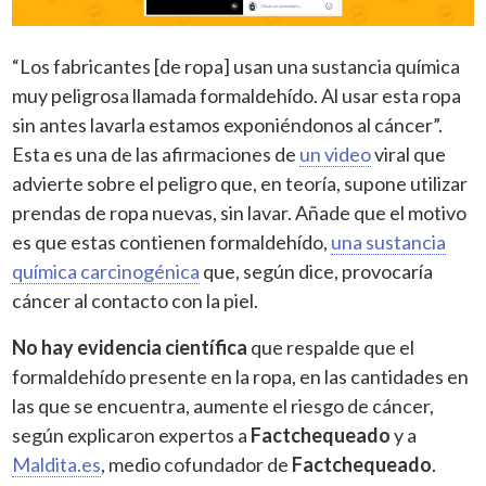
“Los fabricantes [de ropa] usan una sustancia química
muy peligrosa llamada formaldehído. Al usar esta ropa
sin antes lavarla estamos exponiéndonos al cáncer”.
Esta es una de las afirmaciones de
un video
viral que
advierte sobre el peligro que, en teoría, supone utilizar
prendas de ropa nuevas, sin lavar. Añade que el motivo
es que estas contienen formaldehído,
una sustancia
química carcinogénica
que, según dice, provocaría
cáncer al contacto con la piel.
No hay evidencia científica
que respalde que el
formaldehído presente en la ropa, en las cantidades en
las que se encuentra, aumente el riesgo de cáncer,
según explicaron expertos a
Factchequeado
y a
Maldita.es
, medio cofundador de
Factchequeado
.