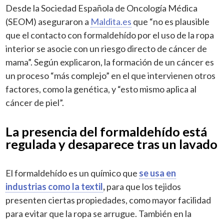
Desde la Sociedad Española de Oncología Médica
(SEOM) aseguraron a
Maldita.es
que “no es plausible
que el contacto con formaldehído por el uso de la ropa
interior se asocie con un riesgo directo de cáncer de
mama”. Según explicaron, la formación de un cáncer es
un proceso “más complejo” en el que intervienen otros
factores, como la genética, y “esto mismo aplica al
cáncer de piel”.
La presencia del formaldehído está
regulada y desaparece tras un lavado
El formaldehído es un químico que
se usa en
industrias como la textil
,
para que los tejidos
presenten ciertas propiedades, como mayor facilidad
para evitar que la ropa se arrugue. También en la