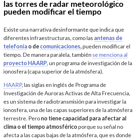
las torres de radar meteorológico
pueden modificar el tiempo
Existe una narrativa desinformante que indica que
diferentes infraestructuras, como las
antenas de
telefonía
o de
comunicaciones
,
pueden modificar el
tiempo. De manera paralela, también
se menciona al
proyecto HAARP
, un programa de investigación de la
ionosfera (capa superior de la atmósfera).
HAARP
, las siglas en inglés de Programa de
Investigación de Auroras Activas de Alta Frecuencia,
es un sistema de radiotransmisión para investigar la
ionosfera, una de las capas superiores de la atmósfera
terrestre. Pero
no tiene capacidad para afectar al
clima o el tiempo atmosférico
porque su señal no
afecta a las capas bajas de la atmósfera, que es donde