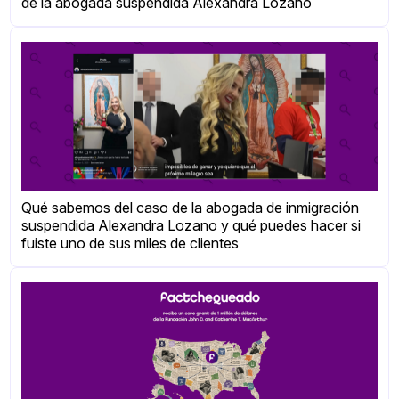
de la abogada suspendida Alexandra Lozano
Qué sabemos del caso de la abogada de inmigración
suspendida Alexandra Lozano y qué puedes hacer si
fuiste uno de sus miles de clientes