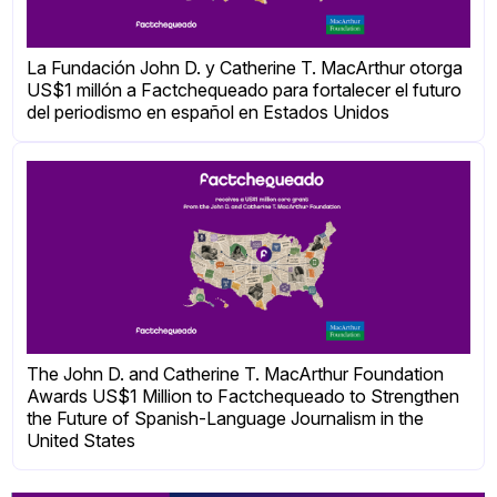
La Fundación John D. y Catherine T. MacArthur otorga
US$1 millón a Factchequeado para fortalecer el futuro
del periodismo en español en Estados Unidos
The John D. and Catherine T. MacArthur Foundation
Awards US$1 Million to Factchequeado to Strengthen
the Future of Spanish-Language Journalism in the
United States