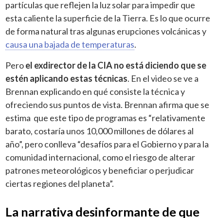
partículas que reflejen la luz solar para impedir que
esta caliente la superficie de la Tierra. Es lo que ocurre
de forma natural tras algunas erupciones volcánicas y
causa una bajada de temperaturas
.
Pero
el exdirector de la CIA no está diciendo que se
estén aplicando estas técnicas
. En el video se ve a
Brennan explicando en qué consiste la técnica y
ofreciendo sus puntos de vista. Brennan afirma que se
estima que este tipo de programas es “relativamente
barato, costaría unos 10,000 millones de dólares al
año”, pero conlleva “desafíos para el Gobierno y para la
comunidad internacional, como el riesgo de alterar
patrones meteorológicos y beneficiar o perjudicar
ciertas regiones del planeta”.
La narrativa desinformante de que