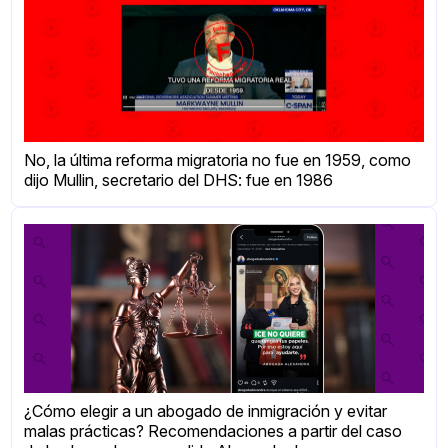
No, la última reforma migratoria no fue en 1959, como
dijo Mullin, secretario del DHS: fue en 1986
¿Cómo elegir a un abogado de inmigración y evitar
malas prácticas? Recomendaciones a partir del caso