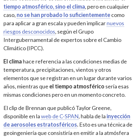
tiempo atmosférico, sino el clima
, pero en cualquier
caso,
no se han probado lo suficientemente
como
para aplicar a gran escala y pueden implicar
nuevos
riesgos desconocidos
, según el Grupo
Intergubernamental de expertos sobre el Cambio
Climático (IPCC).
El clima
hace referencia a las condiciones medias de
temperatura, precipitaciones, vientos y otros
elementos que se registran en un lugar durante varios
años, mientras que
el tiempo atmosférico
sería esas
mismas condiciones pero en un momento concreto.
El clip de Brennan que publicó Taylor Greene,
disponible en la
web de C-SPAN
, habla de la
inyección
de aerosoles estratosféricos
.
Esto es una técnica de
geoingeniería que consistiría en emitir a la atmósfera