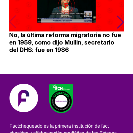
No, la última reforma migratoria no fue
en 1959, como dijo Mullin, secretario
del DHS: fue en 1986
Factchequeado es la primera institución de fact