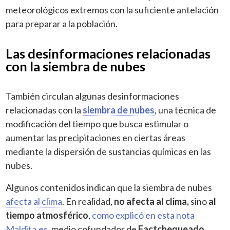
meteorológicos extremos con la suficiente antelación
para preparar a la población.
Las desinformaciones relacionadas
con la siembra de nubes
También circulan algunas desinformaciones
relacionadas con la
siembra de nubes
, una técnica de
modificación del tiempo que busca estimular o
aumentar las precipitaciones en ciertas áreas
mediante la dispersión de sustancias químicas en las
nubes.
Algunos contenidos indican que la siembra de nubes
afecta al clima
. En realidad,
no afecta al clima,
sino
al
tiempo atmosférico
,
como explicó en esta nota
Maldita.es
, medio cofundador de
Factchequeado
.