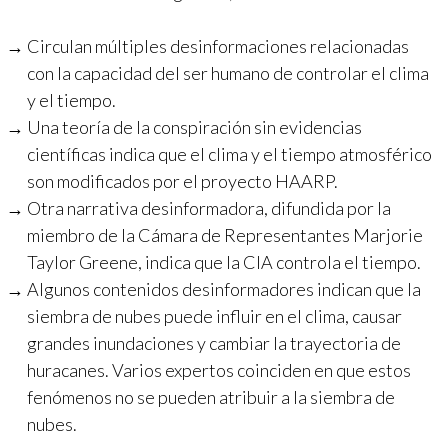
Circulan múltiples desinformaciones relacionadas
con la capacidad del ser humano de controlar el clima
y el tiempo.
Una teoría de la conspiración sin evidencias
científicas indica que el clima y el tiempo atmosférico
son modificados por el proyecto HAARP.
Otra narrativa desinformadora, difundida por la
miembro de la Cámara de Representantes Marjorie
Taylor Greene, indica que la CIA controla el tiempo.
Algunos contenidos desinformadores indican que la
siembra de nubes puede influir en el clima, causar
grandes inundaciones y cambiar la trayectoria de
huracanes. Varios expertos coinciden en que estos
fenómenos no se pueden atribuir a la siembra de
nubes.