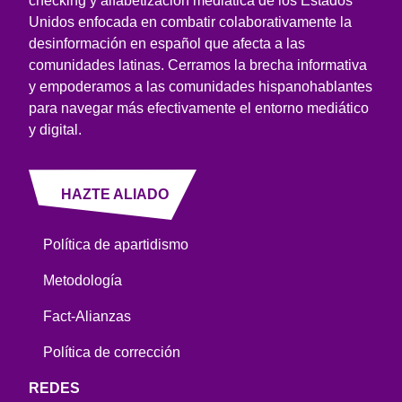
checking y alfabetización mediática de los Estados
Unidos enfocada en combatir colaborativamente la
desinformación en español que afecta a las
comunidades latinas. Cerramos la brecha informativa
y empoderamos a las comunidades hispanohablantes
para navegar más efectivamente el entorno mediático
y digital.
HAZTE ALIADO
Política de apartidismo
Metodología
Fact-Alianzas
Política de corrección
REDES