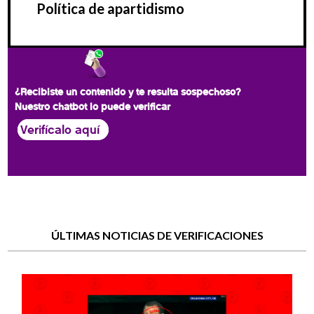
Política de apartidismo
¿Recibiste un contenido y te resulta sospechoso?
Nuestro chatbot lo puede verificar
Verifícalo aquí
ÚLTIMAS NOTICIAS DE VERIFICACIONES