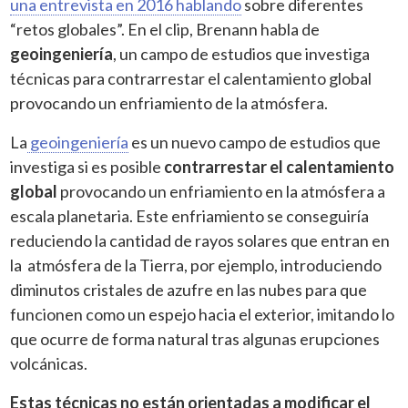
una entrevista en 2016 hablando
sobre diferentes
“retos globales”. En el clip, Brenann habla de
geoingeniería
, un campo de estudios que investiga
técnicas para contrarrestar el calentamiento global
provocando un enfriamiento de la atmósfera.
La
geoingeniería
es un nuevo campo de estudios que
investiga si es posible
contrarrestar el calentamiento
global
provocando un enfriamiento en la atmósfera a
escala planetaria. Este enfriamiento se conseguiría
reduciendo la cantidad de rayos solares que entran en
la atmósfera de la Tierra, por ejemplo, introduciendo
diminutos cristales de azufre en las nubes para que
funcionen como un espejo hacia el exterior, imitando lo
que ocurre de forma natural tras algunas erupciones
volcánicas.
Estas técnicas no están orientadas a modificar el