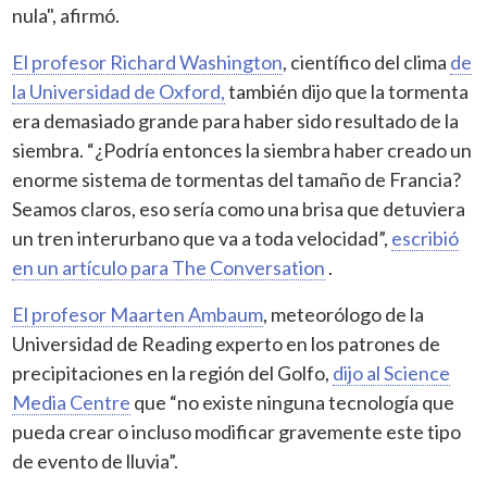
nula", afirmó.
El profesor Richard Washington
, científico del clima
de
la Universidad de Oxford,
también dijo que la tormenta
era demasiado grande para haber sido resultado de la
siembra. “¿Podría entonces la siembra haber creado un
enorme sistema de tormentas del tamaño de Francia?
Seamos claros, eso sería como una brisa que detuviera
un tren interurbano que va a toda velocidad”,
escribió
en un artículo para The Conversation
.
El profesor Maarten Ambaum
, meteorólogo de la
Universidad de Reading experto en los patrones de
precipitaciones en la región del Golfo,
dijo al Science
Media Centre
que “no existe ninguna tecnología que
pueda crear o incluso modificar gravemente este tipo
de evento de lluvia”.