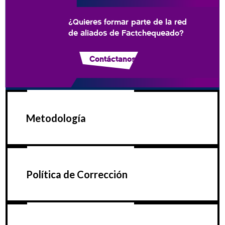
¿Quieres formar parte de la red
de aliados de Factchequeado?
Contáctanos
Metodología
Política de Corrección