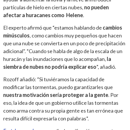
partículas de hielo en ciertas nubes,
no pueden
afectar a huracanes como Helene
.
El experto afirmó que “estamos hablando de
cambios
minúsculos
, como cambios muy pequeños que hacen
que una nube se convierta en un poco de precipitación
adicional". “Cuando se habla de algo de la escala de un
huracán y las inundaciones que lo acompañan,
la
siembra de nubes no podría explicar eso
”, añadió.
Rozoff añadió: “Si tuviéramos la capacidad de
modificar las tormentas, puedo garantizarles que
nuestra motivación sería proteger a la gente
. Por
eso, la idea de que un gobierno utilice las tormentas
como arma contra su propia gente es tan errónea que
resulta difícil expresarla con palabras”.