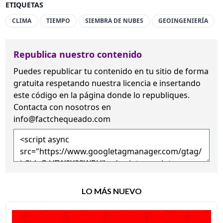
ETIQUETAS
CLIMA
TIEMPO
SIEMBRA DE NUBES
GEOINGENIERÍA
Republica nuestro contenido
Puedes republicar tu contenido en tu sitio de forma
gratuita
respetando nuestra licencia
e insertando
este código en la página donde lo republiques.
Contacta con nosotros en
info@factchequeado.com
LO MÁS NUEVO