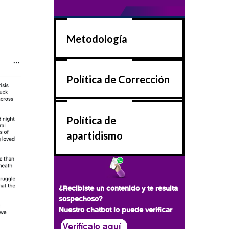
Metodología
Política de Corrección
Política de
apartidismo
¿Recibiste un contenido y te resulta
sospechoso?
Nuestro chatbot lo puede verificar
Verifícalo aquí