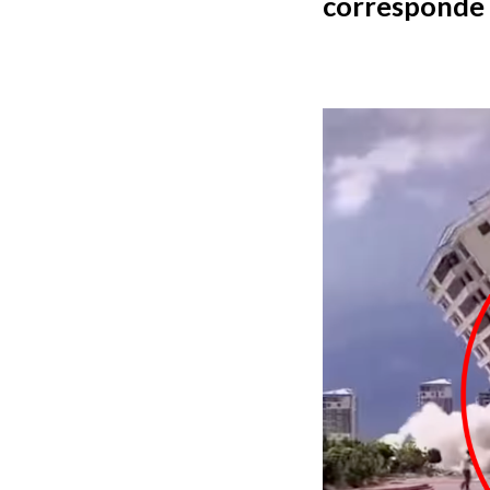
corresponde 