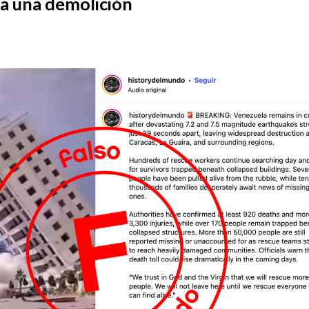
a una demolición