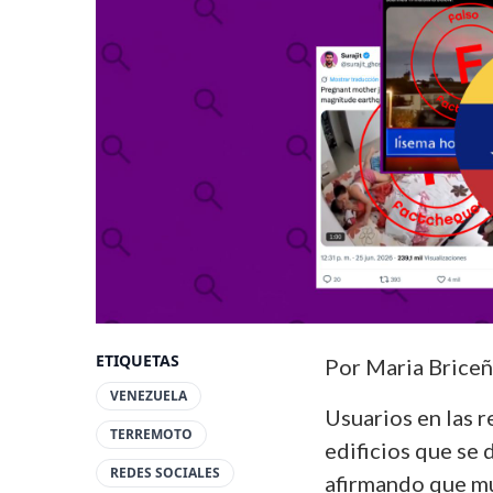
ETIQUETAS
Por Maria Briceñ
VENEZUELA
Usuarios en las 
TERREMOTO
edificios que se
REDES SOCIALES
afirmando que mu