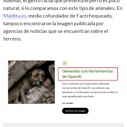
Además, el gesto facial que presenta el perro es poco
natural, si lo comparamos con este tipo de animales. En
Maldita.es
, medio cofundador de Factchequeado,
tampoco encontraron la imagen publicada por
agencias de noticias que se encuentran sobre el
terreno.