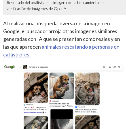
Resultado del análisis de la imagen con la herramienta de
verificación de imágenes de OpenAI.
Al realizar una búsqueda inversa de la imagen en
Google, el buscador arroja otras imágenes similares
generadas con IA que se presentan como reales y en
las que aparecen
animales rescatando a personas en
catástrofes.