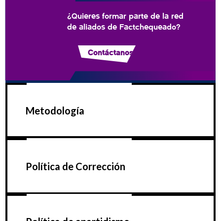
¿Quieres formar parte de la red
de aliados de Factchequeado?
Contáctanos
Metodología
Política de Corrección