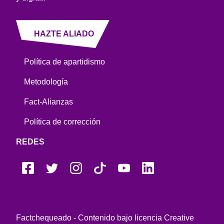
HAZTE ALIADO
Política de apartidismo
Metodología
Fact-Alianzas
Política de corrección
REDES
Factchequeado - Contenido bajo licencia Creative