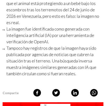
que el animal está protegiendo a un bebé bajo los
escombros tras los terremotos del 24 de junio de
2026 en Venezuela, pero esto es falso: la imagen no
es real.
La imagen fue identificada como generada con
inteligencia artificial (IA) por una herramienta de
verificación de OpenAI.
Tampoco hay registros de que la imagen haya sido
publicada por agencias de noticias que cubren la
situación tras el terreno. Una búsqueda inversa
muestra imágenes similares generadas con IA que
también circulan como si fueran reales.
Comparte