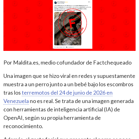
Por Maldita.es, medio cofundador de Factchequeado
Una imagen que se hizo viral en redes y supuestamente
muestra a un perro junto a un bebé bajo los escombros
tras los
terremotos del 24 de junio de 2026 en
Venezuela
no es real. Se trata de una imagen generada
con herramientas de inteligencia artificial (IA) de
OpenAI, según su propia herramienta de
reconocimiento.