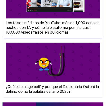
Los falsos médicos de YouTube: más de 1,000 canales
hechos con IA y cómo la plataforma permite casi
100,000 videos falsos en 30 idiomas
¿Qué es el ‘rage bait’ y por qué el Diccionario Oxford la
definió como la palabra del año 2025?