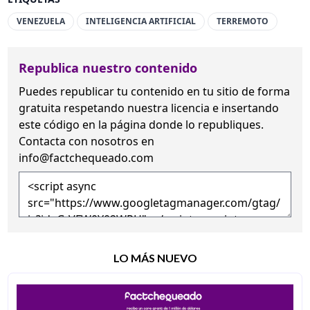
VENEZUELA
INTELIGENCIA ARTIFICIAL
TERREMOTO
Republica nuestro contenido
Puedes republicar tu contenido en tu sitio de forma
gratuita
respetando nuestra licencia
e insertando
este código en la página donde lo republiques.
Contacta con nosotros en
info@factchequeado.com
LO MÁS NUEVO