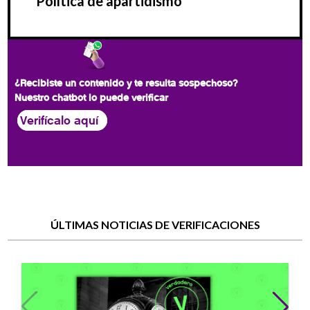
Política de apartidismo
¿Recibiste un contenido y te resulta sospechoso?
Nuestro chatbot lo puede verificar
Verifícalo aquí
ÚLTIMAS NOTICIAS DE VERIFICACIONES