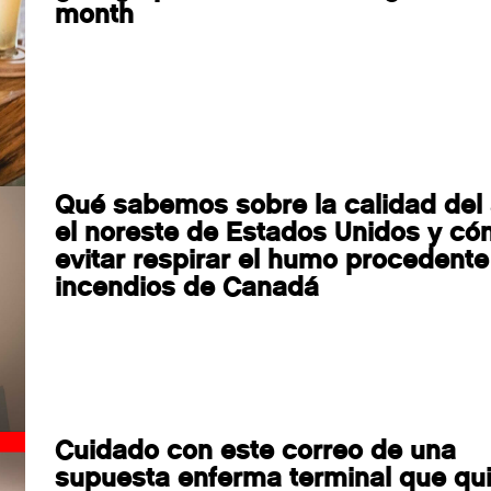
month
Qué sabemos sobre la calidad del 
el noreste de Estados Unidos y c
evitar respirar el humo procedente
incendios de Canadá
Cuidado con este correo de una
supuesta enferma terminal que qu