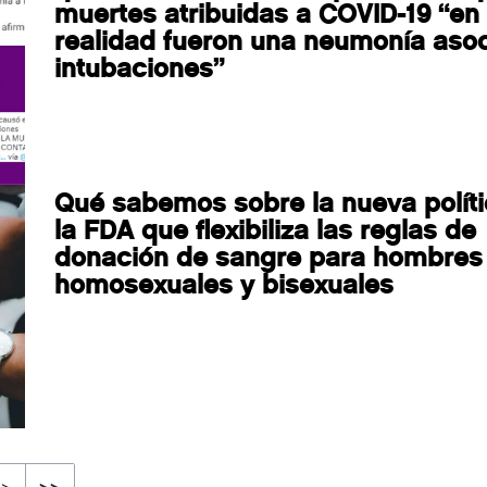
muertes atribuidas a COVID-19 “en
realidad fueron una neumonía aso
intubaciones”
Qué sabemos sobre la nueva polít
la FDA que flexibiliza las reglas de
donación de sangre para hombres
homosexuales y bisexuales