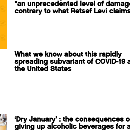
"an unprecedented level of damag
contrary to what Retsef Levi claim
What we know about this rapidly
spreading subvariant of COVID-19 
the United States
‘Dry January’ : the consequences o
giving up alcoholic beverages for 