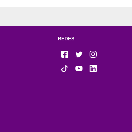
REDES