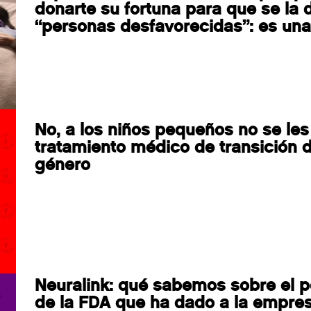
donarte su fortuna para que se la 
“personas desfavorecidas”: es una
No, a los niños pequeños no se les
tratamiento médico de transición 
género
Neuralink: qué sabemos sobre el 
de la FDA que ha dado a la empre