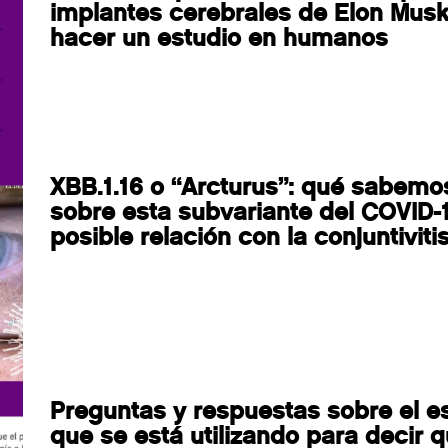
implantes cerebrales de Elon Musk
hacer un estudio en humanos
XBB.1.16 o “Arcturus”: qué sabemo
sobre esta subvariante del COVID-1
posible relación con la conjuntiviti
Preguntas y respuestas sobre el e
que se está utilizando para decir q