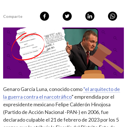
Comparte
Genaro García Luna, conocido como
“el arquitecto de
la guerra contra el narcotráfico
” emprendida por el
expresidente mexicano Felipe Calderón Hinojosa
(Partido de Acción Nacional -PAN-) en 2006, fue
declarado culpable el 21 de febrero de 2023 por los 5