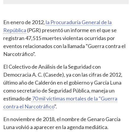
En enero de 2012,
la Procuraduría General de la
República
(PGR) presentó un informe en el que se
registran 47,515 muertes violentas ocurridas por
eventos relacionados con la llamada "Guerra contra el
Narcotráfico".
El Colectivo de Análisis de la Seguridad con
Democracia A. C. (Casede), ya con las cifras de 2012,
último año de Calderón en el gobierno y García Luna
como secretario de Seguridad Pública, maneja un
estimado de
70 mil víctimas mortales de la "Guerra
contra el Narcotráfico
".
En noviembre de 2018, el nombre de Genaro García
Luna volvió a aparecer en la agenda mediática.