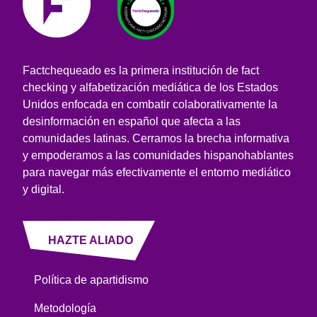
Factchequeado es la primera institución de fact
checking y alfabetización mediática de los Estados
Unidos enfocada en combatir colaborativamente la
desinformación en español que afecta a las
comunidades latinas. Cerramos la brecha informativa
y empoderamos a las comunidades hispanohablantes
para navegar más efectivamente el entorno mediático
y digital.
HAZTE ALIADO
Política de apartidismo
Metodología