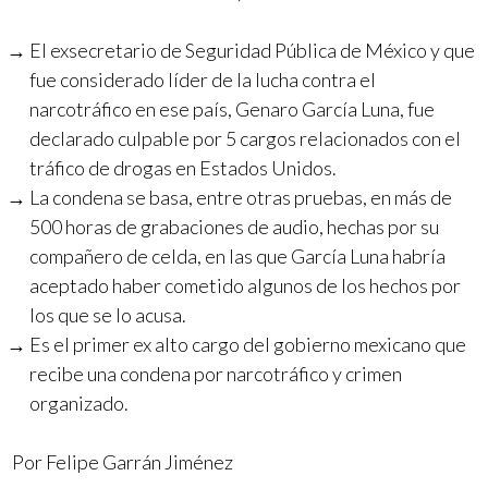
El exsecretario de Seguridad Pública de México y que
fue considerado líder de la lucha contra el
narcotráfico en ese país, Genaro García Luna, fue
declarado culpable por 5 cargos relacionados con el
tráfico de drogas en Estados Unidos.
La condena se basa, entre otras pruebas, en más de
500 horas de grabaciones de audio, hechas por su
compañero de celda, en las que García Luna habría
aceptado haber cometido algunos de los hechos por
los que se lo acusa.
Es el primer ex alto cargo del gobierno mexicano que
recibe una condena por narcotráfico y crimen
organizado.
Por Felipe Garrán Jiménez