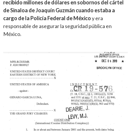
recibido millones de dólares en sobornos del cártel
de Sinaloa de Joaquín Guzmán cuando estaba a
cargo de la Policía Federal de México
y era
responsable de asegurar la seguridad pública en
México.