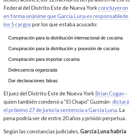
Federal del Distrito Este de Nueva York
concluyeron
en forma unánime que García Luna es responsablede
los 5 cargos
por los que estaba acusado:
Conspiración para la distribución internacional de cocaína
Conspiración para la distribución y posesión de cocaína
Conspiración para importar cocaína
Delincuencia organizada
Dar declaraciones falsas    
El juez del Distrito Este de Nueva York
Brian Cogan
-
quien también condenó a "El Chapo" Guzmán-
dictará
el próximo 27 de junio la sentencia a García Luna
. La
pena podría ser de entre 20 años y prisión perpetua.
Según las constancias judiciales,
García Luna habría