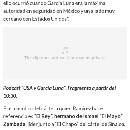
ello ocurrió cuando García Luna era la máxima
autoridad en seguridad en México y un aliado muy
cercano con Estados Unidos”.
Podcast “USA v García Luna”. Fragmento a partir del
10:30.
Ese miembro del cártel a quien Ramírez hace
referencia es
“El Rey”, hermano de Ismael “El Mayo”
Zambada
, líder junto a “El Chapo” del cártel de Sinaloa.