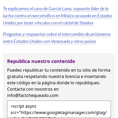
Te explicamos el caso de García Luna, supuesto líder de la
lucha contra el narcotráfico en México acusado en Estados
Unidos por tener vínculos con el cártel de Sinaloa
Preguntas y respuestas sobre el intercambio de prisioneros
entre Estados Unidos con Venezuela y otros países
Republica nuestro contenido
Puedes republicar tu contenido en tu sitio de forma
gratuita
respetando nuestra licencia
e insertando
este código en la página donde lo republiques.
Contacta con nosotros en
info@factchequeado.com