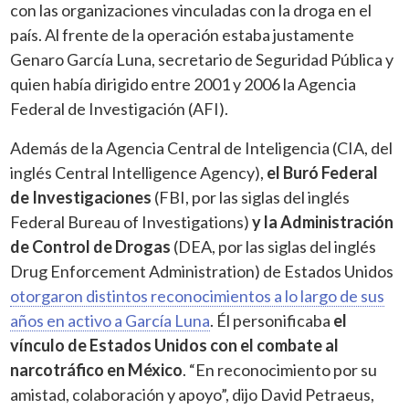
con las organizaciones vinculadas con la droga en el
país. Al frente de la operación estaba justamente
Genaro García Luna, secretario de Seguridad Pública y
quien había dirigido entre 2001 y 2006 la Agencia
Federal de Investigación (AFI).
Además de la Agencia Central de Inteligencia (CIA, del
inglés Central Intelligence Agency),
el Buró Federal
de Investigaciones
(FBI, por las siglas del inglés
Federal Bureau of Investigations)
y la Administración
de Control de Drogas
(DEA, por las siglas del inglés
Drug Enforcement Administration) de Estados Unidos
otorgaron distintos reconocimientos a lo largo de sus
años en activo a García Luna
. Él personificaba
el
vínculo de Estados Unidos con el combate al
narcotráfico en México
. “En reconocimiento por su
amistad, colaboración y apoyo”, dijo David Petraeus,