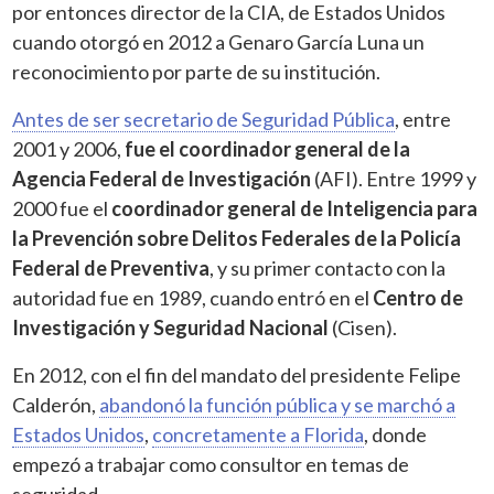
por entonces director de la CIA, de Estados Unidos
cuando otorgó en 2012 a Genaro García Luna un
reconocimiento por parte de su institución.
Antes de ser secretario de Seguridad Pública
, entre
2001 y 2006,
fue el coordinador general de la
Agencia Federal de Investigación
(AFI). Entre 1999 y
2000 fue el
coordinador general de Inteligencia para
la Prevención sobre Delitos Federales de la Policía
Federal de Preventiva
, y su primer contacto con la
autoridad fue en 1989, cuando entró en el
Centro de
Investigación y Seguridad Nacional
(Cisen).
En 2012, con el fin del mandato del presidente Felipe
Calderón,
abandonó la función pública y se marchó a
Estados Unidos
,
concretamente a Florida
, donde
empezó a trabajar como consultor en temas de