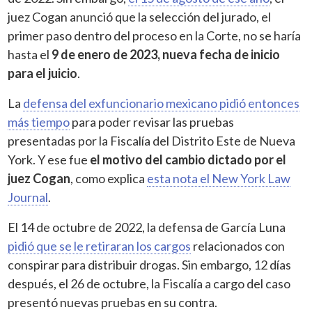
juez Cogan anunció que la selección del jurado, el
primer paso dentro del proceso en la Corte, no se haría
hasta el
9 de enero de 2023, nueva fecha de inicio
para el juicio
.
La
defensa del exfuncionario mexicano pidió entonces
más tiempo
para poder revisar las pruebas
presentadas por la Fiscalía del Distrito Este de Nueva
York. Y ese fue
el motivo del cambio dictado por el
juez Cogan
, como explica
esta nota el New York Law
Journal
.
El 14 de octubre de 2022, la defensa de García Luna
pidió que se le retiraran los cargos
relacionados con
conspirar para distribuir drogas. Sin embargo, 12 días
después, el 26 de octubre, la Fiscalía a cargo del caso
presentó nuevas pruebas en su contra.