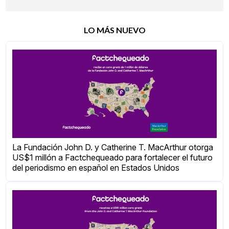
LO MÁS NUEVO
La Fundación John D. y Catherine T. MacArthur otorga
US$1 millón a Factchequeado para fortalecer el futuro
del periodismo en español en Estados Unidos