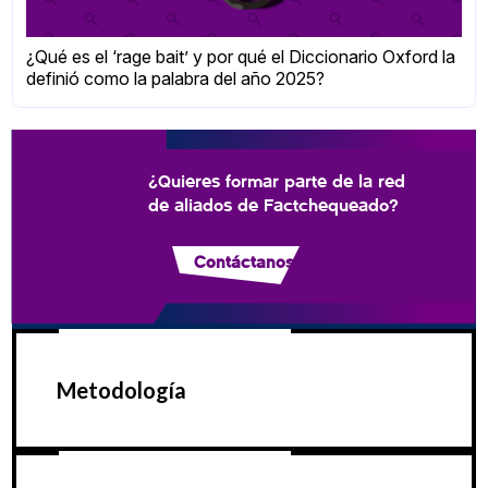
¿Qué es el ‘rage bait’ y por qué el Diccionario Oxford la
definió como la palabra del año 2025?
¿Quieres formar parte de la red
de aliados de Factchequeado?
Contáctanos
Metodología