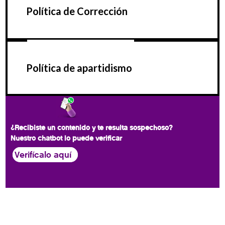
Política de Corrección
Política de apartidismo
¿Recibiste un contenido y te resulta sospechoso?
Nuestro chatbot lo puede verificar
Verifícalo aquí