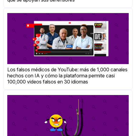
Los falsos médicos de YouTube: más de 1,000 canales
hechos con IA y cómo la plataforma permite casi
100,000 videos falsos en 30 idiomas