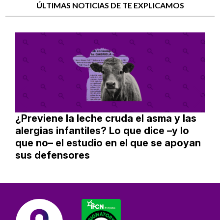
ÚLTIMAS NOTICIAS DE TE EXPLICAMOS
¿Previene la leche cruda el asma y las
alergias infantiles? Lo que dice –y lo
que no– el estudio en el que se apoyan
sus defensores