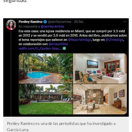
seguridad.
Peniley Ramírez es una de las periodistas que ha investigado a
García Luna.