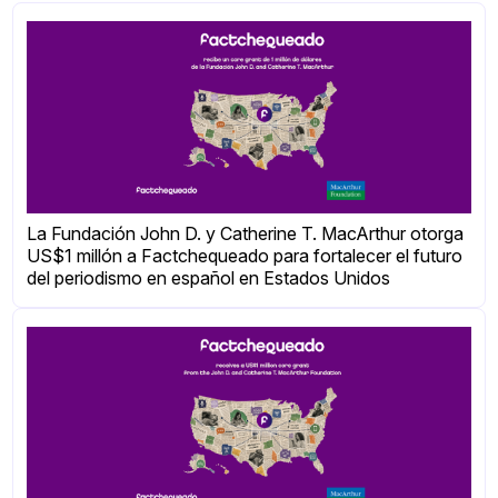
La Fundación John D. y Catherine T. MacArthur otorga
US$1 millón a Factchequeado para fortalecer el futuro
del periodismo en español en Estados Unidos