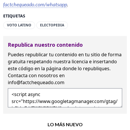
factchequeado.com/whatsapp
.
ETIQUETAS
VOTO LATINO
ELECTOPEDIA
Republica nuestro contenido
Puedes republicar tu contenido en tu sitio de forma
gratuita
respetando nuestra licencia
e insertando
este código en la página donde lo republiques.
Contacta con nosotros en
info@factchequeado.com
LO MÁS NUEVO