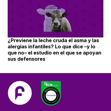
¿Previene la leche cruda el asma y las
alergias infantiles? Lo que dice –y lo
que no– el estudio en el que se apoyan
sus defensores