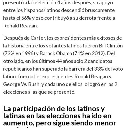
presentó a la reelección 4 años después, su apoyo
entre los hispanos/latinos descendió bruscamente
hasta el 56% y eso contribuyó a su derrota frente a
Ronald Reagan.
Después de Carter, los expresidentes más exitosos de
la historia entre los votantes latinos fueron Bill Clinton
(73% en 1996) y Barack Obama (71% en 2012). Del
otro lado, en los últimos 44 años sólo 2 candidatos
republicanos han superado la barrera del 33% del voto
latino: fueron los expresidentes Ronald Reagan y
George W. Bush, y cada uno de ellos lo logró en las 2
elecciones a las que se presentó.
La participación de los latinos y
latinas en las elecciones ha ido en
aumento, pero sigue siendo menor