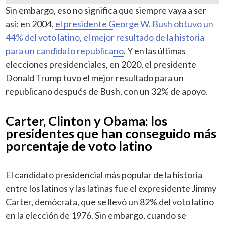
Sin embargo, eso no significa que siempre vaya a ser
así: en 2004,
el presidente George W. Bush obtuvo un
44% del voto latino, el mejor resultado de la historia
para un candidato republicano
. Y en las últimas
elecciones presidenciales, en 2020, el presidente
Donald Trump tuvo el mejor resultado para un
republicano después de Bush, con un 32% de apoyo.
Carter, Clinton y Obama: los
presidentes que han conseguido más
porcentaje de voto latino
El candidato presidencial más popular de la historia
entre los latinos y las latinas fue el expresidente Jimmy
Carter, demócrata, que se llevó un 82% del voto latino
en la elección de 1976. Sin embargo, cuando se