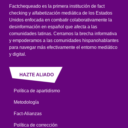
Factchequeado es la primera institución de fact
checking y alfabetización mediática de los Estados
Unidos enfocada en combatir colaborativamente la
desinformación en español que afecta a las
comunidades latinas. Cerramos la brecha informativa
y empoderamos a las comunidades hispanohablantes
para navegar más efectivamente el entorno mediático
y digital.
HAZTE ALIADO
Política de apartidismo
Metodología
Fact-Alianzas
Política de corrección