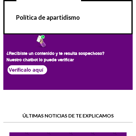
Política de apartidismo
¿Recibiste un contenido y te resulta sospechoso?
Nuestro chatbot lo puede verificar
Verifícalo aquí
ÚLTIMAS NOTICIAS DE TE EXPLICAMOS