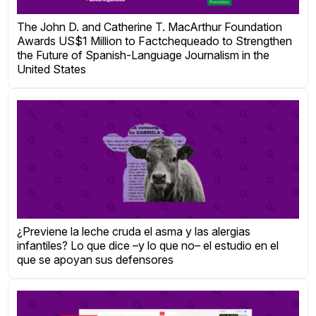
The John D. and Catherine T. MacArthur Foundation
Awards US$1 Million to Factchequeado to Strengthen
the Future of Spanish-Language Journalism in the
United States
¿Previene la leche cruda el asma y las alergias
infantiles? Lo que dice –y lo que no– el estudio en el
que se apoyan sus defensores