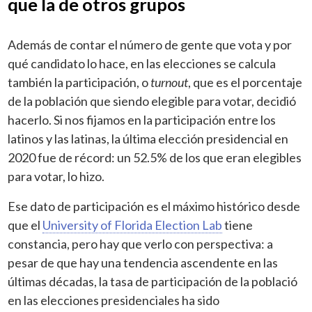
que la de otros grupos
Además de contar el número de gente que vota y por
qué candidato lo hace, en las elecciones se calcula
también la participación, o
turnout
, que es el porcentaje
de la población que siendo elegible para votar, decidió
hacerlo. Si nos fijamos en la participación entre los
latinos y las latinas, la última elección presidencial en
2020 fue de récord: un 52.5% de los que eran elegibles
para votar, lo hizo.
Ese dato de participación es el máximo histórico desde
que el
University of Florida Election Lab
tiene
constancia, pero hay que verlo con perspectiva: a
pesar de que hay una tendencia ascendente en las
últimas décadas, la tasa de participación de la població
en las elecciones presidenciales ha sido