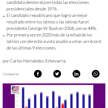
candidata demócrata en todas las elecciones
presidenciales desde 1976.
El candidato republicano que logró un mejor
resultado entre los latinos y las latinas fue el
presidente George W. Bush en 2004, con un 44%.
Por primera vez en 2020 más de la mitad de los
latinos con derecho a voto acudió a votar, un récord
de las últimas 9 elecciones.
por Carlos Hernández-Echevarría
Comparte