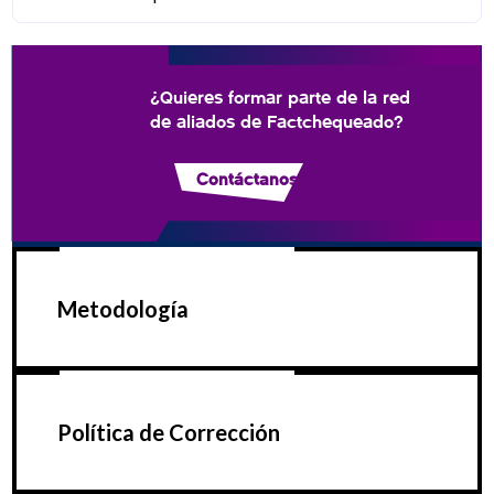
¿Quieres formar parte de la red
de aliados de Factchequeado?
Contáctanos
Metodología
Política de Corrección