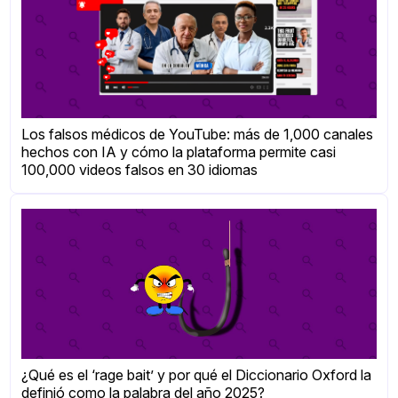
Los falsos médicos de YouTube: más de 1,000 canales
hechos con IA y cómo la plataforma permite casi
100,000 videos falsos en 30 idiomas
¿Qué es el ‘rage bait’ y por qué el Diccionario Oxford la
definió como la palabra del año 2025?