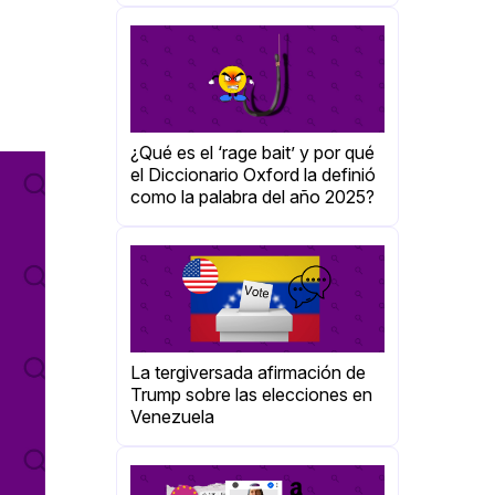
¿Qué es el ‘rage bait’ y por qué
el Diccionario Oxford la definió
como la palabra del año 2025?
La tergiversada afirmación de
Trump sobre las elecciones en
Venezuela