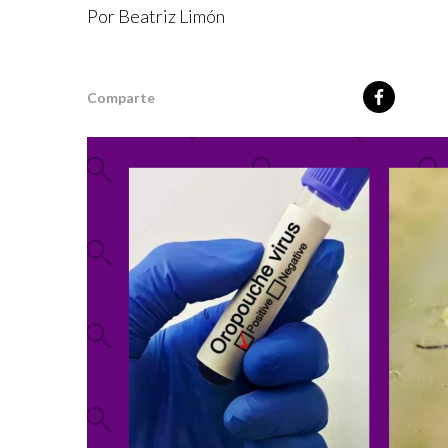
Por Beatriz Limón
Comparte