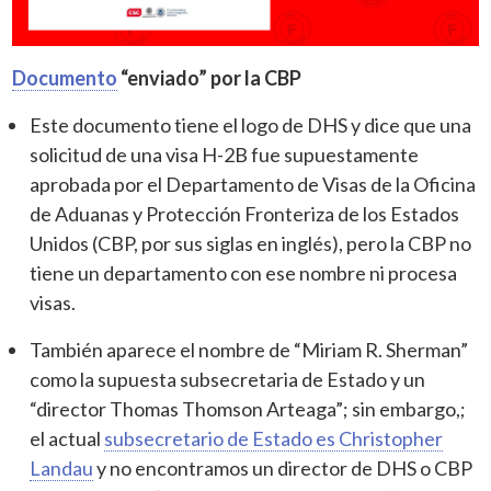
Documento
“enviado” por la CBP
Este documento tiene el logo de DHS y dice que una
solicitud de una visa H-2B fue supuestamente
aprobada por el Departamento de Visas de la Oficina
de Aduanas y Protección Fronteriza de los Estados
Unidos (CBP, por sus siglas en inglés), pero la CBP no
tiene un departamento con ese nombre ni procesa
visas.
También aparece el nombre de “Miriam R. Sherman”
como la supuesta subsecretaria de Estado y un
“director Thomas Thomson Arteaga”; sin embargo,;
el actual
subsecretario de Estado es Christopher
Landau
y no encontramos un director de DHS o CBP