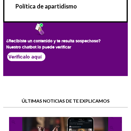
Política de apartidismo
¿Recibiste un contenido y te resulta sospechoso?
Nuestro chatbot lo puede verificar
Verifícalo aquí
ÚLTIMAS NOTICIAS DE TE EXPLICAMOS