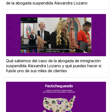
de la abogada suspendida Alexandra Lozano
Qué sabemos del caso de la abogada de inmigración
suspendida Alexandra Lozano y qué puedes hacer si
fuiste uno de sus miles de clientes