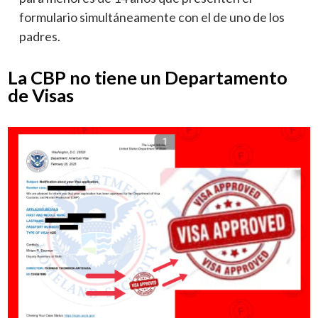
formulario simultáneamente con el de uno de los
padres.
La CBP no tiene un Departamento
de Visas