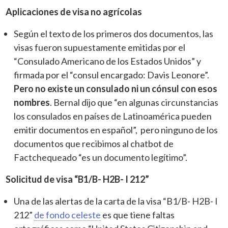
Aplicaciones de visa no agrícolas
Según el texto de los primeros dos documentos, las
visas fueron supuestamente emitidas por el
“Consulado Americano de los Estados Unidos” y
firmada por el “consul encargado: Davis Leonore”.
Pero no existe un consulado ni un cónsul con esos
nombres
. Bernal dijo que “en algunas circunstancias
los consulados en países de Latinoamérica pueden
emitir documentos en español”, pero ninguno de los
documentos que recibimos al chatbot de
Factchequeado “es un documento legítimo”.
Solicitud de visa “B1/B- H2B- I 212”
Una de las alertas de la carta de la visa “B1/B- H2B- I
212”
de fondo celeste
es que tiene faltas