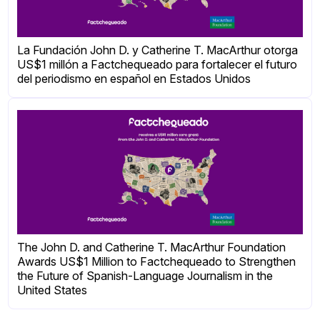
La Fundación John D. y Catherine T. MacArthur otorga
US$1 millón a Factchequeado para fortalecer el futuro
del periodismo en español en Estados Unidos
The John D. and Catherine T. MacArthur Foundation
Awards US$1 Million to Factchequeado to Strengthen
the Future of Spanish-Language Journalism in the
United States