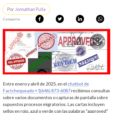
Por
Jonnathan Pulla
Comparte
Entre enero y abril de 2025, en el
chatbot de
Factchequeado +1(646) 873-6087
recibimos consultas
sobre varios documentos o capturas de pantalla sobre
supuestos procesos migratorios. Las cartas incluyen
sellos en rojo, azul o verde con las palabras “approved”