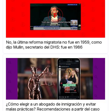
No, la última reforma migratoria no fue en 1959, como
dijo Mullin, secretario del DHS: fue en 1986
¿Cómo elegir a un abogado de inmigración y evitar
malas prácticas? Recomendaciones a partir del caso