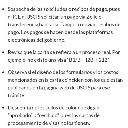
Sospecha de las solicitudes o recibos de pago, pues
ni ICE ni USCIS solicitan un pago vía Zelle o
transferencia bancaria. Tampoco envían recibos de
pago. Los pagos se hacen desde las plataformas
electrónicas del gobierno.
Revisa que la carta se refiera a un proceso real. Por
ejemplo, no existe una visa “B1/B- H2B- I 212”.
Observa si el diseño de los formularios y los costos
mencionados en la carta coinciden con los que están
publicados en la página web de USCIS para ese
trámite.
Desconfía de los sellos de color que digan
“aprobado” o “recibido”, pues las cartas de
procesamiento de visas no los tienen.