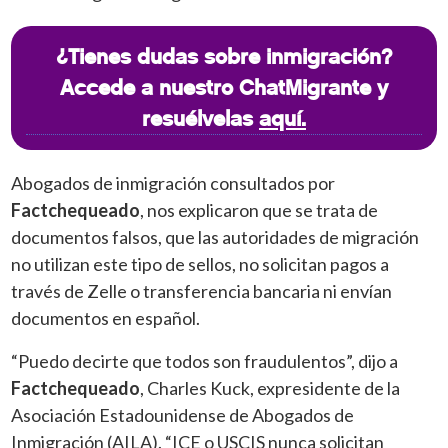
¿Tienes dudas sobre inmigración?
Accede a nuestro ChatMigrante y
resuélvelas
aquí.
Abogados de inmigración consultados por
Factchequeado
, nos explicaron que se trata de
documentos falsos, que las autoridades de migración
no utilizan este tipo de sellos, no solicitan pagos a
través de Zelle o transferencia bancaria ni envían
documentos en español.
“Puedo decirte que todos son fraudulentos”, dijo a
Factchequeado
, Charles Kuck, expresidente de la
Asociación Estadounidense de Abogados de
Inmigración (AILA). “ICE o USCIS nunca solicitan