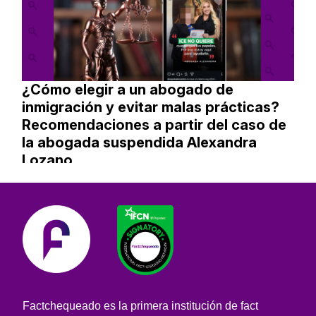
¿Cómo elegir a un abogado de
inmigración y evitar malas prácticas?
Recomendaciones a partir del caso de
la abogada suspendida Alexandra
Lozano
Factchequeado es la primera institución de fact