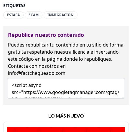
ETIQUETAS
ESTAFA
SCAM
INMIGRACIÓN
Republica nuestro contenido
Puedes republicar tu contenido en tu sitio de forma
gratuita
respetando nuestra licencia
e insertando
este código en la página donde lo republiques.
Contacta con nosotros en
info@factchequeado.com
LO MÁS NUEVO