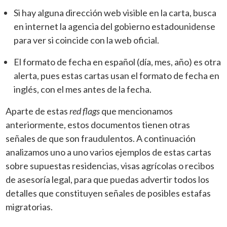
Si hay alguna dirección web visible en la carta, busca
en internet la agencia del gobierno estadounidense
para ver si coincide con la web oficial.
El formato de fecha en español (día, mes, año) es otra
alerta, pues estas cartas usan el formato de fecha en
inglés, con el mes antes de la fecha.
Aparte de estas
red flags
que mencionamos
anteriormente, estos documentos tienen otras
señales de que son fraudulentos. A continuación
analizamos uno a uno varios ejemplos de estas cartas
sobre supuestas residencias, visas agrícolas o recibos
de asesoría legal, para que puedas advertir todos los
detalles que constituyen señales de posibles estafas
migratorias.