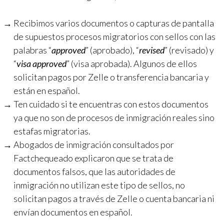
Recibimos varios documentos o capturas de pantalla
de supuestos procesos migratorios con sellos con las
palabras “
approved
” (aprobado), “
revised
” (revisado) y
“
visa approved
” (visa aprobada). Algunos de ellos
solicitan pagos por Zelle o transferencia bancaria y
están en español.
Ten cuidado si te encuentras con estos documentos
ya que no son de procesos de inmigración reales sino
estafas migratorias.
Abogados de inmigración consultados por
Factchequeado explicaron que se trata de
documentos falsos, que las autoridades de
inmigración no utilizan este tipo de sellos, no
solicitan pagos a través de Zelle o cuenta bancaria ni
envían documentos en español.