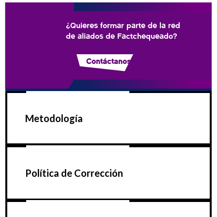
¿Quieres formar parte de la red
de aliados de Factchequeado?
Contáctanos
Metodología
Política de Corrección