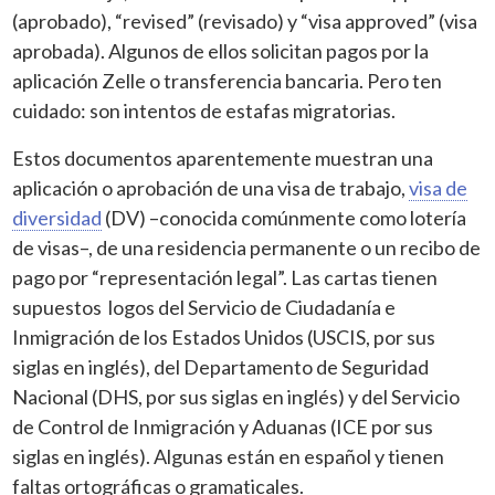
(aprobado), “revised” (revisado) y “visa approved” (visa
aprobada). Algunos de ellos solicitan pagos por la
aplicación Zelle o transferencia bancaria. Pero ten
cuidado: son intentos de estafas migratorias.
Estos documentos aparentemente muestran una
aplicación o aprobación de una visa de trabajo,
visa de
diversidad
(DV) –conocida comúnmente como lotería
de visas–, de una residencia permanente o un recibo de
pago por “representación legal”. Las cartas tienen
supuestos logos del Servicio de Ciudadanía e
Inmigración de los Estados Unidos (USCIS, por sus
siglas en inglés), del Departamento de Seguridad
Nacional (DHS, por sus siglas en inglés) y del Servicio
de Control de Inmigración y Aduanas (ICE por sus
siglas en inglés). Algunas están en español y tienen
faltas ortográficas o gramaticales.