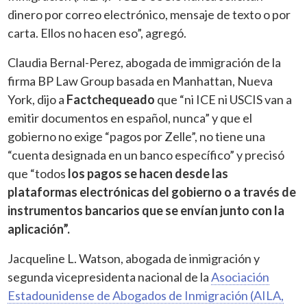
dinero por correo electrónico, mensaje de texto o por
carta. Ellos no hacen eso”, agregó.
Claudia Bernal-Perez, abogada de immigración de la
firma BP Law Group basada en Manhattan, Nueva
York, dijo a
Factchequeado
que “ni ICE ni USCIS van a
emitir documentos en español, nunca” y que el
gobierno no exige “pagos por Zelle”, no tiene una
“cuenta designada en un banco específico” y precisó
que “todos
los pagos se hacen desde las
plataformas electrónicas del gobierno o a través de
instrumentos bancarios que se envían junto con la
aplicación”.
Jacqueline L. Watson, abogada de inmigración y
segunda vicepresidenta nacional de la
Asociación
Estadounidense de Abogados de Inmigración (AILA,