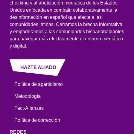
checking y alfabetización mediática de los Estados
Unidos enfocada en combatir colaborativamente la
desinformación en español que afecta a las
comunidades latinas. Cerramos la brecha informativa
y empoderamos a las comunidades hispanohablantes
para navegar más efectivamente el entorno mediático
y digital.
HAZTE ALIADO
Política de apartidismo
Metodología
Fact-Alianzas
Política de corrección
REDES