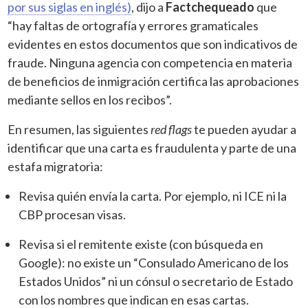
por sus siglas en inglés)
, dijo a
Factchequeado
que
“hay faltas de ortografía y errores gramaticales
evidentes en estos documentos que son indicativos de
fraude. Ninguna agencia con competencia en materia
de beneficios de inmigración certifica las aprobaciones
mediante sellos en los recibos”.
En resumen, las siguientes
red flags
te pueden ayudar a
identificar que una carta es fraudulenta y parte de una
estafa migratoria:
Revisa quién envía la carta. Por ejemplo, ni ICE ni la
CBP procesan visas.
Revisa si el remitente existe (con búsqueda en
Google): no existe un “Consulado Americano de los
Estados Unidos” ni un cónsul o secretario de Estado
con los nombres que indican en esas cartas.