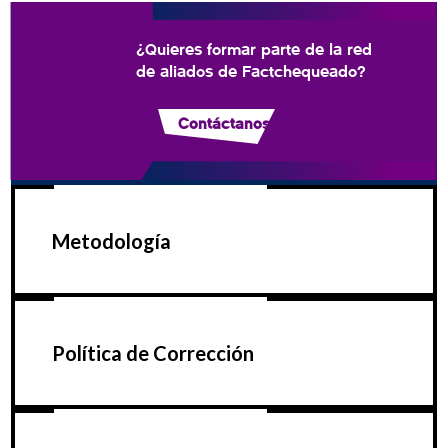
¿Quieres formar parte de la red
de aliados de Factchequeado?
Contáctanos
Metodología
Política de Corrección