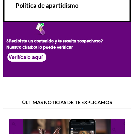
Política de apartidismo
¿Recibiste un contenido y te resulta sospechoso?
Nuestro chatbot lo puede verificar
Verifícalo aquí
ÚLTIMAS NOTICIAS DE TE EXPLICAMOS