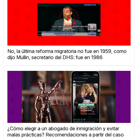
No, la última reforma migratoria no fue en 1959, como
dijo Mullin, secretario del DHS: fue en 1986
¿Cómo elegir a un abogado de inmigración y evitar
malas prácticas? Recomendaciones a partir del caso