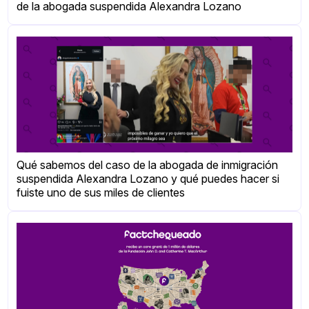
de la abogada suspendida Alexandra Lozano
Qué sabemos del caso de la abogada de inmigración
suspendida Alexandra Lozano y qué puedes hacer si
fuiste uno de sus miles de clientes