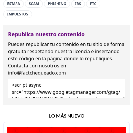
ESTAFA
SCAM
PHISHING
IRS
FTC
IMPUESTOS
Republica nuestro contenido
Puedes republicar tu contenido en tu sitio de forma
gratuita
respetando nuestra licencia
e insertando
este código en la página donde lo republiques.
Contacta con nosotros en
info@factchequeado.com
LO MÁS NUEVO