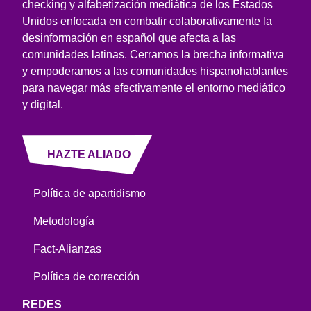
checking y alfabetización mediática de los Estados
Unidos enfocada en combatir colaborativamente la
desinformación en español que afecta a las
comunidades latinas. Cerramos la brecha informativa
y empoderamos a las comunidades hispanohablantes
para navegar más efectivamente el entorno mediático
y digital.
HAZTE ALIADO
Política de apartidismo
Metodología
Fact-Alianzas
Política de corrección
REDES