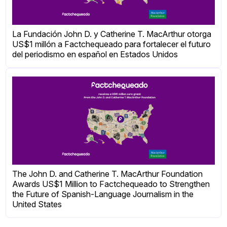
La Fundación John D. y Catherine T. MacArthur otorga
US$1 millón a Factchequeado para fortalecer el futuro
del periodismo en español en Estados Unidos
The John D. and Catherine T. MacArthur Foundation
Awards US$1 Million to Factchequeado to Strengthen
the Future of Spanish-Language Journalism in the
United States