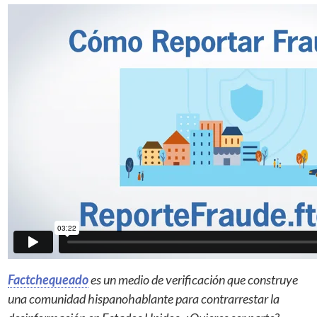
Factchequeado
es un medio de verificación que construye
una comunidad hispanohablante para contrarrestar la