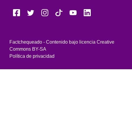
Factchequeado - Contenido bajo licencia Creative
Commons BY-SA
Política de privacidad