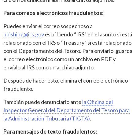
Para correos electrónicos fraudulentos:
Puedes enviar el correo sospechoso a
phishing@irs.gov
escribiendo “IRS” en el asunto si está
relacionado con el IRS o “Treasury” si está relacionado
con el Departamento del Tesoro. Para enviarlo, guarda
el correo electrónico como un archivo en PDF y
envíalo al IRS como un archivo adjunto.
Después de hacer esto, elimina el correo electrónico
fraudulento.
También puede denunciarlo ante
la Oficina del
Inspector General del Departamento del Tesoro para
la Administración Tributaria (TIGTA)
.
Para mensajes de texto fraudulentos: