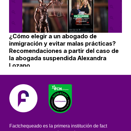
¿Cómo elegir a un abogado de
inmigración y evitar malas prácticas?
Recomendaciones a partir del caso de
la abogada suspendida Alexandra
Lozano
Factchequeado es la primera institución de fact