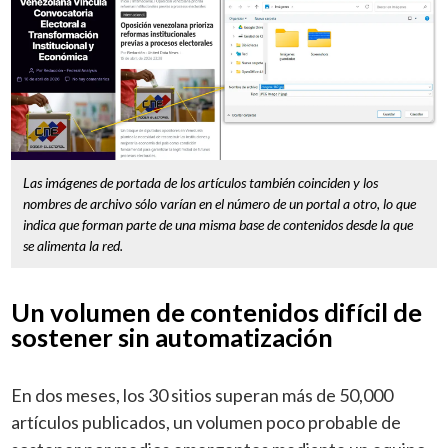
Las imágenes de portada de los artículos también coinciden y los
nombres de archivo sólo varían en el número de un portal a otro, lo que
indica que forman parte de una misma base de contenidos desde la que
se alimenta la red.
Un volumen de contenidos difícil de
sostener sin automatización
En dos meses, los 30 sitios superan más de 50,000
artículos publicados, un volumen poco probable de