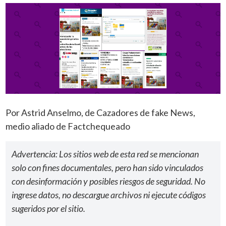
Por Astrid Anselmo, de Cazadores de fake News,
medio aliado de Factchequeado
Advertencia: Los sitios web de esta red se mencionan
solo con fines documentales, pero han sido vinculados
con desinformación y posibles riesgos de seguridad. No
ingrese datos, no descargue archivos ni ejecute códigos
sugeridos por el sitio.