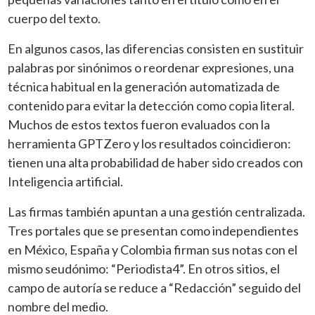
cuerpo del texto.
En algunos casos, las diferencias consisten en sustituir
palabras por sinónimos o reordenar expresiones, una
técnica habitual en la generación automatizada de
contenido para evitar la detección como copia literal.
Muchos de estos textos fueron evaluados con la
herramienta GPTZero y los resultados coincidieron:
tienen una alta probabilidad de haber sido creados con
Inteligencia artificial.
Las firmas también apuntan a una gestión centralizada.
Tres portales que se presentan como independientes
en México, España y Colombia firman sus notas con el
mismo seudónimo: “Periodista4”. En otros sitios, el
campo de autoría se reduce a “Redacción” seguido del
nombre del medio.