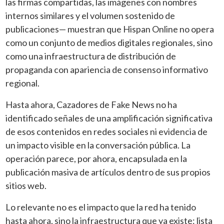
las firmas compartidas, las imágenes con nombres
internos similares y el volumen sostenido de
publicaciones— muestran que Hispan Online no opera
como un conjunto de medios digitales regionales, sino
como una infraestructura de distribución de
propaganda con apariencia de consenso informativo
regional.
Hasta ahora, Cazadores de Fake News no ha
identificado señales de una amplificación significativa
de esos contenidos en redes sociales ni evidencia de
un impacto visible en la conversación pública. La
operación parece, por ahora, encapsulada en la
publicación masiva de artículos dentro de sus propios
sitios web.
Lo relevante no es el impacto que la red ha tenido
hasta ahora, sino la infraestructura que ya existe: lista