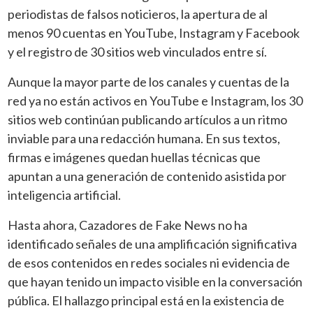
periodistas de falsos noticieros, la apertura de al
menos 90 cuentas en YouTube, Instagram y Facebook
y el registro de 30 sitios web vinculados entre sí.
Aunque la mayor parte de los canales y cuentas de la
red ya no están activos en YouTube e Instagram, los 30
sitios web continúan publicando artículos a un ritmo
inviable para una redacción humana. En sus textos,
firmas e imágenes quedan huellas técnicas que
apuntan a una generación de contenido asistida por
inteligencia artificial.
Hasta ahora, Cazadores de Fake News no ha
identificado señales de una amplificación significativa
de esos contenidos en redes sociales ni evidencia de
que hayan tenido un impacto visible en la conversación
pública. El hallazgo principal está en la existencia de