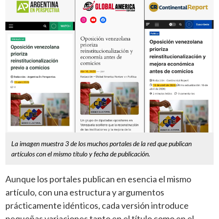
La imagen muestra 3 de los muchos portales de la red que publican
artículos con el mismo título y fecha de publicación.
Aunque los portales publican en esencia el mismo
artículo, con una estructura y argumentos
prácticamente idénticos, cada versión introduce
pequeñas variaciones tanto en el título como en el