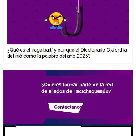
¿Qué es el ‘rage bait’ y por qué el Diccionario Oxford la
definió como la palabra del año 2025?
¿Quieres formar parte de la red
de aliados de Factchequeado?
Contáctanos