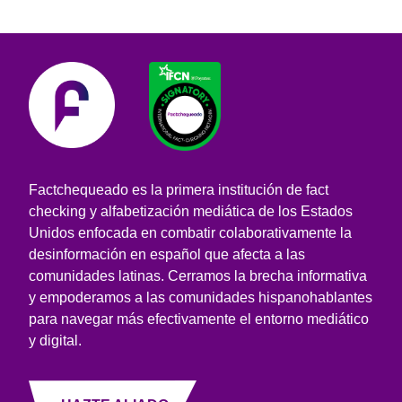
Factchequeado es la primera institución de fact
checking y alfabetización mediática de los Estados
Unidos enfocada en combatir colaborativamente la
desinformación en español que afecta a las
comunidades latinas. Cerramos la brecha informativa
y empoderamos a las comunidades hispanohablantes
para navegar más efectivamente el entorno mediático
y digital.