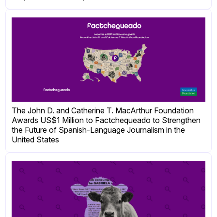
The John D. and Catherine T. MacArthur Foundation
Awards US$1 Million to Factchequeado to Strengthen
the Future of Spanish-Language Journalism in the
United States