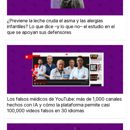
¿Previene la leche cruda el asma y las alergias
infantiles? Lo que dice –y lo que no– el estudio en el
que se apoyan sus defensores
Los falsos médicos de YouTube: más de 1,000 canales
hechos con IA y cómo la plataforma permite casi
100,000 videos falsos en 30 idiomas