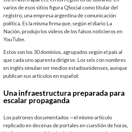
varios de esos sitios figura QSocial como titular del
registro, una empresa argentina de comunicación
política. Es la misma firma que, según el diario La
Nación, produjo los videos de los falsos noticieros en
YouTube.
Estos son los 30 dominios, agrupados según el país al
que cada uno aparenta dirigirse. Los seis con nombres
en inglés simulan ser medios estadounidenses, aunque
publican sus artículos en español:
Una infraestructura preparada para
escalar propaganda
Los patrones documentados —el mismo artículo
replicado en decenas de portales en cuestión de horas,