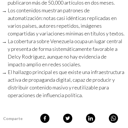
publicaron más de 50,000 artículos en dos meses.
Los contenidos muestran patrones de
automatización: notas casi idénticas replicadas en
varios países, autores repetidos, imágenes
compartidas y variaciones mínimas en títulos y textos.
La cobertura sobre Venezuela ocupa un lugar central
y presenta de forma sistemáticamente favorable a
Delcy Rodríguez, aunque no hay evidencia de
impacto amplio en redes sociales.
El hallazgo principal es que existe una infraestructura
activa de propaganda digital, capaz de producir y
distribuir contenido masivo y reutilizable para
operaciones de influencia política.
Comparte