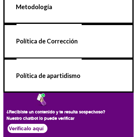
Metodología
Política de Corrección
Política de apartidismo
¿Recibiste un contenido y te resulta sospechoso?
Nuestro chatbot lo puede verificar
Verifícalo aquí