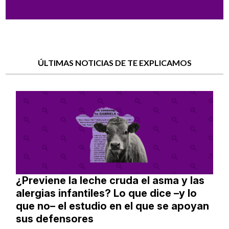
ÚLTIMAS NOTICIAS DE TE EXPLICAMOS
¿Previene la leche cruda el asma y las
alergias infantiles? Lo que dice –y lo
que no– el estudio en el que se apoyan
sus defensores