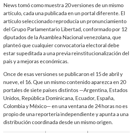
News tomó como muestra 20 versiones de un mismo
artículo, cada una publicada en un portal diferente. El
artículo seleccionado reproducía un pronunciamiento
del Grupo Parlamentario Libertad, conformado por 12
diputados de la Asamblea Nacional venezolana, que
planteó que cualquier convocatoria electoral debe
estar supeditada a una previa reinstitucionalización del
país y a mejoras económicas.
Once de esas versiones se publicaron el 15 de abril y
nueve, el 16. Que un mismo contenido aparezca en 20
portales de siete países distintos —Argentina, Estados
Unidos, República Dominicana, Ecuador, España,
Colombia y México— en una ventana de 24 horas no es
propio de una reportería independiente y apunta a una
distribución coordinada desde un mismo origen.