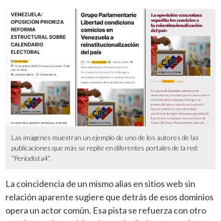
Las imágenes muestran un ejemplo de uno de los autores de las
publicaciones que más se repite en diferentes portales de la red:
“Periodista4”.
La coincidencia de un mismo alias en sitios web sin
relación aparente sugiere que detrás de esos dominios
opera un actor común. Esa pista se refuerza con otro