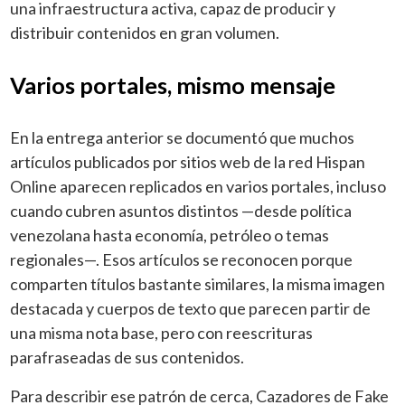
una infraestructura activa, capaz de producir y
distribuir contenidos en gran volumen.
Varios portales, mismo mensaje
En la entrega anterior se documentó que muchos
artículos publicados por sitios web de la red Hispan
Online aparecen replicados en varios portales, incluso
cuando cubren asuntos distintos —desde política
venezolana hasta economía, petróleo o temas
regionales—. Esos artículos se reconocen porque
comparten títulos bastante similares, la misma imagen
destacada y cuerpos de texto que parecen partir de
una misma nota base, pero con reescrituras
parafraseadas de sus contenidos.
Para describir ese patrón de cerca, Cazadores de Fake