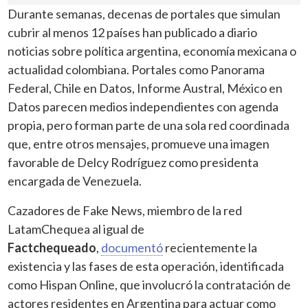
Durante semanas, decenas de portales que simulan
cubrir al menos 12 países han publicado a diario
noticias sobre política argentina, economía mexicana o
actualidad colombiana. Portales como Panorama
Federal, Chile en Datos, Informe Austral, México en
Datos parecen medios independientes con agenda
propia, pero forman parte de una sola red coordinada
que, entre otros mensajes, promueve una imagen
favorable de Delcy Rodríguez como presidenta
encargada de Venezuela.
Cazadores de Fake News, miembro de la red
LatamChequea al igual de
Factchequeado
,
documentó
recientemente la
existencia y las fases de esta operación, identificada
como Hispan Online, que involucró la contratación de
actores residentes en Argentina para actuar como