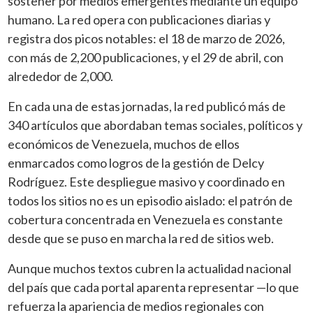
sostener por medios emergentes mediante un equipo
humano. La red opera con publicaciones diarias y
registra dos picos notables: el 18 de marzo de 2026,
con más de 2,200 publicaciones, y el 29 de abril, con
alrededor de 2,000.
En cada una de estas jornadas, la red publicó más de
340 artículos que abordaban temas sociales, políticos y
económicos de Venezuela, muchos de ellos
enmarcados como logros de la gestión de Delcy
Rodríguez. Este despliegue masivo y coordinado en
todos los sitios no es un episodio aislado: el patrón de
cobertura concentrada en Venezuela es constante
desde que se puso en marcha la red de sitios web.
Aunque muchos textos cubren la actualidad nacional
del país que cada portal aparenta representar —lo que
refuerza la apariencia de medios regionales con