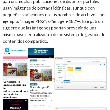
patrón: muchas publicaciones de distintos portales
usan imágenes de portada idénticas, aunque con
pequeñas variaciones en sus nombres de archivo —por
ejemplo, “imagen-162”» o “imagen-182”—. Ese patrón
sugiere que las imágenes podrían provenir de una
misma base centralizada o de un sistema de gestión de
contenidos compartido.