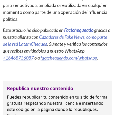
para ser activada, ampliada o reutilizada en cualquier
momento como parte de una operación de influencia
política.
Este artículo ha sido publicado en
Factchequeado
gracias a
nuestra alianza con
Cazadores de Fake News, como parte
de la red LatamChequea
. Súmate y verifica los contenidos
que recibes enviándolos a nuestro WhatsApp
+16468736087
o a
factchequeado.com/whatsapp
.
Republica nuestro contenido
Puedes republicar tu contenido en tu sitio de forma
gratuita
respetando nuestra licencia
e insertando
este código en la página donde lo republiques.