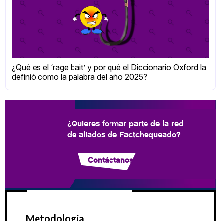
¿Qué es el ‘rage bait’ y por qué el Diccionario Oxford la
definió como la palabra del año 2025?
¿Quieres formar parte de la red
de aliados de Factchequeado?
Contáctanos
Metodología