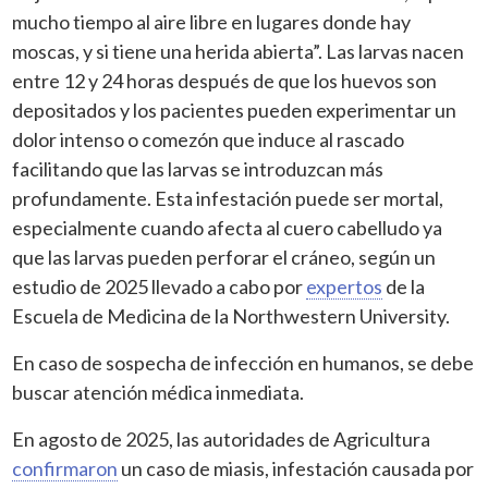
mucho tiempo al aire libre en lugares donde hay
moscas, y si tiene una herida abierta”. Las larvas nacen
entre 12 y 24 horas después de que los huevos son
depositados y los pacientes pueden experimentar un
dolor intenso o comezón que induce al rascado
facilitando que las larvas se introduzcan más
profundamente. Esta infestación puede ser mortal,
especialmente cuando afecta al cuero cabelludo ya
que las larvas pueden perforar el cráneo, según un
estudio de 2025 llevado a cabo por
expertos
de la
Escuela de Medicina de la Northwestern University.
En caso de sospecha de infección en humanos, se debe
buscar atención médica inmediata.
En agosto de 2025, las autoridades de Agricultura
confirmaron
un caso de miasis, infestación causada por