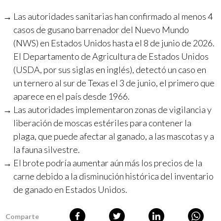
Las autoridades sanitarias han confirmado al menos 4
casos de gusano barrenador del Nuevo Mundo
(NWS) en Estados Unidos hasta el 8 de junio de 2026.
El Departamento de Agricultura de Estados Unidos
(USDA, por sus siglas en inglés), detectó un caso en
un ternero al sur de Texas el 3 de junio, el primero que
aparece en el país desde 1966.
Las autoridades implementaron zonas de vigilancia y
liberación de moscas estériles para contener la
plaga, que puede afectar al ganado, a las mascotas y a
la fauna silvestre.
El brote podría aumentar aún más los precios de la
carne debido a la disminución histórica del inventario
de ganado en Estados Unidos.
Comparte