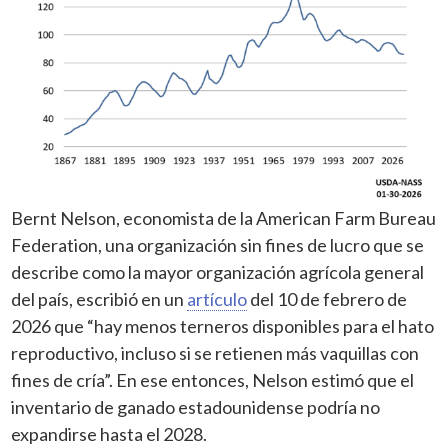
Bernt Nelson, economista de la American Farm Bureau
Federation, una organización sin fines de lucro que se
describe como la mayor organización agrícola general
del país, escribió en un
artículo
del 10 de febrero de
2026 que “hay menos terneros disponibles para el hato
reproductivo, incluso si se retienen más vaquillas con
fines de cría”. En ese entonces, Nelson estimó que el
inventario de ganado estadounidense podría no
expandirse hasta el 2028.