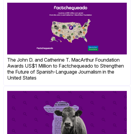
The John D. and Catherine T. MacArthur Foundation
Awards US$1 Million to Factchequeado to Strengthen
the Future of Spanish-Language Journalism in the
United States