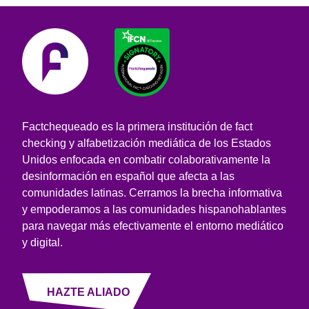
Factchequeado es la primera institución de fact
checking y alfabetización mediática de los Estados
Unidos enfocada en combatir colaborativamente la
desinformación en español que afecta a las
comunidades latinas. Cerramos la brecha informativa
y empoderamos a las comunidades hispanohablantes
para navegar más efectivamente el entorno mediático
y digital.
HAZTE ALIADO