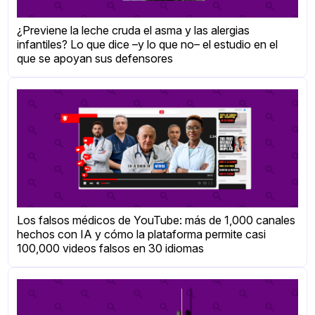
¿Previene la leche cruda el asma y las alergias
infantiles? Lo que dice –y lo que no– el estudio en el
que se apoyan sus defensores
Los falsos médicos de YouTube: más de 1,000 canales
hechos con IA y cómo la plataforma permite casi
100,000 videos falsos en 30 idiomas