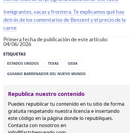
Inmigrantes, vacas y frontera. Te explicamos qué hay
detrás de los comentarios de Bessent y el precio de la
carne
Primera fecha de publicación de este artículo:
04/06/2026
ETIQUETAS
ESTADOS UNIDOS
TEXAS
USDA
GUSANO BARRENADOR DEL NUEVO MUNDO
Republica nuestro contenido
Puedes republicar tu contenido en tu sitio de forma
gratuita
respetando nuestra licencia
e insertando
este código en la página donde lo republiques.
Contacta con nosotros en
info@factchequeado.com