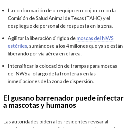
La conformación de un equipo en conjunto con la
Comisión de Salud Animal de Texas (TAHC) y el
despliegue de personal de respuesta en la zona.
Agilizar la liberación dirigida de
moscas del NWS
estériles
, sumándose a los 4 millones que ya se están
liberando por vía aérea en el área.
Intensificar la colocación de trampas para moscas
del NWS a lo largo de la frontera y en las
inmediaciones de la zona de dispersión.
El gusano barrenador puede infectar
a mascotas y humanos
Las autoridades piden a los residentes revisar al