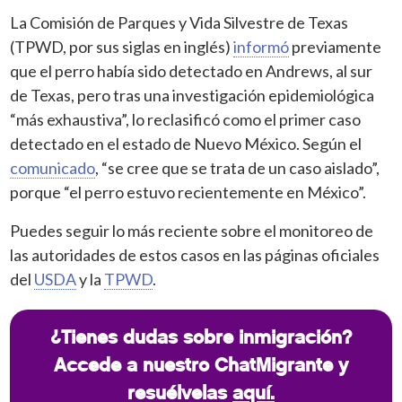
La Comisión de Parques y Vida Silvestre de Texas
(TPWD, por sus siglas en inglés)
informó
previamente
que el perro había sido detectado en Andrews, al sur
de Texas, pero tras una investigación epidemiológica
“más exhaustiva”, lo reclasificó como el primer caso
detectado en el estado de Nuevo México. Según el
comunicado
, “se cree que se trata de un caso aislado”,
porque “el perro estuvo recientemente en México”.
Puedes seguir lo más reciente sobre el monitoreo de
las autoridades de estos casos en las páginas oficiales
del
USDA
y la
TPWD
.
¿Tienes dudas sobre inmigración?
Accede a nuestro ChatMigrante y
resuélvelas
aquí.