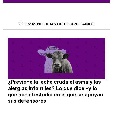
ÚLTIMAS NOTICIAS DE TE EXPLICAMOS
¿Previene la leche cruda el asma y las
alergias infantiles? Lo que dice –y lo
que no– el estudio en el que se apoyan
sus defensores