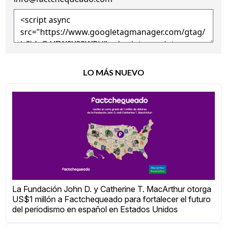
LO MÁS NUEVO
La Fundación John D. y Catherine T. MacArthur otorga
US$1 millón a Factchequeado para fortalecer el futuro
del periodismo en español en Estados Unidos