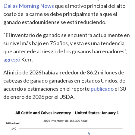
Dallas Morning News
que el motivo principal del alto
costo de la carne se debe principalmente a que el
ganado estadounidense se está reduciendo.
“El inventario de ganado se encuentra actualmente en
su nivel más bajo en 75 años, y esta es una tendencia
que antecede al riesgo de los gusanos barrenadores”,
agregó
Kerr.
Al inicio de 2026 había alrededor de 86.2 millones de
cabezas de ganado ganaderas en Estados Unidos, de
acuerdo a estimaciones en el reporte
publicado
el 30
de enero de 2026 por el USDA.