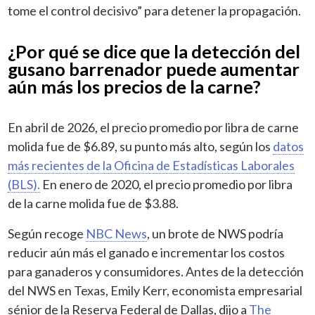
tome el control decisivo” para detener la propagación.
¿Por qué se dice que la detección del
gusano barrenador puede aumentar
aún más los precios de la carne?
En abril de 2026, el precio promedio por libra de carne
molida fue de $6.89, su punto más alto, según los
datos
más recientes de la Oficina de Estadísticas Laborales
(BLS).
En enero de 2020, el precio promedio por libra
de la carne molida fue de $3.88.
Según recoge
NBC News
, un brote de NWS podría
reducir aún más el ganado e incrementar los costos
para ganaderos y consumidores. Antes de la detección
del NWS en Texas, Emily Kerr, economista empresarial
sénior de la Reserva Federal de Dallas, dijo a
The