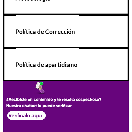
Política de Corrección
Política de apartidismo
¿Recibiste un contenido y te resulta sospechoso?
Nuestro chatbot lo puede verificar
Verifícalo aquí