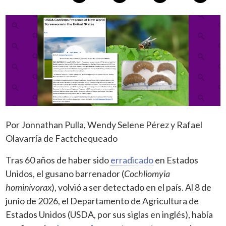
Por Jonnathan Pulla, Wendy Selene Pérez y Rafael
Olavarría de Factchequeado
Tras 60 años de haber sido
erradicado
en Estados
Unidos, el gusano barrenador (
Cochliomyia
hominivorax
), volvió a ser detectado en el país. Al 8 de
junio de 2026, el Departamento de Agricultura de
Estados Unidos (USDA, por sus siglas en inglés), había