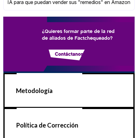
IA para que puedan vender sus "remedios" en Amazon
¿Quieres formar parte de la red
de aliados de Factchequeado?
Contáctanos
Metodología
Política de Corrección