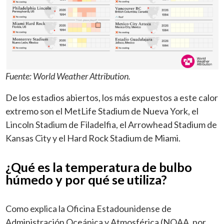
Fuente: World Weather Attribution.
De los estadios abiertos, los más expuestos a este calor
extremo son el MetLife Stadium de Nueva York, el
Lincoln Stadium de Filadelfia, el Arrowhead Stadium de
Kansas City y el Hard Rock Stadium de Miami.
¿Qué es la temperatura de bulbo
húmedo y por qué se utiliza?
Como explica la Oficina Estadounidense de
Administración Oceánica y Atmosférica (NOAA, por