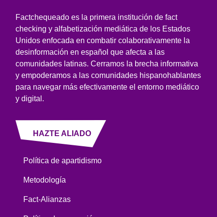
Factchequeado es la primera institución de fact
checking y alfabetización mediática de los Estados
Unidos enfocada en combatir colaborativamente la
desinformación en español que afecta a las
comunidades latinas. Cerramos la brecha informativa
y empoderamos a las comunidades hispanohablantes
para navegar más efectivamente el entorno mediático
y digital.
HAZTE ALIADO
Política de apartidismo
Metodología
Fact-Alianzas