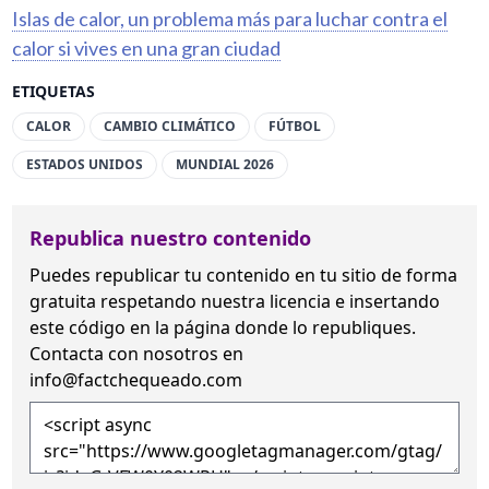
Islas de calor, un problema más para luchar contra el
calor si vives en una gran ciudad
ETIQUETAS
CALOR
CAMBIO CLIMÁTICO
FÚTBOL
ESTADOS UNIDOS
MUNDIAL 2026
Republica nuestro contenido
Puedes republicar tu contenido en tu sitio de forma
gratuita
respetando nuestra licencia
e insertando
este código en la página donde lo republiques.
Contacta con nosotros en
info@factchequeado.com