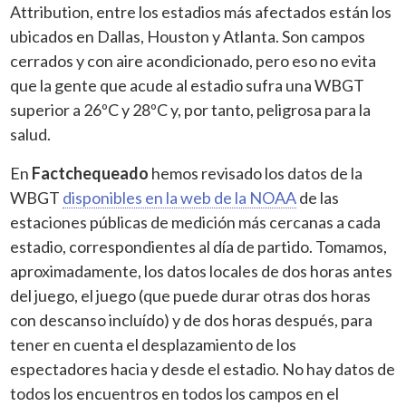
Attribution, entre los estadios más afectados están los
ubicados en Dallas, Houston y Atlanta. Son campos
cerrados y con aire acondicionado, pero eso no evita
que la gente que acude al estadio sufra una WBGT
superior a 26ºC y 28ºC y, por tanto, peligrosa para la
salud.
En
Factchequeado
hemos revisado los datos de la
WBGT
disponibles en la web de la NOAA
de las
estaciones públicas de medición más cercanas a cada
estadio, correspondientes al día de partido. Tomamos,
aproximadamente, los datos locales de dos horas antes
del juego, el juego (que puede durar otras dos horas
con descanso incluído) y de dos horas después, para
tener en cuenta el desplazamiento de los
espectadores hacia y desde el estadio. No hay datos de
todos los encuentros en todos los campos en el