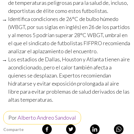
de temperaturas peligrosas para la salud de, incluso,
deportistas de élite como estos futbolistas.
Identifica condiciones de 26°C de bulbo húmedo
(WBGT, por sus siglas en inglés) en 26 de los partidos
y al menos 5 podrían superar 28°C WBGT, umbral en
el que el sindicato de futbolistas FIFPRO recomienda
analizar el aplazamiento del encuentro.
Los estadios de Dallas, Houston y Atlanta tienen aire
acondicionado, pero el calor también afecta a
quienes se desplazan. Expertos recomiendan
hidratarse y evitar exposición prolongada al aire
libre para evitar problemas de salud derivados de las
altas temperaturas.
Por
Alberto Andreo Sandoval
Comparte