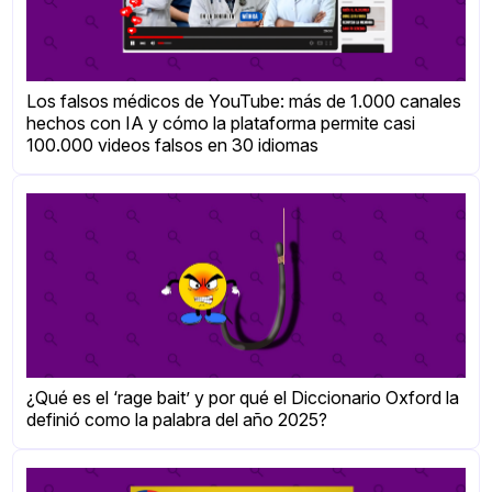
Los falsos médicos de YouTube: más de 1.000 canales
hechos con IA y cómo la plataforma permite casi
100.000 videos falsos en 30 idiomas
¿Qué es el ‘rage bait’ y por qué el Diccionario Oxford la
definió como la palabra del año 2025?