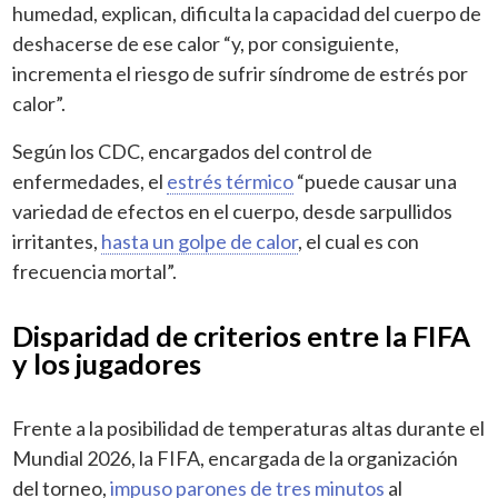
humedad, explican, dificulta la capacidad del cuerpo de
deshacerse de ese calor “y, por consiguiente,
incrementa el riesgo de sufrir síndrome de estrés por
calor”.
Según los CDC, encargados del control de
enfermedades, el
estrés térmico
“puede causar una
variedad de efectos en el cuerpo, desde sarpullidos
irritantes,
hasta un golpe de calor
, el cual es con
frecuencia mortal”.
Disparidad de criterios entre la FIFA
y los jugadores
Frente a la posibilidad de temperaturas altas durante el
Mundial 2026, la FIFA, encargada de la organización
del torneo,
impuso parones de tres minutos
al