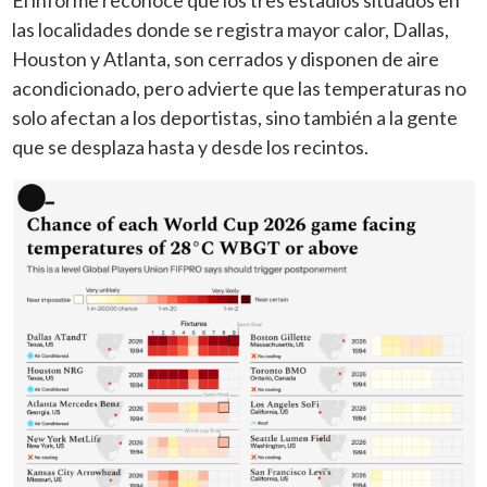
las localidades donde se registra mayor calor, Dallas,
Houston y Atlanta, son cerrados y disponen de aire
acondicionado, pero advierte que las temperaturas no
solo afectan a los deportistas, sino también a la gente
que se desplaza hasta y desde los recintos.