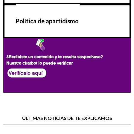
Política de apartidismo
¿Recibiste un contenido y te resulta sospechoso?
Nuestro chatbot lo puede verificar
Verifícalo aquí
ÚLTIMAS NOTICIAS DE TE EXPLICAMOS