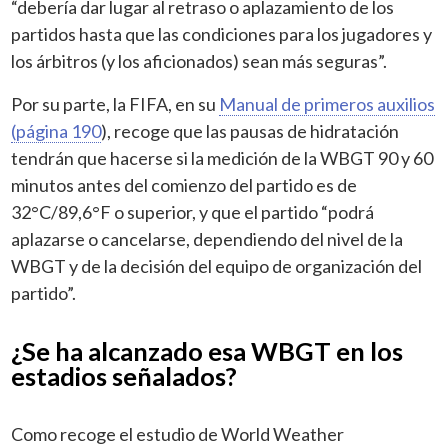
“debería dar lugar al retraso o aplazamiento de los
partidos hasta que las condiciones para los jugadores y
los árbitros (y los aficionados) sean más seguras”.
Por su parte, la FIFA, en su
Manual de primeros auxilios
(página 190
), recoge que las pausas de hidratación
tendrán que hacerse si la medición de la WBGT 90 y 60
minutos antes del comienzo del partido es de
32°C/89,6°F o superior, y que el partido “podrá
aplazarse o cancelarse, dependiendo del nivel de la
WBGT y de la decisión del equipo de organización del
partido”.
¿Se ha alcanzado esa WBGT en los
estadios señalados?
Como recoge el estudio de World Weather