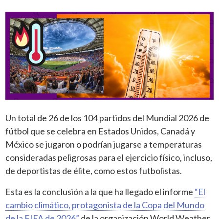
Un total de 26 de los 104 partidos del Mundial 2026 de
fútbol que se celebra en Estados Unidos, Canadá y
México se jugaron o podrían jugarse a temperaturas
consideradas peligrosas para el ejercicio físico, incluso,
de deportistas de élite, como estos futbolistas.
Esta es la conclusión a la que ha llegado el informe
“El
cambio climático, protagonista de la Copa del Mundo
de la FIFA de 2026”
de la organización World Weather