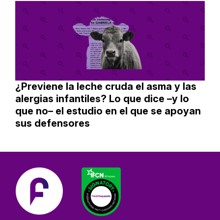
¿Previene la leche cruda el asma y las
alergias infantiles? Lo que dice –y lo
que no– el estudio en el que se apoyan
sus defensores