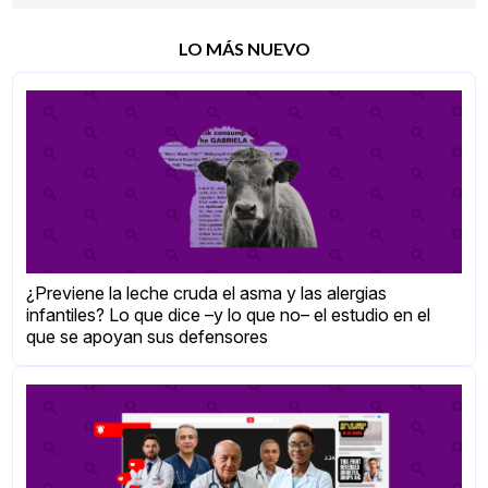
LO MÁS NUEVO
¿Previene la leche cruda el asma y las alergias
infantiles? Lo que dice –y lo que no– el estudio en el
que se apoyan sus defensores