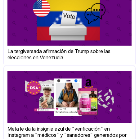
La tergiversada afirmación de Trump sobre las
elecciones en Venezuela
Meta le da la insignia azul de "verificación" en
Instagram a "médicos" y "sanadores" generados por