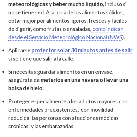
meteorológicas y beber mucho líquido,
incluso si
no se tiene sed. A la hora de los alimentos sólidos,
optar mejor por alimentos ligeros, frescos y fáciles
de digerir, como frutas o ensaladas,
como indican
desde el Servicio Meteorológico Nacional (NWS
).
Aplicarse
protector solar 30 minutos antes de salir
si se tiene que salir a la calle
.
Si necesitas guardar alimentos en un envase,
asegúrate de
meterlos en una nevera o llevar una
bolsa de hielo.
Proteger especialmente a los adultos mayores con
enfermedades preexistentes, con movilidad
reducida; las personas con afecciones médicas
crónicas; y las embarazadas.