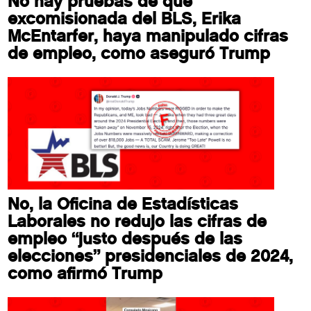
No hay pruebas de que
excomisionada del BLS, Erika
McEntarfer, haya manipulado cifras
de empleo, como aseguró Trump
No, la Oficina de Estadísticas
Laborales no redujo las cifras de
empleo “justo después de las
elecciones” presidenciales de 2024,
como afirmó Trump