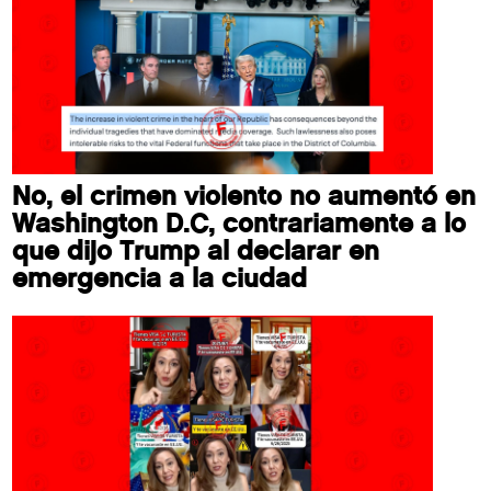
No, el crimen violento no aumentó en
Washington D.C, contrariamente a lo
que dijo Trump al declarar en
emergencia a la ciudad