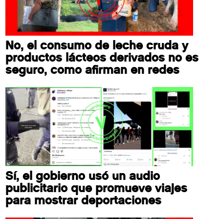
No, el consumo de leche cruda y
productos lácteos derivados no es
seguro, como afirman en redes
Sí, el gobierno usó un audio
publicitario que promueve viajes
para mostrar deportaciones