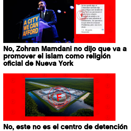
No, Zohran Mamdani no dijo que va a
promover el islam como religión
oficial de Nueva York
No, este no es el centro de detención