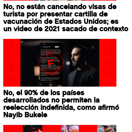
No, no están cancelando visas de
turista por presentar cartilla de
vacunación de Estados Unidos; es
un video de 2021 sacado de contexto
No, el 90% de los países
desarrollados no permiten la
reelección indefinida, como afirmó
Nayib Bukele