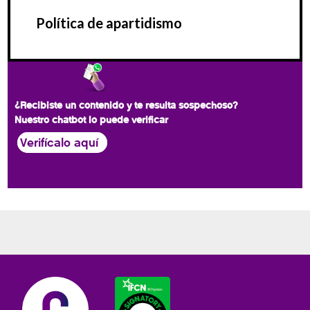
Política de apartidismo
¿Recibiste un contenido y te resulta sospechoso?
Nuestro chatbot lo puede verificar
Verifícalo aquí