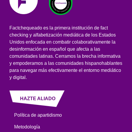
Factchequeado es la primera institución de fact
checking y alfabetización mediática de los Estados
Unidos enfocada en combatir colaborativamente la
desinformación en español que afecta a las
comunidades latinas. Cerramos la brecha informativa
y empoderamos a las comunidades hispanohablantes
para navegar más efectivamente el entorno mediático
y digital.
HAZTE ALIADO
Política de apartidismo
Metodología