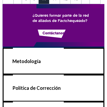
¿Quieres formar parte de la red
de aliados de Factchequeado?
Contáctanos
Metodología
Política de Corrección