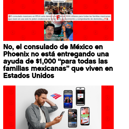
No, el consulado de México en
Phoenix no está entregando una
ayuda de $1,000 “para todas las
familias mexicanas” que viven en
Estados Unidos