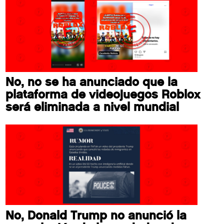
No, no se ha anunciado que la
plataforma de videojuegos Roblox
será eliminada a nivel mundial
No, Donald Trump no anunció la