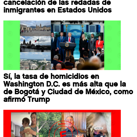
cancelación de las redadas de
inmigrantes en Estados Unidos
Sí, la tasa de homicidios en
Washington D.C. es más alta que la
de Bogotá y Ciudad de México, como
afirmó Trump