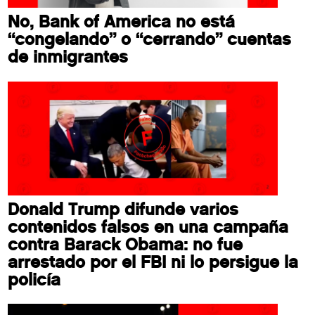
No, Bank of America no está
“congelando” o “cerrando” cuentas
de inmigrantes
Donald Trump difunde varios
contenidos falsos en una campaña
contra Barack Obama: no fue
arrestado por el FBI ni lo persigue la
policía