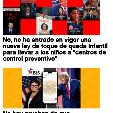
No, no ha entrado en vigor una
nueva ley de toque de queda infantil
para llevar a los niños a "centros de
control preventivo"