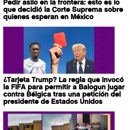
Pedir asilo en la frontera: esto es lo
que decidió la Corte Suprema sobre
quienes esperan en México
¿Tarjeta Trump? La regla que invocó
la FIFA para permitir a Balogun jugar
contra Bélgica tras una petición del
presidente de Estados Unidos