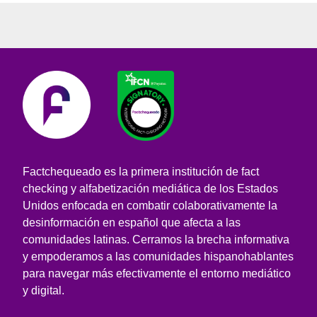
Factchequeado es la primera institución de fact
checking y alfabetización mediática de los Estados
Unidos enfocada en combatir colaborativamente la
desinformación en español que afecta a las
comunidades latinas. Cerramos la brecha informativa
y empoderamos a las comunidades hispanohablantes
para navegar más efectivamente el entorno mediático
y digital.