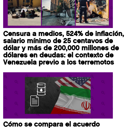
Censura a medios, 524% de inflación,
salario mínimo de 25 centavos de
dólar y más de 200,000 millones de
dólares en deudas: el contexto de
Venezuela previo a los terremotos
Cómo se compara el acuerdo