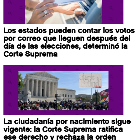
Los estados pueden contar los votos
por correo que lleguen después del
día de las elecciones, determinó la
Corte Suprema
La ciudadanía por nacimiento sigue
vigente: la Corte Suprema ratifica
ese derecho y rechaza la orden