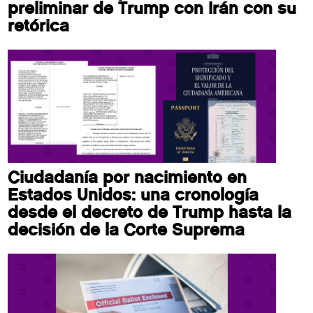
preliminar de Trump con Irán con su
retórica
Ciudadanía por nacimiento en
Estados Unidos: una cronología
desde el decreto de Trump hasta la
decisión de la Corte Suprema