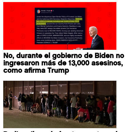
No, durante el gobierno de Biden no
ingresaron más de 13,000 asesinos,
como afirma Trump