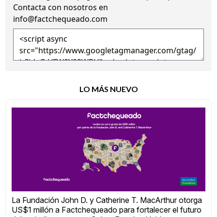
Contacta con nosotros en
info@factchequeado.com
LO MÁS NUEVO
La Fundación John D. y Catherine T. MacArthur otorga
US$1 millón a Factchequeado para fortalecer el futuro