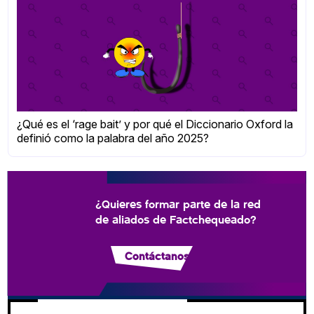
¿Qué es el ‘rage bait’ y por qué el Diccionario Oxford la
definió como la palabra del año 2025?
¿Quieres formar parte de la red
de aliados de Factchequeado?
Contáctanos