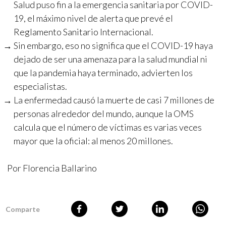
Salud puso fin a la emergencia sanitaria por COVID-
19, el máximo nivel de alerta que prevé el
Reglamento Sanitario Internacional.
Sin embargo, eso no significa que el COVID-19 haya
dejado de ser una amenaza para la salud mundial ni
que la pandemia haya terminado, advierten los
especialistas.
La enfermedad causó la muerte de casi 7 millones de
personas alrededor del mundo, aunque la OMS
calcula que el número de víctimas es varias veces
mayor que la oficial: al menos 20 millones.
Por Florencia Ballarino
Comparte