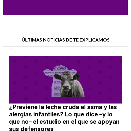
ÚLTIMAS NOTICIAS DE TE EXPLICAMOS
¿Previene la leche cruda el asma y las
alergias infantiles? Lo que dice –y lo
que no– el estudio en el que se apoyan
sus defensores