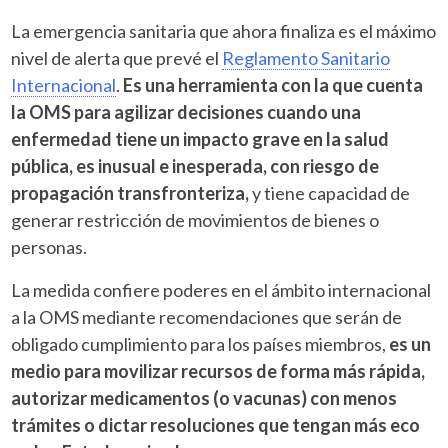
La emergencia sanitaria que ahora finaliza es el máximo
nivel de alerta que prevé el
Reglamento Sanitario
Internacional
.
Es una herramienta con la que cuenta
la OMS para agilizar decisiones cuando una
enfermedad tiene un impacto grave en la salud
pública, es inusual e inesperada, con riesgo de
propagación transfronteriza,
y tiene capacidad de
generar restricción de movimientos de bienes o
personas.
La medida confiere poderes en el ámbito internacional
a la OMS mediante recomendaciones que serán de
obligado cumplimiento para los países miembros,
es un
medio para movilizar recursos de forma más rápida,
autorizar medicamentos (o vacunas) con menos
trámites o dictar resoluciones que tengan más eco