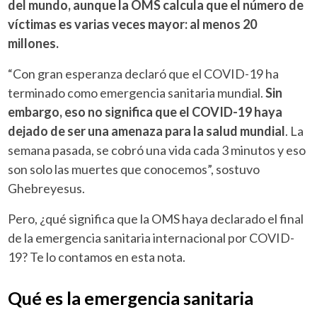
del mundo, aunque la OMS calcula que el número de
víctimas es varias veces mayor: al menos 20
millones.
“Con gran esperanza declaró que el COVID-19 ha
terminado como emergencia sanitaria mundial.
Sin
embargo, eso no significa que el COVID-19 haya
dejado de ser una amenaza para la salud mundial
. La
semana pasada, se cobró una vida cada 3 minutos y eso
son solo las muertes que conocemos”, sostuvo
Ghebreyesus.
Pero, ¿qué significa que la OMS haya declarado el final
de la emergencia sanitaria internacional por COVID-
19? Te lo contamos en esta nota.
Qué es la emergencia sanitaria