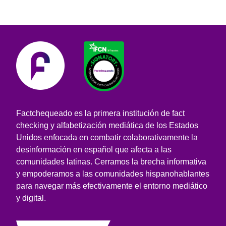
Factchequeado es la primera institución de fact
checking y alfabetización mediática de los Estados
Unidos enfocada en combatir colaborativamente la
desinformación en español que afecta a las
comunidades latinas. Cerramos la brecha informativa
y empoderamos a las comunidades hispanohablantes
para navegar más efectivamente el entorno mediático
y digital.