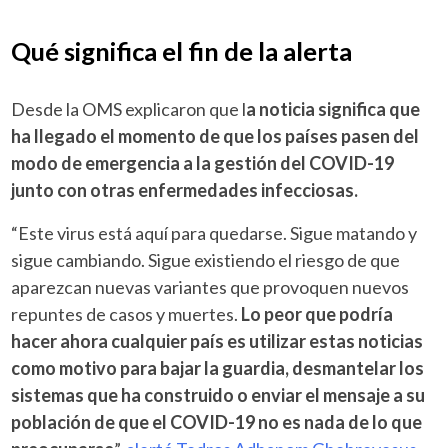
Qué significa el fin de la alerta
Desde la OMS explicaron que l
a noticia significa que
ha llegado el momento de que los países pasen del
modo de emergencia a la gestión del COVID-19
junto con otras enfermedades infecciosas.
“Este virus está aquí para quedarse. Sigue matando y
sigue cambiando. Sigue existiendo el riesgo de que
aparezcan nuevas variantes que provoquen nuevos
repuntes de casos y muertes.
Lo peor que podría
hacer ahora cualquier país es utilizar estas noticias
como motivo para bajar la guardia, desmantelar los
sistemas que ha construido o enviar el mensaje a su
población de que el COVID-19 no es nada de lo que