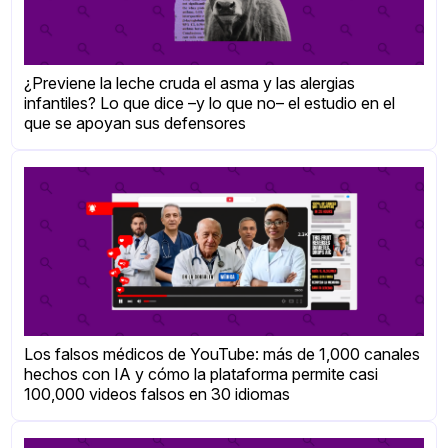
¿Previene la leche cruda el asma y las alergias
infantiles? Lo que dice –y lo que no– el estudio en el
que se apoyan sus defensores
Los falsos médicos de YouTube: más de 1,000 canales
hechos con IA y cómo la plataforma permite casi
100,000 videos falsos en 30 idiomas