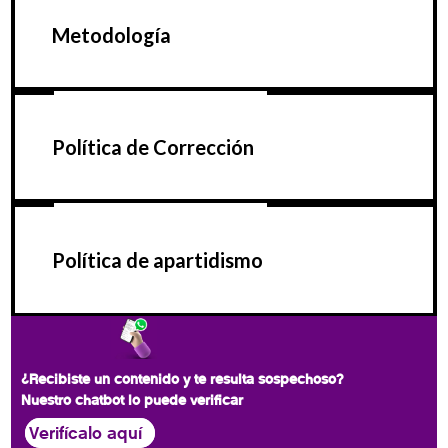
Metodología
Política de Corrección
Política de apartidismo
¿Recibiste un contenido y te resulta sospechoso?
Nuestro chatbot lo puede verificar
Verifícalo aquí