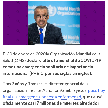
El 30 de enero de 2020 la Organización Mundial de la
Salud (OMS)
declaró al brote mundial de COVID-19
como una emergencia sanitaria de importancia
internacional (PHEIC, por sus siglas en inglés).
Tras 3 años y 3 meses, el director general de la
organización, Tedros Adhanom Ghebreyesus,
puso hoy
final a la emergencia por esta enfermedad,
que causó
oficialmente casi 7 millones de muertes alrededor