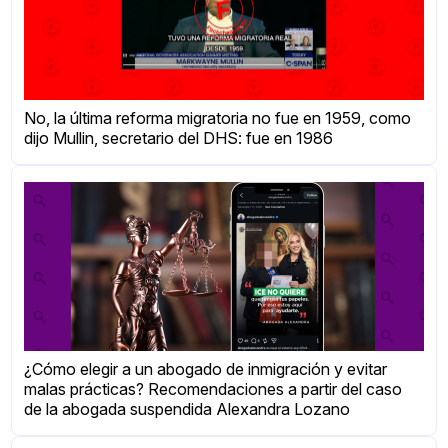
No, la última reforma migratoria no fue en 1959, como
dijo Mullin, secretario del DHS: fue en 1986
¿Cómo elegir a un abogado de inmigración y evitar
malas prácticas? Recomendaciones a partir del caso
de la abogada suspendida Alexandra Lozano