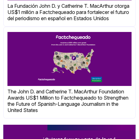
La Fundación John D. y Catherine T. MacArthur otorga
US$1 millón a Factchequeado para fortalecer el futuro
del periodismo en español en Estados Unidos
The John D. and Catherine T. MacArthur Foundation
Awards US$1 Million to Factchequeado to Strengthen
the Future of Spanish-Language Journalism in the
United States