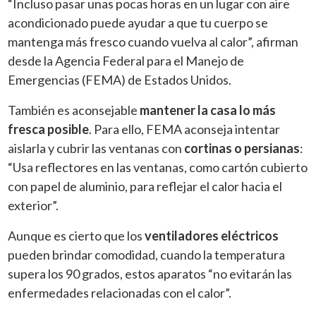
“Incluso pasar unas pocas horas en un lugar con aire
acondicionado puede ayudar a que tu cuerpo se
mantenga más fresco cuando vuelva al calor”, afirman
desde la Agencia Federal para el Manejo de
Emergencias (FEMA) de Estados Unidos.
También es aconsejable
mantener la casa lo más
fresca posible
. Para ello, FEMA aconseja intentar
aislarla y cubrir las ventanas con
cortinas o persianas
:
“Usa reflectores en las ventanas, como cartón cubierto
con papel de aluminio, para reflejar el calor hacia el
exterior”.
Aunque es cierto que los
ventiladores eléctricos
pueden brindar comodidad, cuando la temperatura
supera los 90 grados, estos aparatos “no evitarán las
enfermedades relacionadas con el calor”.