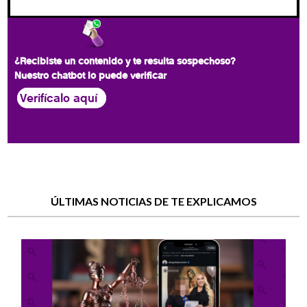
¿Recibiste un contenido y te resulta sospechoso?
Nuestro chatbot lo puede verificar
Verifícalo aquí
ÚLTIMAS NOTICIAS DE TE EXPLICAMOS