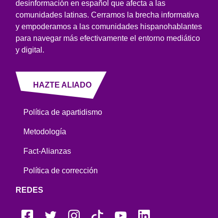
desinformación en español que afecta a las
comunidades latinas. Cerramos la brecha informativa
y empoderamos a las comunidades hispanohablantes
para navegar más efectivamente el entorno mediático
y digital.
HAZTE ALIADO
Política de apartidismo
Metodología
Fact-Alianzas
Política de corrección
REDES