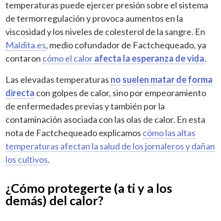
temperaturas puede ejercer presión sobre el sistema
de termorregulación y provoca aumentos en la
viscosidad y los niveles de colesterol de la sangre. En
Maldita.es
, medio cofundador de Factchequeado, ya
contaron
cómo el calor
afecta la esperanza de vida
.
Las elevadas temperaturas
no suelen matar de forma
directa
con golpes de calor, sino por empeoramiento
de enfermedades previas y también por la
contaminación asociada con las olas de calor. En esta
nota de Factchequeado explicamos
cómo las altas
temperaturas afectan la salud de los jornaleros y dañan
los cultivos
.
¿Cómo protegerte (a ti y a los
demás) del calor?