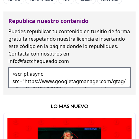
Republica nuestro contenido
Puedes republicar tu contenido en tu sitio de forma
gratuita
respetando nuestra licencia
e insertando
este código en la página donde lo republiques.
Contacta con nosotros en
info@factchequeado.com
LO MÁS NUEVO