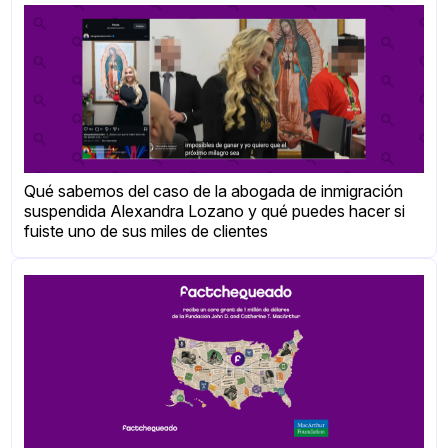
Qué sabemos del caso de la abogada de inmigración
suspendida Alexandra Lozano y qué puedes hacer si
fuiste uno de sus miles de clientes