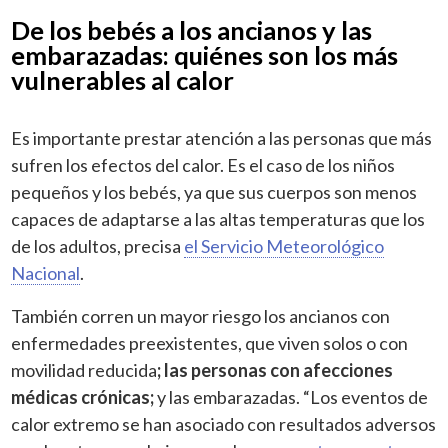
De los bebés a los ancianos y las
embarazadas: quiénes son los más
vulnerables al calor
Es importante prestar atención a las personas que más
sufren los efectos del calor. Es el caso de los niños
pequeños y los bebés, ya que sus cuerpos son menos
capaces de adaptarse a las altas temperaturas que los
de los adultos, precisa
el Servicio Meteorológico
Nacional
.
También corren un mayor riesgo los ancianos con
enfermedades preexistentes, que viven solos o con
movilidad reducida
; las personas con afecciones
médicas crónicas;
y las embarazadas. “Los eventos de
calor extremo se han asociado con resultados adversos