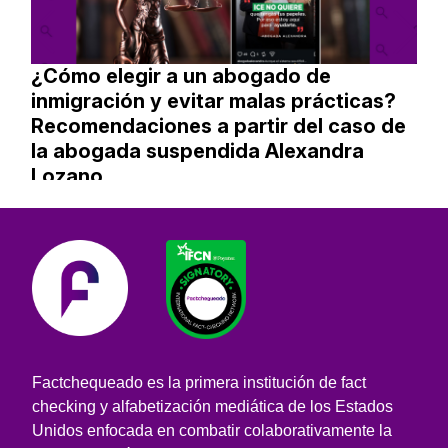
¿Cómo elegir a un abogado de
inmigración y evitar malas prácticas?
Recomendaciones a partir del caso de
la abogada suspendida Alexandra
Lozano
Factchequeado es la primera institución de fact
checking y alfabetización mediática de los Estados
Unidos enfocada en combatir colaborativamente la