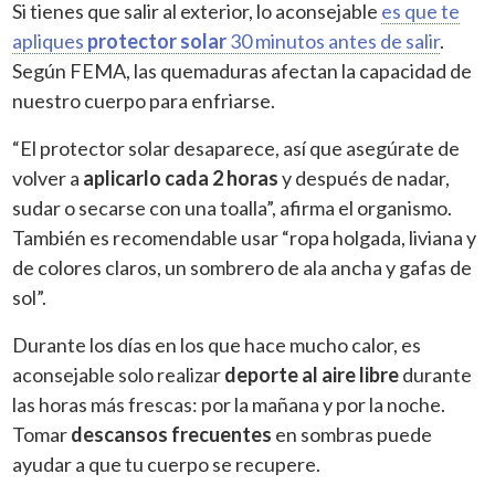
Si tienes que salir al exterior, lo aconsejable
es que te
apliques
protector solar
30 minutos antes de salir
.
Según FEMA, las quemaduras afectan la capacidad de
nuestro cuerpo para enfriarse.
“El protector solar desaparece, así que asegúrate de
volver a
aplicarlo cada 2 horas
y después de nadar,
sudar o secarse con una toalla”, afirma el organismo.
También es recomendable usar “ropa holgada, liviana y
de colores claros, un sombrero de ala ancha y gafas de
sol”.
Durante los días en los que hace mucho calor, es
aconsejable solo realizar
deporte al aire libre
durante
las horas más frescas: por la mañana y por la noche.
Tomar
descansos frecuentes
en sombras puede
ayudar a que tu cuerpo se recupere.