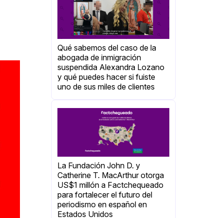
Qué sabemos del caso de la
abogada de inmigración
suspendida Alexandra Lozano
y qué puedes hacer si fuiste
uno de sus miles de clientes
La Fundación John D. y
Catherine T. MacArthur otorga
US$1 millón a Factchequeado
para fortalecer el futuro del
periodismo en español en
Estados Unidos