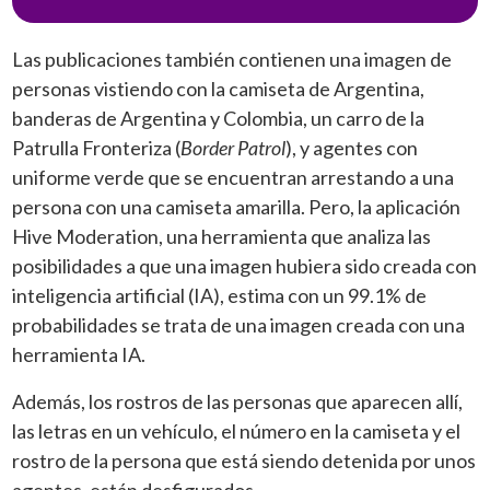
Las publicaciones también contienen una imagen de
personas vistiendo con la camiseta de Argentina,
banderas de Argentina y Colombia, un carro de la
Patrulla Fronteriza (
Border Patrol
), y agentes con
uniforme verde que se encuentran arrestando a una
persona con una camiseta amarilla. Pero, la aplicación
Hive Moderation, una herramienta que analiza las
posibilidades a que una imagen hubiera sido creada con
inteligencia artificial (IA), estima con un 99.1% de
probabilidades se trata de una imagen creada con una
herramienta IA.
Además, los rostros de las personas que aparecen allí,
las letras en un vehículo, el número en la camiseta y el
rostro de la persona que está siendo detenida por unos
agentes, están desfigurados.