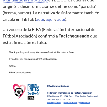
originó la desinformación se define como “parodia”
(broma, humor). La narrativa desinformante también
circula en TikTok (
aquí
,
aquí
y
aquí
).
Un vocero de la FIFA (Federación Internacional de
Fútbol Asociación) confirmó a
Factchequeado
que
esta afirmación es falsa.