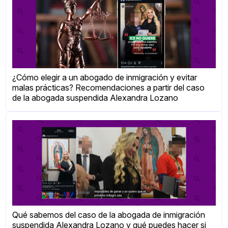
¿Cómo elegir a un abogado de inmigración y evitar
malas prácticas? Recomendaciones a partir del caso
de la abogada suspendida Alexandra Lozano
Qué sabemos del caso de la abogada de inmigración
suspendida Alexandra Lozano y qué puedes hacer si