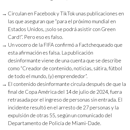
Circulan en Facebook y TikTok unas publicaciones en
las que aseguran que “para el próximo mundial en
Estados Unidos, ¡solo se podrá asistir con Green
Card!”. Pero eso es falso.
Un vocero de la FIFA confirmó a Factchequeado que
esta afirmación es falsa. La publicación
desinformante viene de una cuenta que se describe
como “Creador de contenido, noticias, sátira, fútbol
de todo el mundo, (y) emprendedor”.
El contenido desinformante circula después de que la
final de Copa América del 14 de julio de 2024, fuera
retrasada por el ingreso de personas sin entrada. El
incidente resultó en el arresto de 27 personas y la
expulsión de otras 55, según un comunicado del
Departamento de Policía de Miami-Dade.