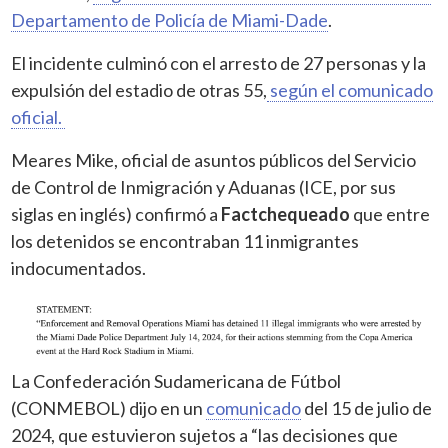
Departamento de Policía de Miami-Dade
.
El incidente culminó con el arresto de 27 personas y la
expulsión del estadio de otras 55,
según el comunicado
oficial.
Meares Mike, oficial de asuntos públicos del Servicio
de Control de Inmigración y Aduanas (ICE, por sus
siglas en inglés) confirmó a
Factchequeado
que entre
los detenidos se encontraban 11 inmigrantes
indocumentados.
La Confederación Sudamericana de Fútbol
(CONMEBOL) dijo en un
comunicado
del 15 de julio de
2024, que estuvieron sujetos a “las decisiones que