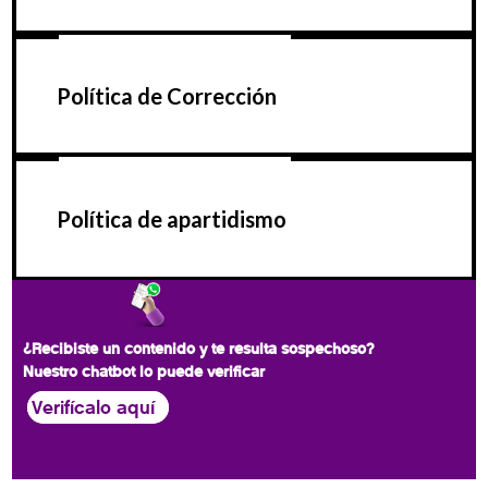
Política de Corrección
Política de apartidismo
¿Recibiste un contenido y te resulta sospechoso?
Nuestro chatbot lo puede verificar
Verifícalo aquí