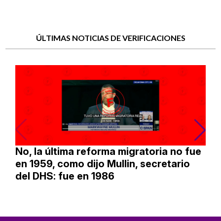
ÚLTIMAS NOTICIAS DE VERIFICACIONES
No, la última reforma migratoria no fue
en 1959, como dijo Mullin, secretario
del DHS: fue en 1986