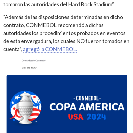
tomaron las autoridades del Hard Rock Stadium”.
“Además de las disposiciones determinadas en dicho
contrato, CONMEBOL recomendó a dichas
autoridades los procedimientos probados en eventos
de esta envergadura, los cuales NO fueron tomados en
cuenta”,
agregó la CONMEBOL.