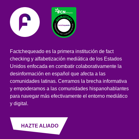
Factchequeado es la primera institución de fact
checking y alfabetización mediática de los Estados
Unidos enfocada en combatir colaborativamente la
desinformación en español que afecta a las
comunidades latinas. Cerramos la brecha informativa
y empoderamos a las comunidades hispanohablantes
para navegar más efectivamente el entorno mediático
y digital.
HAZTE ALIADO