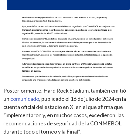
Posteriormente, Hard Rock Stadium, también emitió
un
comunicado
, publicado el 16 de julio de 2024 en la
cuenta oficial del estadio en X, en el que afirma que
“implementaron y, en muchos casos, excedieron, las
recomendaciones de seguridad de la CONMEBOL
durante todo el torneo y la Final”.