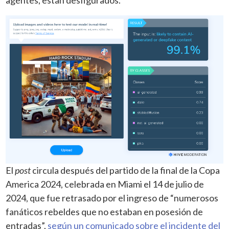
El
post
circula después del partido de la final de la Copa
America 2024, celebrada en Miami el 14 de julio de
2024, que fue retrasado por el ingreso de “numerosos
fanáticos rebeldes que no estaban en posesión de
entradas”,
según un comunicado sobre el incidente del