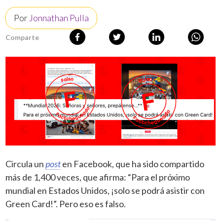
Por
Jonnathan Pulla
Comparte
Circula un
post
en Facebook, que ha sido compartido
más de 1,400 veces, que afirma: “Para el próximo
mundial en Estados Unidos, ¡solo se podrá asistir con
Green Card!”. Pero eso es falso.