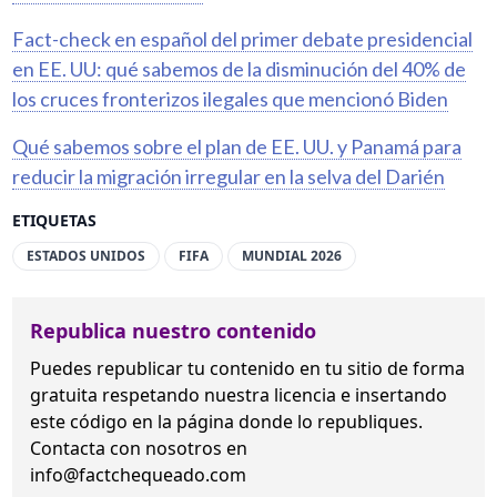
Fact-check en español del primer debate presidencial
en EE. UU: qué sabemos de la disminución del 40% de
los cruces fronterizos ilegales que mencionó Biden
Qué sabemos sobre el plan de EE. UU. y Panamá para
reducir la migración irregular en la selva del Darién
ETIQUETAS
ESTADOS UNIDOS
FIFA
MUNDIAL 2026
Republica nuestro contenido
Puedes republicar tu contenido en tu sitio de forma
gratuita
respetando nuestra licencia
e insertando
este código en la página donde lo republiques.
Contacta con nosotros en
info@factchequeado.com