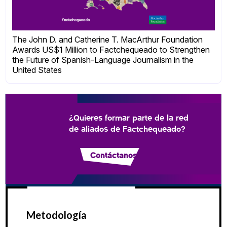
The John D. and Catherine T. MacArthur Foundation
Awards US$1 Million to Factchequeado to Strengthen
the Future of Spanish-Language Journalism in the
United States
¿Quieres formar parte de la red
de aliados de Factchequeado?
Contáctanos
Metodología