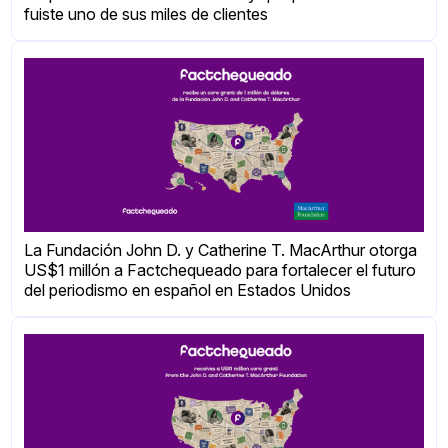
fuiste uno de sus miles de clientes
La Fundación John D. y Catherine T. MacArthur otorga
US$1 millón a Factchequeado para fortalecer el futuro
del periodismo en español en Estados Unidos