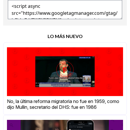
LO MÁS NUEVO
No, la última reforma migratoria no fue en 1959, como
dijo Mullin, secretario del DHS: fue en 1986