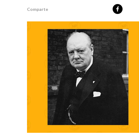
Comparte