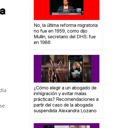
ña
No, la última reforma migratoria
no fue en 1959, como dijo
Mullin, secretario del DHS: fue
en 1986
¿Cómo elegir a un abogado de
día
inmigración y evitar malas
prácticas? Recomendaciones a
partir del caso de la abogada
se.
suspendida Alexandra Lozano