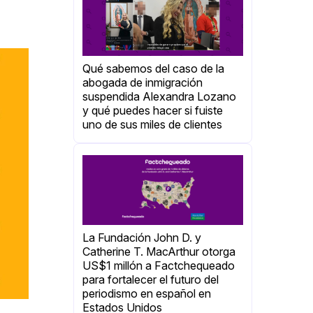
Qué sabemos del caso de la
abogada de inmigración
suspendida Alexandra Lozano
y qué puedes hacer si fuiste
uno de sus miles de clientes
La Fundación John D. y
Catherine T. MacArthur otorga
US$1 millón a Factchequeado
para fortalecer el futuro del
periodismo en español en
Estados Unidos