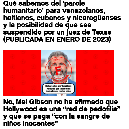
Qué sabemos del ‘parole
humanitario’ para venezolanos,
haitianos, cubanos y nicaragüenses
y la posibilidad de que sea
suspendido por un juez de Texas
(PUBLICADA EN ENERO DE 2023)
No, Mel Gibson no ha afirmado que
Hollywood es una “red de pedofilia”
y que se paga “con la sangre de
niños inocentes”