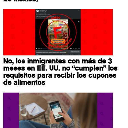
No, los inmigrantes con más de 3
meses en EE. UU. no “cumplen” los
requisitos para recibir los cupones
de alimentos