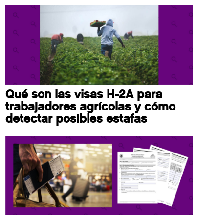
Qué son las visas H-2A para
trabajadores agrícolas y cómo
detectar posibles estafas