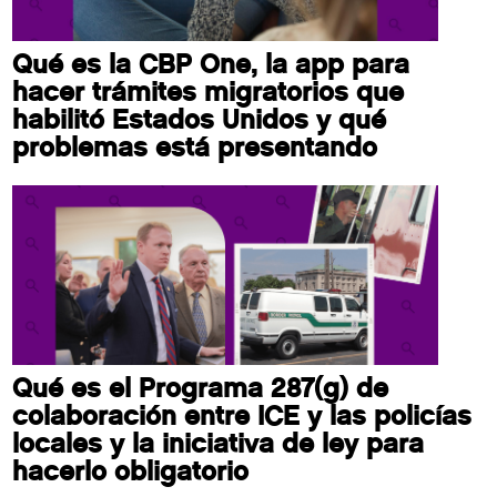
Qué es la CBP One, la app para
hacer trámites migratorios que
habilitó Estados Unidos y qué
problemas está presentando
Qué es el Programa 287(g) de
colaboración entre ICE y las policías
locales y la iniciativa de ley para
hacerlo obligatorio