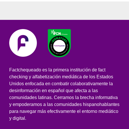
Factchequeado es la primera institución de fact
checking y alfabetización mediática de los Estados
Unidos enfocada en combatir colaborativamente la
desinformación en español que afecta a las
comunidades latinas. Cerramos la brecha informativa
y empoderamos a las comunidades hispanohablantes
para navegar más efectivamente el entorno mediático
y digital.