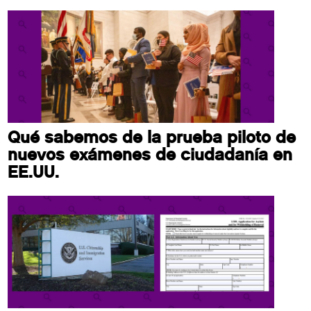
Qué sabemos de la prueba piloto de
nuevos exámenes de ciudadanía en
EE.UU.