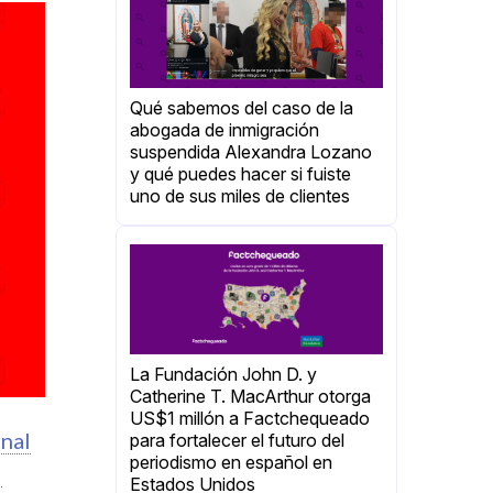
Qué sabemos del caso de la
abogada de inmigración
suspendida Alexandra Lozano
y qué puedes hacer si fuiste
uno de sus miles de clientes
La Fundación John D. y
Catherine T. MacArthur otorga
US$1 millón a Factchequeado
anal
para fortalecer el futuro del
periodismo en español en
l
Estados Unidos