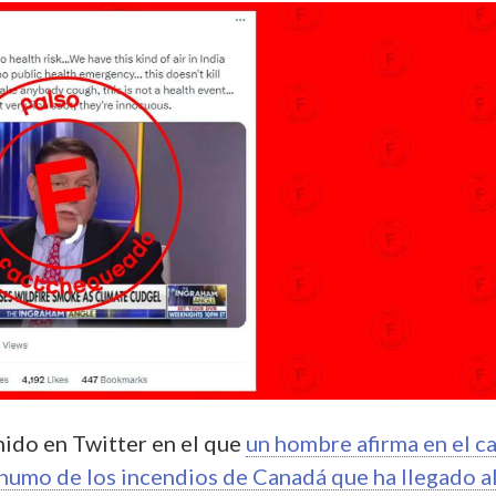
nido en Twitter en el que
un hombre afirma en el c
humo de los incendios de Canadá que ha llegado a