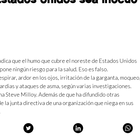
indica que el humo que cubre el noreste de Estados Unidos
one ningún riesgo para la salud. Eso es falso.
spirar, ardor en los ojos, irritación de la garganta, moqueo
ardias y ataques de asma, según varias investigaciones.
ma Steve Milloy. Además de que ha difundido otras
 la junta directiva de una organización que niega en sus
.