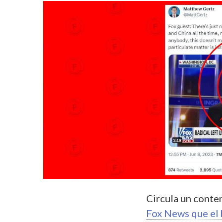
Circula un conte
Fox News que el 