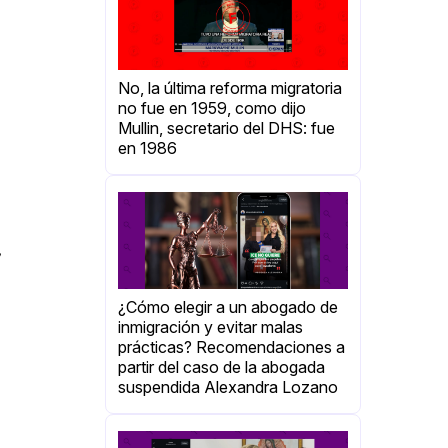
No, la última reforma migratoria
no fue en 1959, como dijo
Mullin, secretario del DHS: fue
en 1986
,
¿Cómo elegir a un abogado de
inmigración y evitar malas
prácticas? Recomendaciones a
partir del caso de la abogada
suspendida Alexandra Lozano